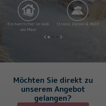
Ein herrlicher Urlaub
Strand, Dünen & Wald
am Meer
Möchten Sie direkt zu
unserem Angebot
gelangen?