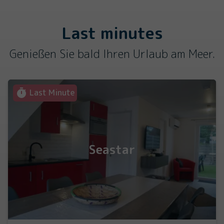
Last minutes
Genießen Sie bald Ihren Urlaub am Meer.
Last Minute
Seastar
Infos & Bücher