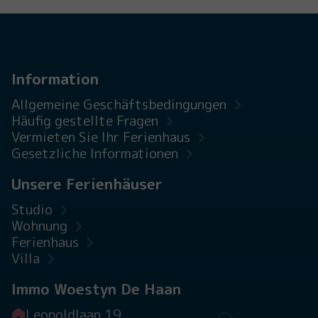
Information
Allgemeine Geschäftsbedingungen
Häufig gestellte Fragen
Vermieten Sie Ihr Ferienhaus
Gesetzliche Informationen
Unsere Ferienhäuser
Studio
Wohnung
Ferienhaus
Villa
Immo Woestyn De Haan
Leopoldlaan 19