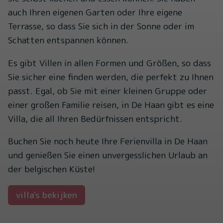
auch Ihren eigenen Garten oder Ihre eigene
Terrasse, so dass Sie sich in der Sonne oder im
Schatten entspannen können.
Es gibt Villen in allen Formen und Größen, so dass
Sie sicher eine finden werden, die perfekt zu Ihnen
passt. Egal, ob Sie mit einer kleinen Gruppe oder
einer großen Familie reisen, in De Haan gibt es eine
Villa, die all Ihren Bedürfnissen entspricht.
Buchen Sie noch heute Ihre Ferienvilla in De Haan
und genießen Sie einen unvergesslichen Urlaub an
der belgischen Küste!
villa's bekijken