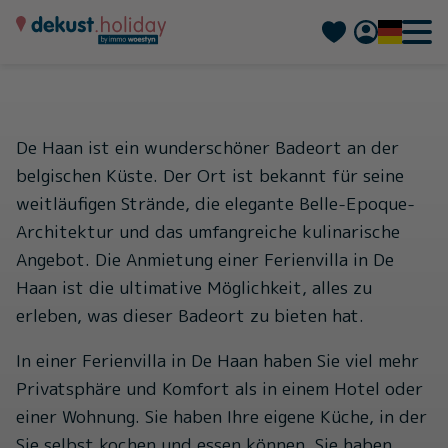
Nederlands
Français
De Haan ist ein wunderschöner Badeort an der
belgischen Küste. Der Ort ist bekannt für seine
weitläufigen Strände, die elegante Belle-Epoque-
Architektur und das umfangreiche kulinarische
Angebot. Die Anmietung einer Ferienvilla in De
Haan ist die ultimative Möglichkeit, alles zu
erleben, was dieser Badeort zu bieten hat.
In einer Ferienvilla in De Haan haben Sie viel mehr
Privatsphäre und Komfort als in einem Hotel oder
einer Wohnung. Sie haben Ihre eigene Küche, in der
Sie selbst kochen und essen können. Sie haben