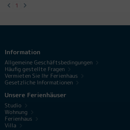
1
Information
Allgemeine Geschäftsbedingungen
Häufig gestellte Fragen
Vermieten Sie Ihr Ferienhaus
Gesetzliche Informationen
Unsere Ferienhäuser
Studio
Wohnung
Ferienhaus
Villa