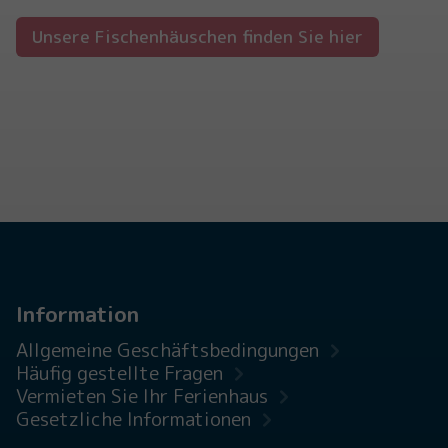
Unsere Fischenhäuschen finden Sie hier
Information
Allgemeine Geschäftsbedingungen
Häufig gestellte Fragen
Vermieten Sie Ihr Ferienhaus
Gesetzliche Informationen