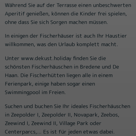
Während Sie auf der Terrasse einen unbeschwerten
Aperitif genießen, können die Kinder frei spielen,
ohne dass Sie sich Sorgen machen müssen.
In einigen der Fischerhäuser ist auch Ihr Haustier
willkommen, was den Urlaub komplett macht.
Unter www.dekust.holiday finden Sie die
schönsten Fischerhäuschen in Bredene und De
Haan. Die Fischerhütten liegen alle in einem
Ferienpark, einige haben sogar einen
Swimmingpool im Freien.
Suchen und buchen Sie Ihr ideales Fischerhäuschen
in Zeepolder I, Zeepolder II, Novapark, Zeebos,
Zeewind I, Zeewind II, Village Park oder
Centerparcs,... Es ist für jeden etwas dabei.