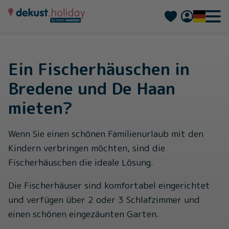
Nederlands
Français
Ein Fischerhäuschen in
Bredene und De Haan
mieten?
Wenn Sie einen schönen Familienurlaub mit den
Kindern verbringen möchten, sind die
Fischerhäuschen die ideale Lösung.
Die Fischerhäuser sind komfortabel eingerichtet
und verfügen über 2 oder 3 Schlafzimmer und
einen schönen eingezäunten Garten.