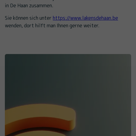
in De Haan zusammen.
Sie können sich unter
https://www.lakensdehaan.be
wenden, dort hilft man Ihnen gerne weiter.