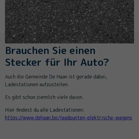
Brauchen Sie einen
Stecker für Ihr Auto?
Auch die Gemeinde De Haan ist gerade dabei,
Ladestationen aufzustellen.
Es gibt schon ziemlich viele davon.
Hier findest du alle Ladestationen:
https://www.dehaan.be/laadpunten-elektrische-wagens