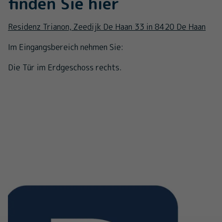
finden Sie hier
Residenz Trianon, Zeedijk De Haan 33 in 8420 De Haan
Im Eingangsbereich nehmen Sie:
Die Tür im Erdgeschoss rechts.