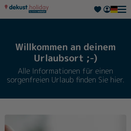
Nederlands
Français
Willkommen an deinem
Urlaubsort ;-)
Alle Informationen für einen
sorgenfreien Urlaub finden Sie hier.