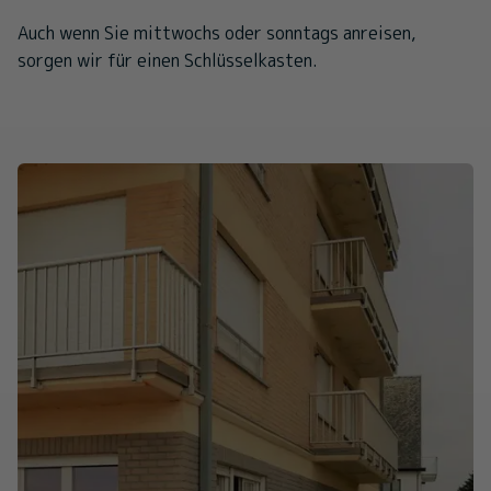
Auch wenn Sie mittwochs oder sonntags anreisen,
sorgen wir für einen Schlüsselkasten.