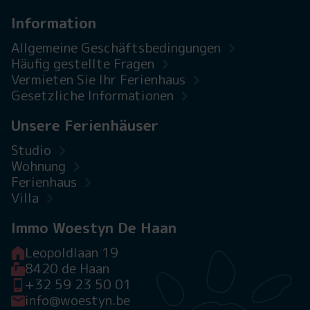
Information
Allgemeine Geschäftsbedingungen
Häufig gestellte Fragen
Vermieten Sie Ihr Ferienhaus
Gesetzliche Informationen
Unsere Ferienhäuser
Studio
Wohnung
Ferienhaus
Villa
Immo Woestyn De Haan
Leopoldlaan 19
8420 de Haan
+32 59 23 50 01
info@woestyn.be