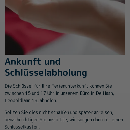
Ankunft und
Schlüsselabholung
Die Schlüssel für Ihre Ferienunterkunft können Sie
zwischen 15 und 17 Uhr in unserem Büro in De Haan,
Leopoldlaan 19, abholen.
Sollten Sie dies nicht schaffen und später anreisen,
benachrichtigen Sie uns bitte, wir sorgen dann für einen
Schlüsselkasten.