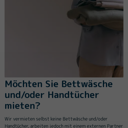
Möchten Sie Bettwäsche
und/oder Handtücher
mieten?
Wir vermieten selbst keine Bettwäsche und/oder
Handtücher, arbeiten jedoch mit einem externen Partner