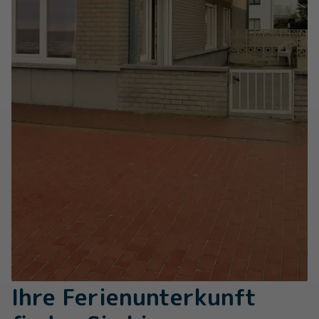
Ihre Ferienunterkunft