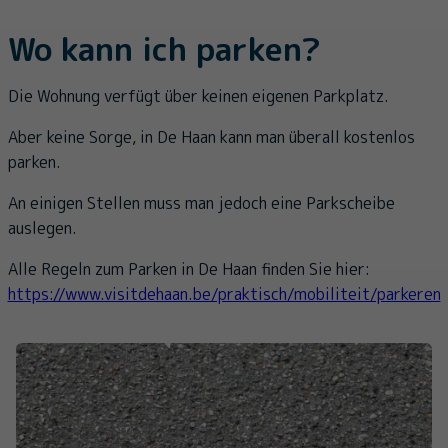
Wo kann ich parken?
Die Wohnung verfügt über keinen eigenen Parkplatz.
Aber keine Sorge, in De Haan kann man überall kostenlos
parken.
An einigen Stellen muss man jedoch eine Parkscheibe
auslegen.
Alle Regeln zum Parken in De Haan finden Sie hier:
https://www.visitdehaan.be/praktisch/mobiliteit/parkeren