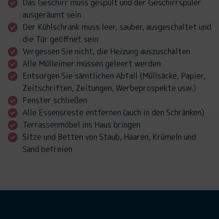
Das Geschirr muss gespült und der Geschirrspüler
ausgeräumt sein
Der Kühlschrank muss leer, sauber, ausgeschaltet und
die Tür geöffnet sein
Vergessen Sie nicht, die Heizung auszuschalten
Alle Mülleimer müssen geleert werden
Entsorgen Sie sämtlichen Abfall (Müllsäcke, Papier,
Zeitschriften, Zeitungen, Werbeprospekte usw.)
Fenster schließen
Alle Essensreste entfernen (auch in den Schränken)
Terrassenmöbel ins Haus bringen
Sitze und Betten von Staub, Haaren, Krümeln und
Sand befreien