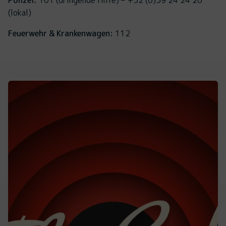
(lokal)
Feuerwehr & Krankenwagen:
112