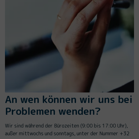
An wen können wir uns bei
Problemen wenden?
Wir sind während der Bürozeiten (9:00 bis 17:00 Uhr),
außer mittwochs und sonntags, unter der Nummer +32