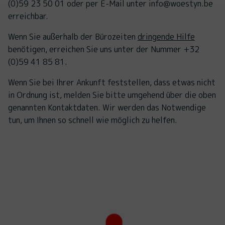
(0)59 23 50 01 oder per E-Mail unter info@woestyn.be
erreichbar.
Wenn Sie außerhalb der Bürozeiten
dringende Hilfe
benötigen, erreichen Sie uns unter der Nummer +32
(0)59 41 85 81.
Wenn Sie bei Ihrer Ankunft feststellen, dass etwas nicht
in Ordnung ist, melden Sie bitte umgehend über die oben
genannten Kontaktdaten. Wir werden das Notwendige
tun, um Ihnen so schnell wie möglich zu helfen.