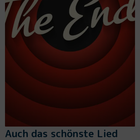
Auch das schönste Lied