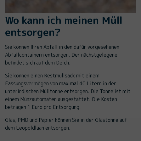
Wo kann ich meinen Müll
entsorgen?
Sie können Ihren Abfall in den dafür vorgesehenen
Abfallcontainern entsorgen. Der nächstgelegene
befindet sich auf dem Deich.
Sie können einen Restmüllsack mit einem
Fassungsvermögen von maximal 40 Litern in der
unterirdischen Mülltonne entsorgen. Die Tonne ist mit
einem Münzautomaten ausgestattet. Die Kosten
betragen 1 Euro pro Entsorgung.
Glas, PMD und Papier können Sie in der Glastonne auf
dem Leopoldlaan entsorgen.