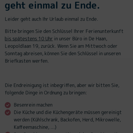
geht einmal zu Ende.
Leider geht auch Ihr Urlaub einmal zu Ende.
Bitte bringen Sie den Schlüssel Ihrer Ferienunterkunft
bis spätestens 10 Uhr
in unser Büro in De Haan,
Leopoldlaan 19, zurück. Wenn Sie am Mittwoch oder
Sonntag abreisen, können Sie den Schlüssel in unseren
Briefkasten werfen.
Die Endreinigung ist inbegriffen, aber wir bitten Sie,
folgende Dinge in Ordnung zu bringen:
Besenrein machen
Die Küche und die Küchengeräte müssen gereinigt
werden (Kühlschrank, Backofen, Herd, Mikrowelle,
Kaffeemaschine, ...)