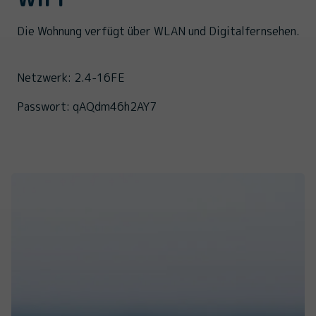
Die Wohnung verfügt über WLAN und Digitalfernsehen.
Netzwerk: 2.4-16FE
Passwort: qAQdm46h2AY7