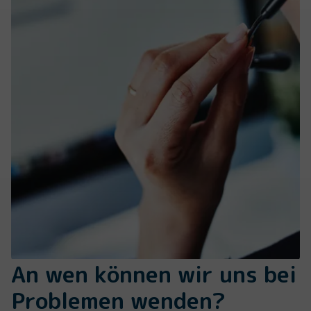
An wen können wir uns bei
Problemen wenden?