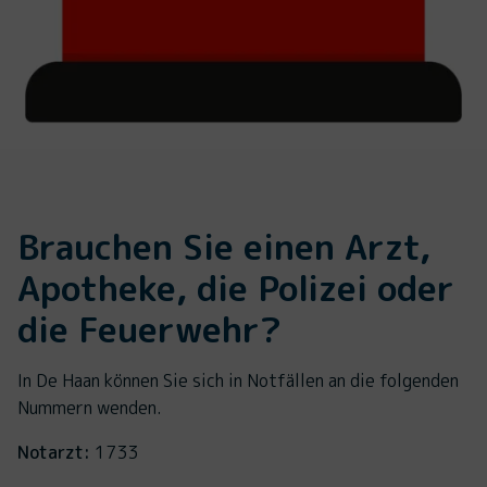
Brauchen Sie einen Arzt,
Apotheke, die Polizei oder
die Feuerwehr?
In De Haan können Sie sich in Notfällen an die folgenden
Nummern wenden.
Notarzt:
1733