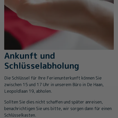
Ankunft und
Schlüsselabholung
Die Schlüssel für Ihre Ferienunterkunft können Sie
zwischen 15 und 17 Uhr in unserem Büro in De Haan,
Leopoldlaan 19, abholen.
Sollten Sie dies nicht schaffen und später anreisen,
benachrichtigen Sie uns bitte, wir sorgen dann für einen
Schlüsselkasten.