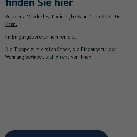
finden Sie hier
Residenz Manderley, Koninklijke Baan 32 in 8420 De
Haan.
Im Eingangsbereich nehmen Sie:
Die Treppe zum ersten Stock, die Eingangstür der
Wohnung befindet sich direkt vor Ihnen.