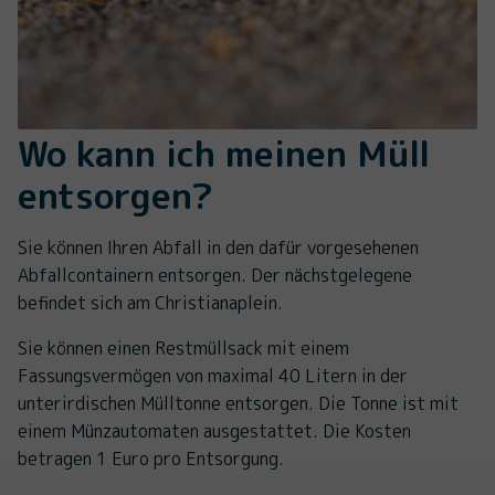
Wo kann ich meinen Müll
entsorgen?
Sie können Ihren Abfall in den dafür vorgesehenen
Abfallcontainern entsorgen. Der nächstgelegene
befindet sich am Christianaplein.
Sie können einen Restmüllsack mit einem
Fassungsvermögen von maximal 40 Litern in der
unterirdischen Mülltonne entsorgen. Die Tonne ist mit
einem Münzautomaten ausgestattet. Die Kosten
betragen 1 Euro pro Entsorgung.