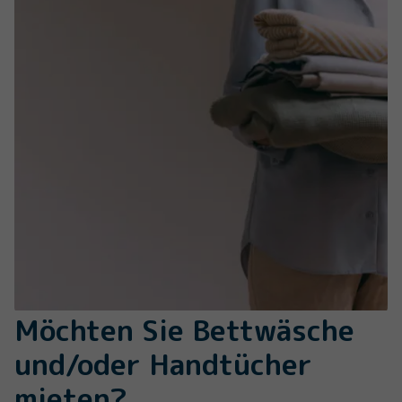
Möchten Sie Bettwäsche
und/oder Handtücher
mieten?