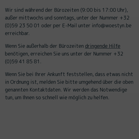
Wir sind während der Bürozeiten (9:00 bis 17:00 Uhr),
außer mittwochs und sonntags, unter der Nummer +32
(0)59 23 50 01 oder per E-Mail unter info@woestyn.be
erreichbar.
Wenn Sie außerhalb der Bürozeiten
dringende Hilfe
benötigen, erreichen Sie uns unter der Nummer +32
(0)59 41 85 81.
Wenn Sie bei Ihrer Ankunft feststellen, dass etwas nicht
in Ordnung ist, melden Sie bitte umgehend über die oben
genannten Kontaktdaten. Wir werden das Notwendige
tun, um Ihnen so schnell wie möglich zu helfen.