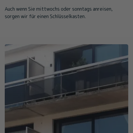
Auch wenn Sie mittwochs oder sonntags anreisen,
sorgen wir für einen Schlüsselkasten.