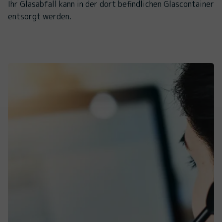
Ihr Glasabfall kann in der dort befindlichen Glascontainer
entsorgt werden.