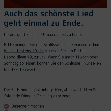
Auch das schönste Lied
geht einmal zu Ende.
Leider geht auch Ihr Urlaub einmal zu Ende.
Bitte bringen Sie den Schlüssel Ihrer Ferienunterkunft
bis spätestens 10 Uhr
in unser Büro in De Haan,
Leopoldlaan 19, zurück. Wenn Sie am Mittwoch oder
Sonntag abreisen, können Sie den Schlüssel in unseren
Briefkasten werfen.
Die Endreinigung ist inbegriffen, aber wir bitten Sie,
folgende Dinge in Ordnung zu bringen:
Besenrein machen