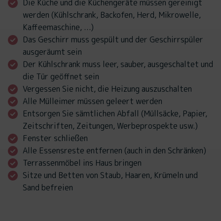
Die Küche und die Küchengeräte müssen gereinigt
werden (Kühlschrank, Backofen, Herd, Mikrowelle,
Kaffeemaschine, ...)
Das Geschirr muss gespült und der Geschirrspüler
ausgeräumt sein
Der Kühlschrank muss leer, sauber, ausgeschaltet und
die Tür geöffnet sein
Vergessen Sie nicht, die Heizung auszuschalten
Alle Mülleimer müssen geleert werden
Entsorgen Sie sämtlichen Abfall (Müllsäcke, Papier,
Zeitschriften, Zeitungen, Werbeprospekte usw.)
Fenster schließen
Alle Essensreste entfernen (auch in den Schränken)
Terrassenmöbel ins Haus bringen
Sitze und Betten von Staub, Haaren, Krümeln und
Sand befreien