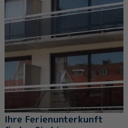
Ihre Ferienunterkunft