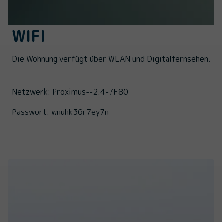
WIFI
Die Wohnung verfügt über WLAN und Digitalfernsehen.
Netzwerk: Proximus--2.4-7F80
Passwort: wnuhk36r7ey7n