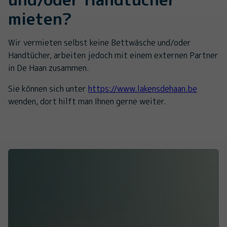
mieten?
Wir vermieten selbst keine Bettwäsche und/oder
Handtücher, arbeiten jedoch mit einem externen Partner
in De Haan zusammen.
Sie können sich unter
https://www.lakensdehaan.be
wenden, dort hilft man Ihnen gerne weiter.