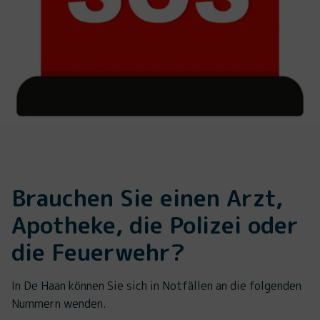
Brauchen Sie einen Arzt,
Apotheke, die Polizei oder
die Feuerwehr?
In De Haan können Sie sich in Notfällen an die folgenden
Nummern wenden.