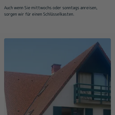
Auch wenn Sie mittwochs oder sonntags anreisen,
sorgen wir für einen Schlüsselkasten.