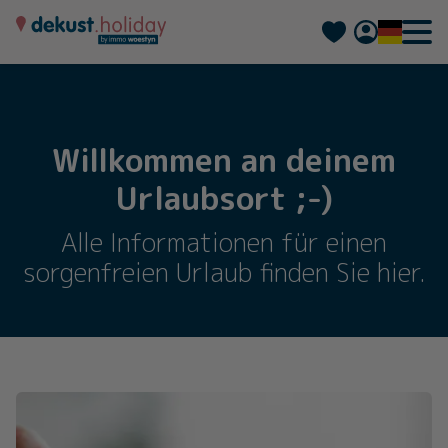
Nederlands
Français
Willkommen an deinem
Urlaubsort ;-)
Alle Informationen für einen
sorgenfreien Urlaub finden Sie hier.