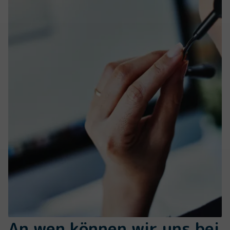
An wen können wir uns bei