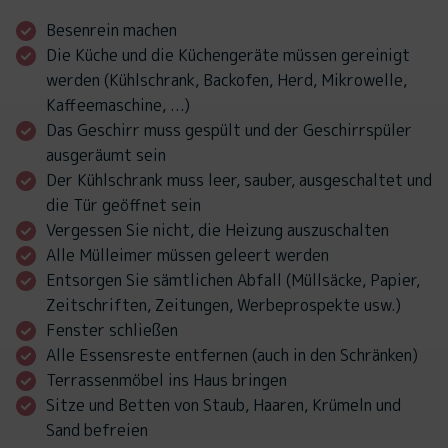
Besenrein machen
Die Küche und die Küchengeräte müssen gereinigt
werden (Kühlschrank, Backofen, Herd, Mikrowelle,
Kaffeemaschine, ...)
Das Geschirr muss gespült und der Geschirrspüler
ausgeräumt sein
Der Kühlschrank muss leer, sauber, ausgeschaltet und
die Tür geöffnet sein
Vergessen Sie nicht, die Heizung auszuschalten
Alle Mülleimer müssen geleert werden
Entsorgen Sie sämtlichen Abfall (Müllsäcke, Papier,
Zeitschriften, Zeitungen, Werbeprospekte usw.)
Fenster schließen
Alle Essensreste entfernen (auch in den Schränken)
Terrassenmöbel ins Haus bringen
Sitze und Betten von Staub, Haaren, Krümeln und
Sand befreien