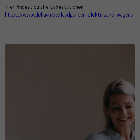
Hier findest du alle Ladestationen:
https://www.dehaan.be/laadpunten-elektrische-wagens