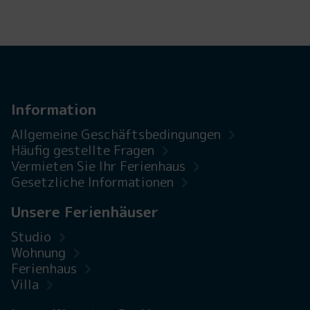
Information
Allgemeine Geschäftsbedingungen
Häufig gestellte Fragen
Vermieten Sie Ihr Ferienhaus
Gesetzliche Informationen
Unsere Ferienhäuser
Studio
Wohnung
Ferienhaus
Villa