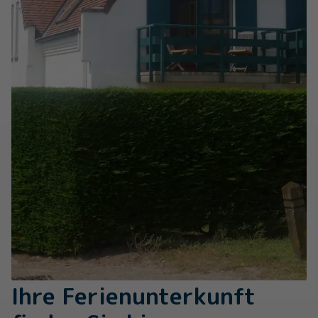
Ihre Ferienunterkunft