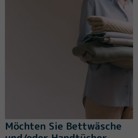
Möchten Sie Bettwäsche
und/oder Handtücher