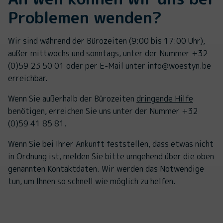
Problemen wenden?
Wir sind während der Bürozeiten (9:00 bis 17:00 Uhr),
außer mittwochs und sonntags, unter der Nummer +32
(0)59 23 50 01 oder per E-Mail unter info@woestyn.be
erreichbar.
Wenn Sie außerhalb der Bürozeiten
dringende Hilfe
benötigen, erreichen Sie uns unter der Nummer +32
(0)59 41 85 81.
Wenn Sie bei Ihrer Ankunft feststellen, dass etwas nicht
in Ordnung ist, melden Sie bitte umgehend über die oben
genannten Kontaktdaten. Wir werden das Notwendige
tun, um Ihnen so schnell wie möglich zu helfen.