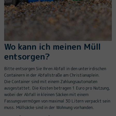
Wo kann ich meinen Müll
entsorgen?
Bitte entsorgen Sie Ihren Abfall in den unterirdischen
Containern in der Abfallstraße am Christianaplein.
Die Container sind mit einem Zahlungsautomaten
ausgestattet. Die Kosten betragen 1 Euro pro Nutzung,
wobei der Abfall in kleinen Säcken mit einem
Fassungsvermögen von maximal 30 Litern verpackt sein
muss. Müllsäcke sind in der Wohnung vorhanden.