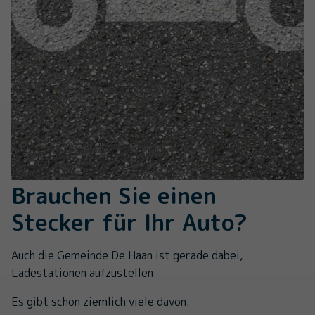
Brauchen Sie einen
Stecker für Ihr Auto?
Auch die Gemeinde De Haan ist gerade dabei,
Ladestationen aufzustellen.
Es gibt schon ziemlich viele davon.