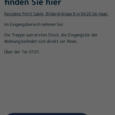
finden Sie hier
Residenz Petit Sable, Bilderdijklaan 8 in 8420 De Haan.
Im Eingangsbereich nehmen Sie:
Die Treppe zum ersten Stock, die Eingangstür der
Wohnung befindet sich direkt vor Ihnen.
Über der Tür 0101.