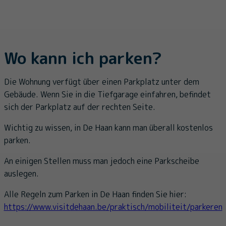
Wo kann ich parken?
Die Wohnung verfügt über einen Parkplatz unter dem
Gebäude. Wenn Sie in die Tiefgarage einfahren, befindet
sich der Parkplatz auf der rechten Seite.
Wichtig zu wissen, in De Haan kann man überall kostenlos
parken.
An einigen Stellen muss man jedoch eine Parkscheibe
auslegen.
Alle Regeln zum Parken in De Haan finden Sie hier:
https://www.visitdehaan.be/praktisch/mobiliteit/parkeren