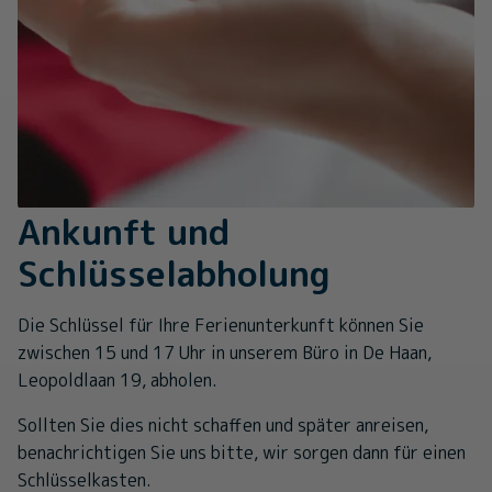
Ankunft und
Schlüsselabholung
Die Schlüssel für Ihre Ferienunterkunft können Sie
zwischen 15 und 17 Uhr in unserem Büro in De Haan,
Leopoldlaan 19, abholen.
Sollten Sie dies nicht schaffen und später anreisen,
benachrichtigen Sie uns bitte, wir sorgen dann für einen
Schlüsselkasten.