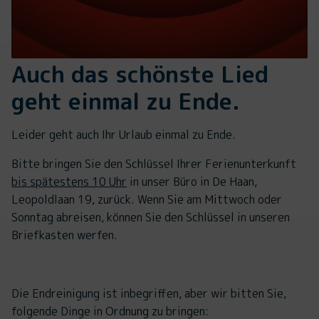
Auch das schönste Lied
geht einmal zu Ende.
Leider geht auch Ihr Urlaub einmal zu Ende.
Bitte bringen Sie den Schlüssel Ihrer Ferienunterkunft
bis spätestens 10 Uhr
in unser Büro in De Haan,
Leopoldlaan 19, zurück. Wenn Sie am Mittwoch oder
Sonntag abreisen, können Sie den Schlüssel in unseren
Briefkasten werfen.
Die Endreinigung ist inbegriffen, aber wir bitten Sie,
folgende Dinge in Ordnung zu bringen: