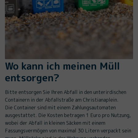
Wo kann ich meinen Müll
entsorgen?
Bitte entsorgen Sie Ihren Abfall in den unterirdischen
Containern in der Abfallstraße am Christianaplein.
Die Container sind mit einem Zahlungsautomaten
ausgestattet. Die Kosten betragen 1 Euro pro Nutzung,
wobei der Abfall in kleinen Säcken mit einem
Fassungsvermögen von maximal 30 Litern verpackt sein