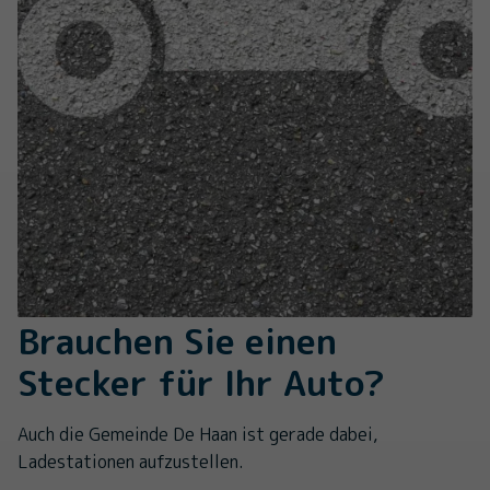
Brauchen Sie einen
Stecker für Ihr Auto?
Auch die Gemeinde De Haan ist gerade dabei,
Ladestationen aufzustellen.