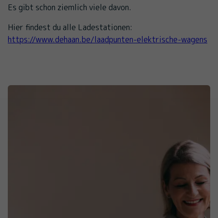
Es gibt schon ziemlich viele davon.
Hier findest du alle Ladestationen:
https://www.dehaan.be/laadpunten-elektrische-wagens