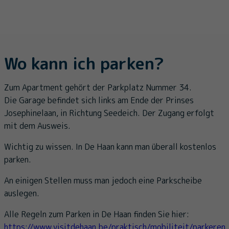
Wo kann ich parken?
Zum Apartment gehört der Parkplatz Nummer 34.
Die Garage befindet sich links am Ende der Prinses
Josephinelaan, in Richtung Seedeich. Der Zugang erfolgt
mit dem Ausweis.
Wichtig zu wissen. In De Haan kann man überall kostenlos
parken.
An einigen Stellen muss man jedoch eine Parkscheibe
auslegen.
Alle Regeln zum Parken in De Haan finden Sie hier:
https://www.visitdehaan.be/praktisch/mobiliteit/parkeren