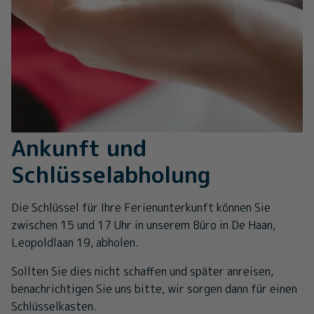
Ankunft und
Schlüsselabholung
Die Schlüssel für Ihre Ferienunterkunft können Sie
zwischen 15 und 17 Uhr in unserem Büro in De Haan,
Leopoldlaan 19, abholen.
Sollten Sie dies nicht schaffen und später anreisen,
benachrichtigen Sie uns bitte, wir sorgen dann für einen
Schlüsselkasten.