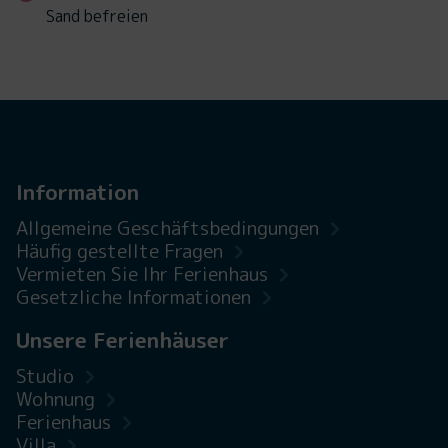
Sand befreien
Information
Allgemeine Geschäftsbedingungen
Häufig gestellte Fragen
Vermieten Sie Ihr Ferienhaus
Gesetzliche Informationen
Unsere Ferienhäuser
Studio
Wohnung
Ferienhaus
Villa