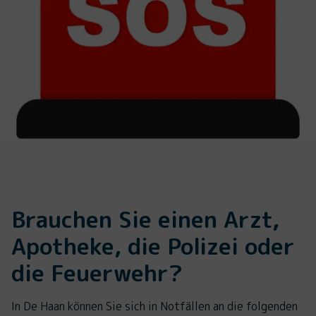
Brauchen Sie einen Arzt,
Apotheke, die Polizei oder
die Feuerwehr?
In De Haan können Sie sich in Notfällen an die folgenden