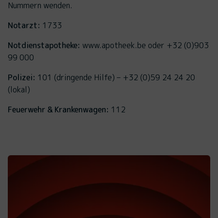
Nummern wenden.
Notarzt:
1733
Notdienstapotheke:
www.apotheek.be oder +32 (0)903
99 000
Polizei:
101 (dringende Hilfe) – +32 (0)59 24 24 20
(lokal)
Feuerwehr & Krankenwagen:
112