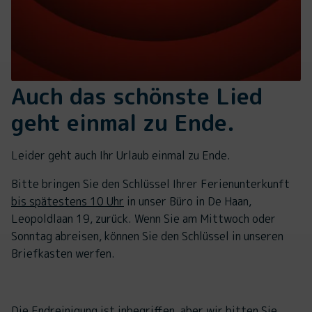
Auch das schönste Lied
geht einmal zu Ende.
Leider geht auch Ihr Urlaub einmal zu Ende.
Bitte bringen Sie den Schlüssel Ihrer Ferienunterkunft
bis spätestens 10 Uhr
in unser Büro in De Haan,
Leopoldlaan 19, zurück. Wenn Sie am Mittwoch oder
Sonntag abreisen, können Sie den Schlüssel in unseren
Briefkasten werfen.
Die Endreinigung ist inbegriffen, aber wir bitten Sie,