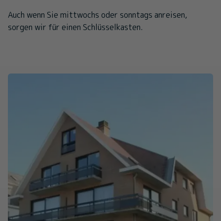
Auch wenn Sie mittwochs oder sonntags anreisen,
sorgen wir für einen Schlüsselkasten.