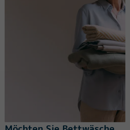
Möchten Sie Bettwäsche