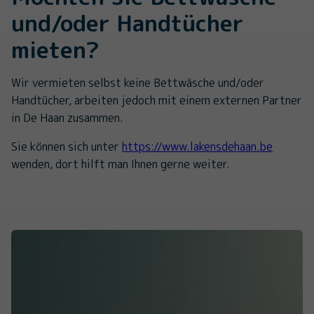
und/oder Handtücher
mieten?
Wir vermieten selbst keine Bettwäsche und/oder
Handtücher, arbeiten jedoch mit einem externen Partner
in De Haan zusammen.
Sie können sich unter
https://www.lakensdehaan.be
wenden, dort hilft man Ihnen gerne weiter.