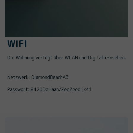
WIFI
Die Wohnung verfügt über WLAN und Digitalfernsehen.
Netzwerk: DiamondBeachA3
Passwort: 8420DeHaan/ZeeZeedijk41