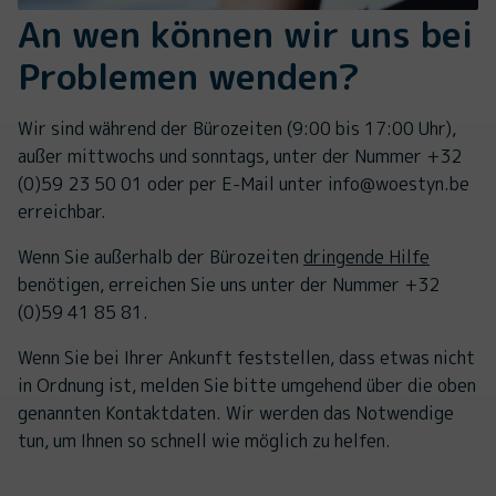
An wen können wir uns bei
Problemen wenden?
Wir sind während der Bürozeiten (9:00 bis 17:00 Uhr),
außer mittwochs und sonntags, unter der Nummer +32
(0)59 23 50 01 oder per E-Mail unter info@woestyn.be
erreichbar.
Wenn Sie außerhalb der Bürozeiten
dringende Hilfe
benötigen, erreichen Sie uns unter der Nummer +32
(0)59 41 85 81.
Wenn Sie bei Ihrer Ankunft feststellen, dass etwas nicht
in Ordnung ist, melden Sie bitte umgehend über die oben
genannten Kontaktdaten. Wir werden das Notwendige
tun, um Ihnen so schnell wie möglich zu helfen.