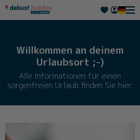
Nederlands
Français
Willkommen an deinem
Urlaubsort ;-)
Alle Informationen für einen
sorgenfreien Urlaub finden Sie hier.