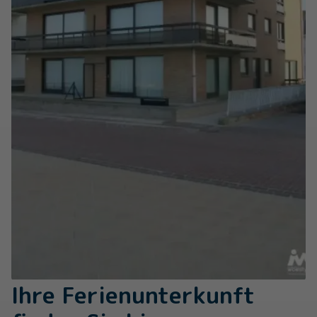
Ihre Ferienunterkunft