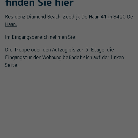
finden Sie hier
Residenz Diamond Beach, Zeedijk De Haan 41 in 8420 De
Haan.
Im Eingangsbereich nehmen Sie:
Die Treppe oder den Aufzug bis zur 3. Etage, die
Eingangstür der Wohnung befindet sich auf der linken
Seite.