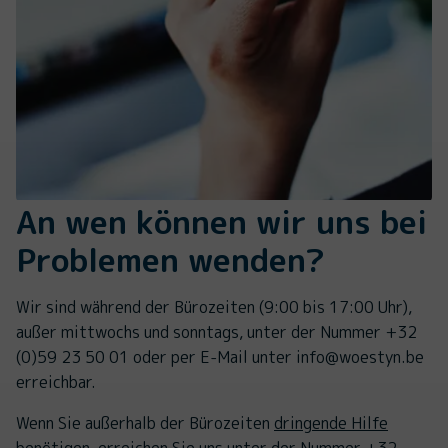
An wen können wir uns bei
Problemen wenden?
Wir sind während der Bürozeiten (9:00 bis 17:00 Uhr),
außer mittwochs und sonntags, unter der Nummer +32
(0)59 23 50 01 oder per E-Mail unter info@woestyn.be
erreichbar.
Wenn Sie außerhalb der Bürozeiten
dringende Hilfe
benötigen, erreichen Sie uns unter der Nummer +32