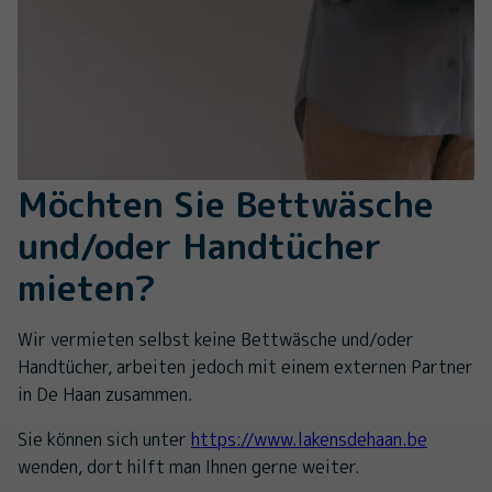
Möchten Sie Bettwäsche
und/oder Handtücher
mieten?
Wir vermieten selbst keine Bettwäsche und/oder
Handtücher, arbeiten jedoch mit einem externen Partner
in De Haan zusammen.
Sie können sich unter
https://www.lakensdehaan.be
wenden, dort hilft man Ihnen gerne weiter.