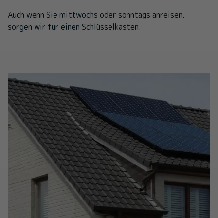
Auch wenn Sie mittwochs oder sonntags anreisen,
sorgen wir für einen Schlüsselkasten.