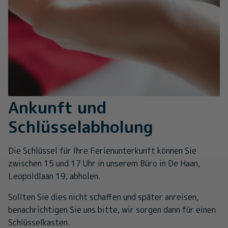
Ankunft und
Schlüsselabholung
Die Schlüssel für Ihre Ferienunterkunft können Sie
zwischen 15 und 17 Uhr in unserem Büro in De Haan,
Leopoldlaan 19, abholen.
Sollten Sie dies nicht schaffen und später anreisen,
benachrichtigen Sie uns bitte, wir sorgen dann für einen
Schlüsselkasten.