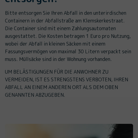
Bitte entsorgen Sie Ihren Abfall in den unterirdischen
Containern in der Abfallstraße am Klemskerkestraat.
Die Container sind mit einem Zahlungsautomaten
ausgestattet. Die Kosten betragen 1 Euro pro Nutzung,
wobei der Abfall in kleinen Säcken mit einem
Fassungsvermögen von maximal 30 Litern verpackt sein
muss. Müllsäcke sind in der Wohnung vorhanden.
UM BELÄSTIGUNGEN FÜR DIE ANWOHNER ZU
VERMEIDEN, IST ES STRENGSTENS VERBOTEN, IHREN
ABFALL AN EINEM ANDEREN ORT ALS DEM OBEN
GENANNTEN ABZUGEBEN.