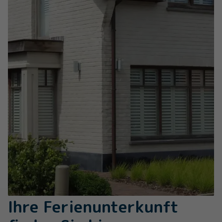
Ihre Ferienunterkunft