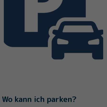
Wo kann ich parken?