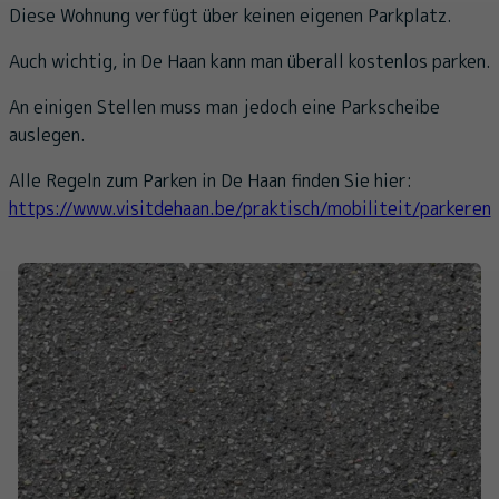
Diese Wohnung verfügt über keinen eigenen Parkplatz.
Auch wichtig, in De Haan kann man überall kostenlos parken.
An einigen Stellen muss man jedoch eine Parkscheibe
auslegen.
Alle Regeln zum Parken in De Haan finden Sie hier:
https://www.visitdehaan.be/praktisch/mobiliteit/parkeren