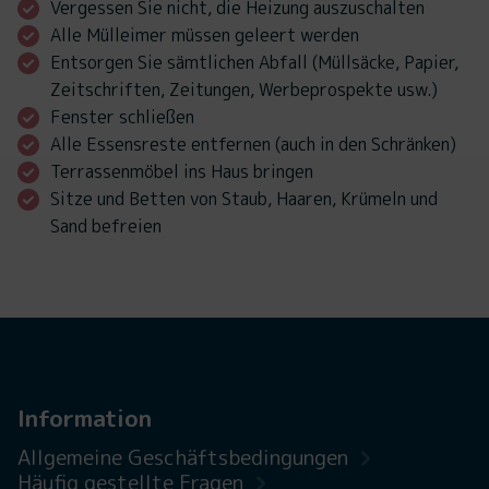
Vergessen Sie nicht, die Heizung auszuschalten
Alle Mülleimer müssen geleert werden
Entsorgen Sie sämtlichen Abfall (Müllsäcke, Papier,
Zeitschriften, Zeitungen, Werbeprospekte usw.)
Fenster schließen
Alle Essensreste entfernen (auch in den Schränken)
Terrassenmöbel ins Haus bringen
Sitze und Betten von Staub, Haaren, Krümeln und
Sand befreien
Information
Allgemeine Geschäftsbedingungen
Häufig gestellte Fragen