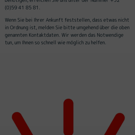
(0)59 41 85 81.
Wenn Sie bei Ihrer Ankunft feststellen, dass etwas nicht
in Ordnung ist, melden Sie bitte umgehend über die oben
genannten Kontaktdaten. Wir werden das Notwendige
tun, um Ihnen so schnell wie möglich zu helfen.