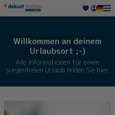
Nederlands
Français
Willkommen an deinem
Urlaubsort ;-)
Alle Informationen für einen
sorgenfreien Urlaub finden Sie hier.