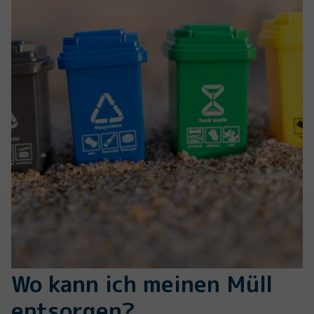
Wo kann ich meinen Müll
entsorgen?