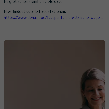
Es gibt schon ziemlich viele davon.
Hier findest du alle Ladestationen:
https://www.dehaan.be/laadpunten-elektrische-wagens