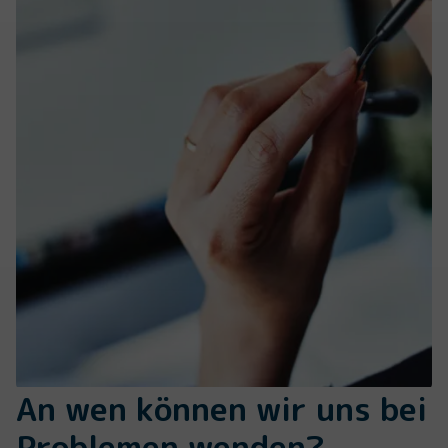
An wen können wir uns bei
Problemen wenden?