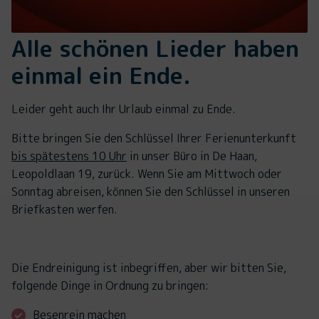
Alle schönen Lieder haben
einmal ein Ende.
Leider geht auch Ihr Urlaub einmal zu Ende.
Bitte bringen Sie den Schlüssel Ihrer Ferienunterkunft
bis spätestens 10 Uhr
in unser Büro in De Haan,
Leopoldlaan 19, zurück. Wenn Sie am Mittwoch oder
Sonntag abreisen, können Sie den Schlüssel in unseren
Briefkasten werfen.
Die Endreinigung ist inbegriffen, aber wir bitten Sie,
folgende Dinge in Ordnung zu bringen:
Besenrein machen