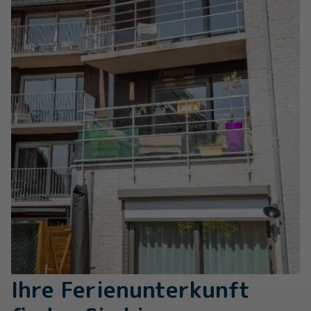
Ihre Ferienunterkunft