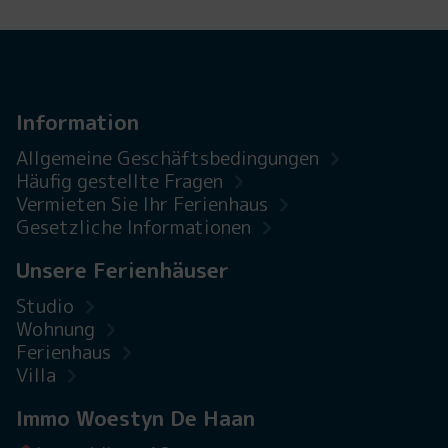
Information
Allgemeine Geschäftsbedingungen
Häufig gestellte Fragen
Vermieten Sie Ihr Ferienhaus
Gesetzliche Informationen
Unsere Ferienhäuser
Studio
Wohnung
Ferienhaus
Villa
Immo Woestyn De Haan