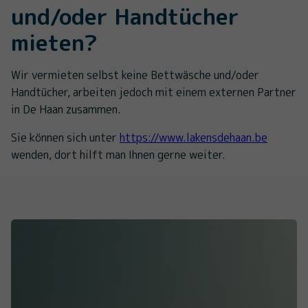
und/oder Handtücher
mieten?
Wir vermieten selbst keine Bettwäsche und/oder
Handtücher, arbeiten jedoch mit einem externen Partner
in De Haan zusammen.
Sie können sich unter
https://www.lakensdehaan.be
wenden, dort hilft man Ihnen gerne weiter.