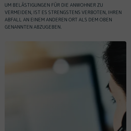
UM BELÄSTIGUNGEN FÜR DIE ANWOHNER ZU
VERMEIDEN, IST ES STRENGSTENS VERBOTEN, IHREN
ABFALL AN EINEM ANDEREN ORT ALS DEM OBEN
GENANNTEN ABZUGEBEN.