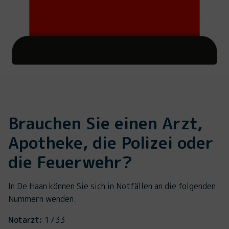
Brauchen Sie einen Arzt,
Apotheke, die Polizei oder
die Feuerwehr?
In De Haan können Sie sich in Notfällen an die folgenden
Nummern wenden.
Notarzt:
1733