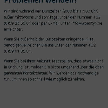
Wir sind während der Bürozeiten (9:00 bis 17:00 Uhr),
außer mittwochs und sonntags, unter der Nummer +32
(0)59 23 50 01 oder per E-Mail unter info@woestyn.be
erreichbar.
Wenn Sie außerhalb der Bürozeiten
dringende Hilfe
benötigen, erreichen Sie uns unter der Nummer +32
(0)59 41 85 81.
Wenn Sie bei Ihrer Ankunft feststellen, dass etwas nicht
in Ordnung ist, melden Sie bitte umgehend über die oben
genannten Kontaktdaten. Wir werden das Notwendige
tun, um Ihnen so schnell wie möglich zu helfen.