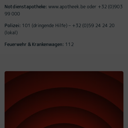
Notdienstapotheke:
www.apotheek.be oder +32 (0)903
99 000
Polizei:
101 (dringende Hilfe) – +32 (0)59 24 24 20
(lokal)
Feuerwehr & Krankenwagen:
112