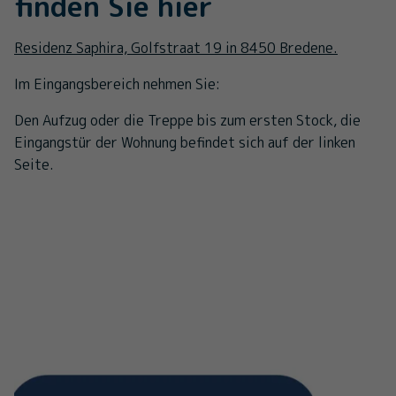
finden Sie hier
Residenz Saphira, Golfstraat 19 in 8450 Bredene.
Im Eingangsbereich nehmen Sie:
Den Aufzug oder die Treppe bis zum ersten Stock, die
Eingangstür der Wohnung befindet sich auf der linken
Seite.