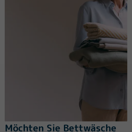
Möchten Sie Bettwäsche