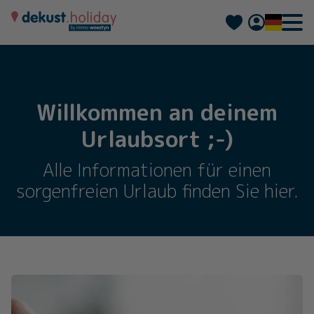
Nederlands
Français
Willkommen an deinem
Urlaubsort ;-)
Alle Informationen für einen
sorgenfreien Urlaub finden Sie hier.