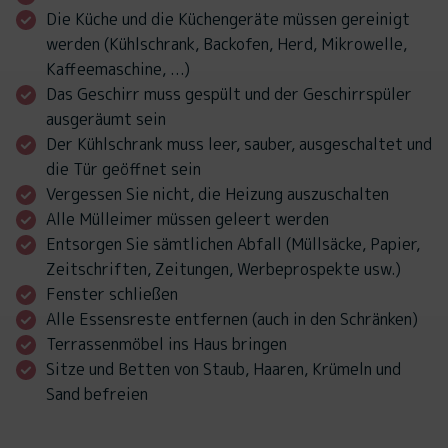
Die Küche und die Küchengeräte müssen gereinigt
werden (Kühlschrank, Backofen, Herd, Mikrowelle,
Kaffeemaschine, ...)
Das Geschirr muss gespült und der Geschirrspüler
ausgeräumt sein
Der Kühlschrank muss leer, sauber, ausgeschaltet und
die Tür geöffnet sein
Vergessen Sie nicht, die Heizung auszuschalten
Alle Mülleimer müssen geleert werden
Entsorgen Sie sämtlichen Abfall (Müllsäcke, Papier,
Zeitschriften, Zeitungen, Werbeprospekte usw.)
Fenster schließen
Alle Essensreste entfernen (auch in den Schränken)
Terrassenmöbel ins Haus bringen
Sitze und Betten von Staub, Haaren, Krümeln und
Sand befreien