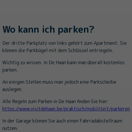
Wo kann ich parken?
Der dritte Parkplatz von links gehört zum Apartment. Sie
können die Parkbügel mit dem Schlüssel entriegeln.
Wichtig zu wissen. In De Haan kann man überall kostenlos
parken.
An einigen Stellen muss man jedoch eine Parkscheibe
auslegen.
Alle Regeln zum Parken in De Haan finden Sie hier:
https://www.visitdehaan.be/praktisch/mobiliteit/parkeren
In der Garage können Sie auch einen Fahrradabstellraum
nutzen.