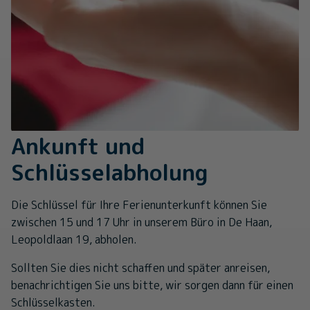
Ankunft und
Schlüsselabholung
Die Schlüssel für Ihre Ferienunterkunft können Sie
zwischen 15 und 17 Uhr in unserem Büro in De Haan,
Leopoldlaan 19, abholen.
Sollten Sie dies nicht schaffen und später anreisen,
benachrichtigen Sie uns bitte, wir sorgen dann für einen
Schlüsselkasten.