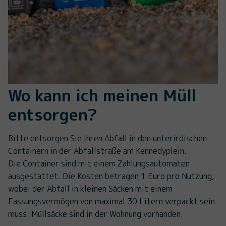
Wo kann ich meinen Müll
entsorgen?
Bitte entsorgen Sie Ihren Abfall in den unterirdischen
Containern in der Abfallstraße am Kennedyplein.
Die Container sind mit einem Zahlungsautomaten
ausgestattet. Die Kosten betragen 1 Euro pro Nutzung,
wobei der Abfall in kleinen Säcken mit einem
Fassungsvermögen von maximal 30 Litern verpackt sein
muss. Müllsäcke sind in der Wohnung vorhanden.