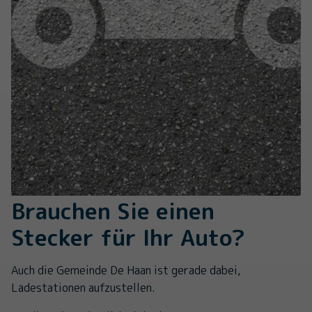
Brauchen Sie einen
Stecker für Ihr Auto?
Auch die Gemeinde De Haan ist gerade dabei,
Ladestationen aufzustellen.