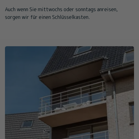
Auch wenn Sie mittwochs oder sonntags anreisen,
sorgen wir für einen Schlüsselkasten.