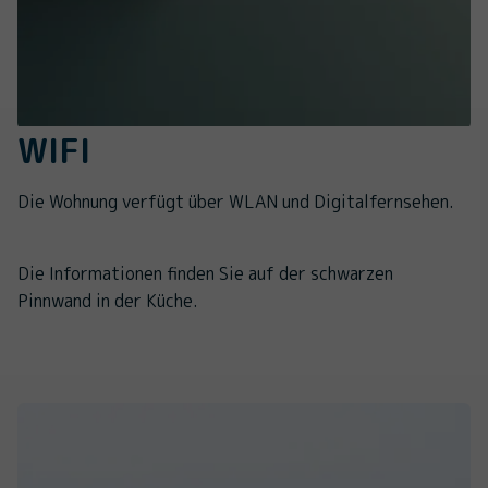
WIFI
Die Wohnung verfügt über WLAN und Digitalfernsehen.
Die Informationen finden Sie auf der schwarzen
Pinnwand in der Küche.