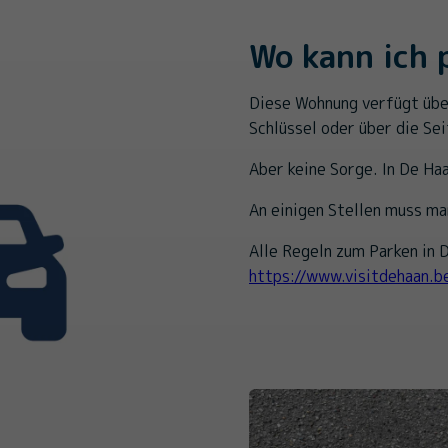
Wo kann ich 
Diese Wohnung verfügt übe
Schlüssel oder über die S
Aber keine Sorge. In De Ha
An einigen Stellen muss ma
Alle Regeln zum Parken in D
https://www.visitdehaan.b