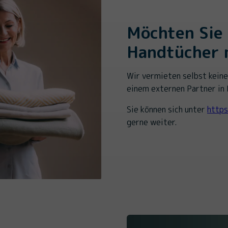
Möchten Sie
Handtücher 
Wir vermieten selbst kein
einem externen Partner in
Sie können sich unter
https
gerne weiter.