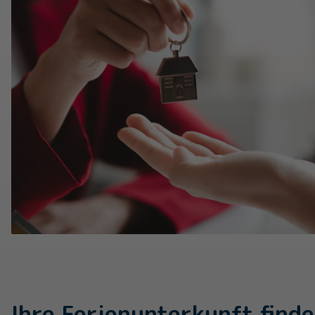
Ihre Ferienunterkunft finde