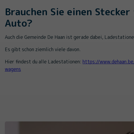
Brauchen Sie einen Stecker 
Auto?
Auch die Gemeinde De Haan ist gerade dabei, Ladestatione
Es gibt schon ziemlich viele davon.
Hier findest du alle Ladestationen:
https://www.dehaan.be
wagens