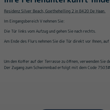
Residenz Silver Beach, Goethehelling 2 in 8420 De Haan.
Im Eingangsbereich V nehmen Sie:
Die Tür links vom Aufzug und gehen Sie nach rechts.
Am Ende des Flurs nehmen Sie die Tür direkt vor Ihnen, auf
Um den Koffer auf der Terrasse zu öffnen, verwenden Sie 
Der Zugang zum Schwimmbad erfolgt mit dem Code 7503#