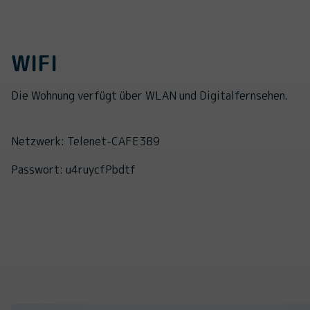
WIFI
Die Wohnung verfügt über WLAN und Digitalfernsehen.
Netzwerk: Telenet-CAFE3B9
Passwort: u4ruycfPbdtf