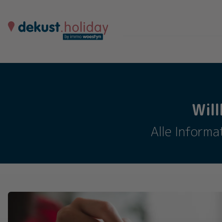
Wil
Alle Informa