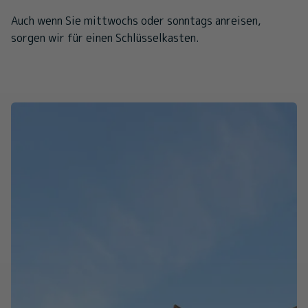
Auch wenn Sie mittwochs oder sonntags anreisen,
sorgen wir für einen Schlüsselkasten.