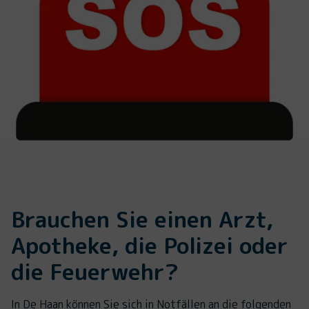
Brauchen Sie einen Arzt,
Apotheke, die Polizei oder
die Feuerwehr?
In De Haan können Sie sich in Notfällen an die folgenden