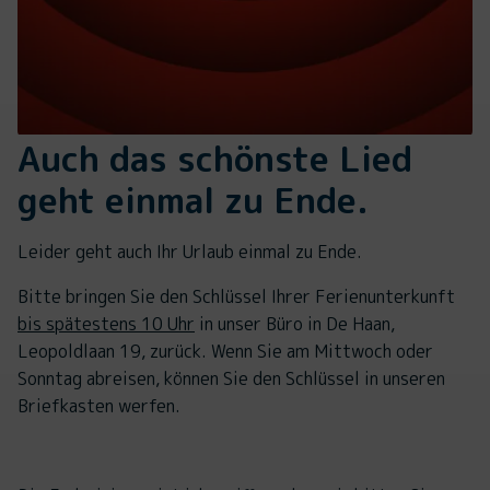
Auch das schönste Lied
geht einmal zu Ende.
Leider geht auch Ihr Urlaub einmal zu Ende.
Bitte bringen Sie den Schlüssel Ihrer Ferienunterkunft
bis spätestens 10 Uhr
in unser Büro in De Haan,
Leopoldlaan 19, zurück. Wenn Sie am Mittwoch oder
Sonntag abreisen, können Sie den Schlüssel in unseren
Briefkasten werfen.