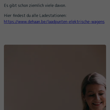
Es gibt schon ziemlich viele davon.
Hier findest du alle Ladestationen:
https://www.dehaan.be/laadpunten-elektrische-wagens