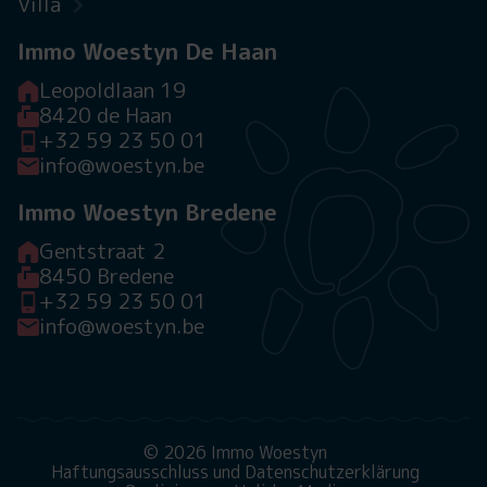
Villa
Immo Woestyn De Haan
Leopoldlaan 19
8420 de Haan
+32 59 23 50 01
info@woestyn.be
Immo Woestyn Bredene
Gentstraat 2
8450 Bredene
+32 59 23 50 01
info@woestyn.be
© 2026 Immo Woestyn
Haftungsausschluss und Datenschutzerklärung