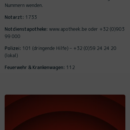
Nummern wenden.
Notarzt:
1733
Notdienstapotheke:
www.apotheek.be oder +32 (0)903
99 000
Polizei:
101 (dringende Hilfe) – +32 (0)59 24 24 20
(lokal)
Feuerwehr & Krankenwagen:
112