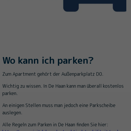
Wo kann ich parken?
Zum Apartment gehört der Außenparkplatz D0.
Wichtig zu wissen. In De Haan kann man überall kostenlos
parken.
An einigen Stellen muss man jedoch eine Parkscheibe
auslegen.
Alle Regeln zum Parken in De Haan finden Sie hier: