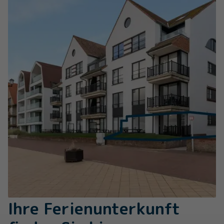
Ihre Ferienunterkunft