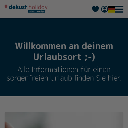
Nederlands
Français
Willkommen an deinem
Urlaubsort ;-)
Alle Informationen für einen
sorgenfreien Urlaub finden Sie hier.