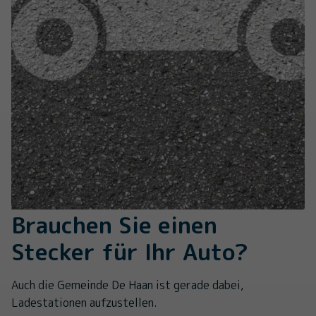
Brauchen Sie einen
Stecker für Ihr Auto?
Auch die Gemeinde De Haan ist gerade dabei,
Ladestationen aufzustellen.