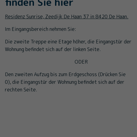
finden Sie hier
Residenz Sunrise, Zeedijk De Haan 37 in 8420 De Haan.
Im Eingangsbereich nehmen Sie:
Die zweite Treppe eine Etage höher, die Eingangstür der
Wohnung befindet sich auf der linken Seite.
ODER
Den zweiten Aufzug bis zum Erdgeschoss (Drücken Sie
0), die Eingangstür der Wohnung befindet sich auf der
rechten Seite.