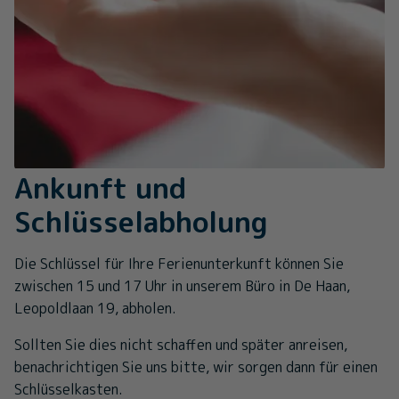
Ankunft und
Schlüsselabholung
Die Schlüssel für Ihre Ferienunterkunft können Sie
zwischen 15 und 17 Uhr in unserem Büro in De Haan,
Leopoldlaan 19, abholen.
Sollten Sie dies nicht schaffen und später anreisen,
benachrichtigen Sie uns bitte, wir sorgen dann für einen
Schlüsselkasten.