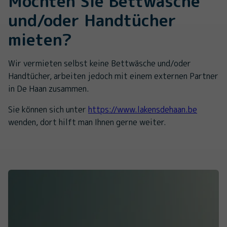
Möchten Sie Bettwäsche
und/oder Handtücher
mieten?
Wir vermieten selbst keine Bettwäsche und/oder
Handtücher, arbeiten jedoch mit einem externen Partner
in De Haan zusammen.
Sie können sich unter
https://www.lakensdehaan.be
wenden, dort hilft man Ihnen gerne weiter.