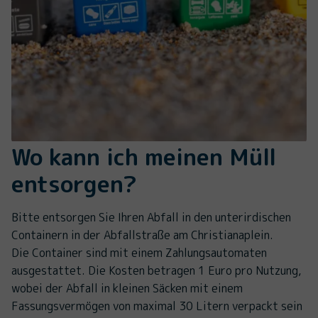
Wo kann ich meinen Müll
entsorgen?
Bitte entsorgen Sie Ihren Abfall in den unterirdischen
Containern in der Abfallstraße am Christianaplein.
Die Container sind mit einem Zahlungsautomaten
ausgestattet. Die Kosten betragen 1 Euro pro Nutzung,
wobei der Abfall in kleinen Säcken mit einem
Fassungsvermögen von maximal 30 Litern verpackt sein