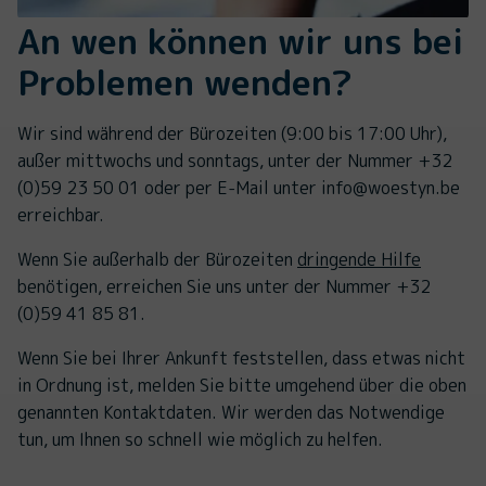
An wen können wir uns bei
Problemen wenden?
Wir sind während der Bürozeiten (9:00 bis 17:00 Uhr),
außer mittwochs und sonntags, unter der Nummer +32
(0)59 23 50 01 oder per E-Mail unter info@woestyn.be
erreichbar.
Wenn Sie außerhalb der Bürozeiten
dringende Hilfe
benötigen, erreichen Sie uns unter der Nummer +32
(0)59 41 85 81.
Wenn Sie bei Ihrer Ankunft feststellen, dass etwas nicht
in Ordnung ist, melden Sie bitte umgehend über die oben
genannten Kontaktdaten. Wir werden das Notwendige
tun, um Ihnen so schnell wie möglich zu helfen.