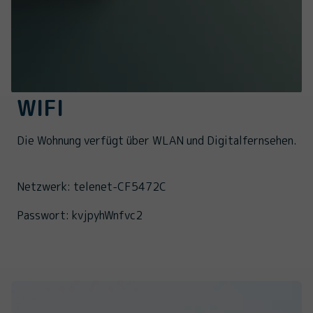
WIFI
Die Wohnung verfügt über WLAN und Digitalfernsehen.
Netzwerk: telenet-CF5472C
Passwort: kvjpyhWnfvc2