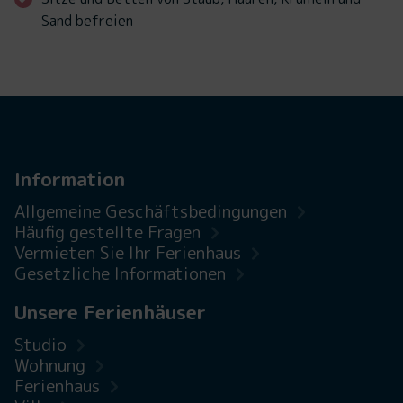
Sand befreien
Information
Allgemeine Geschäftsbedingungen
Häufig gestellte Fragen
Vermieten Sie Ihr Ferienhaus
Gesetzliche Informationen
Unsere Ferienhäuser
Studio
Wohnung
Ferienhaus