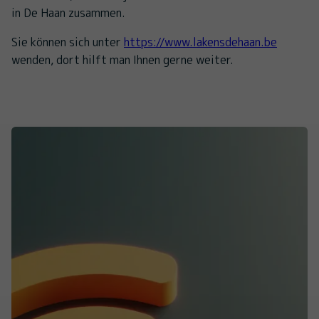
in De Haan zusammen.
Sie können sich unter
https://www.lakensdehaan.be
wenden, dort hilft man Ihnen gerne weiter.