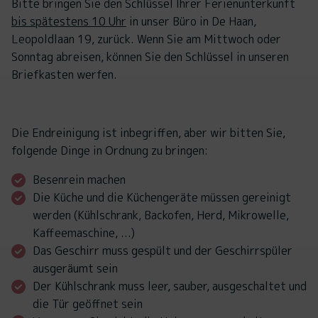
Bitte bringen Sie den Schlüssel Ihrer Ferienunterkunft
bis spätestens 10 Uhr
in unser Büro in De Haan,
Leopoldlaan 19, zurück. Wenn Sie am Mittwoch oder
Sonntag abreisen, können Sie den Schlüssel in unseren
Briefkasten werfen.
Die Endreinigung ist inbegriffen, aber wir bitten Sie,
folgende Dinge in Ordnung zu bringen:
Besenrein machen
Die Küche und die Küchengeräte müssen gereinigt
werden (Kühlschrank, Backofen, Herd, Mikrowelle,
Kaffeemaschine, ...)
Das Geschirr muss gespült und der Geschirrspüler
ausgeräumt sein
Der Kühlschrank muss leer, sauber, ausgeschaltet und
die Tür geöffnet sein