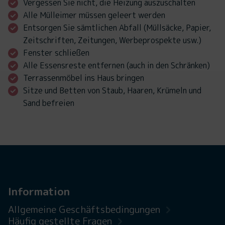
Vergessen Sie nicht, die Heizung auszuschalten
Alle Mülleimer müssen geleert werden
Entsorgen Sie sämtlichen Abfall (Müllsäcke, Papier,
Zeitschriften, Zeitungen, Werbeprospekte usw.)
Fenster schließen
Alle Essensreste entfernen (auch in den Schränken)
Terrassenmöbel ins Haus bringen
Sitze und Betten von Staub, Haaren, Krümeln und
Sand befreien
Information
Allgemeine Geschäftsbedingungen
Häufig gestellte Fragen