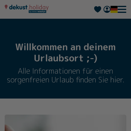
Nederlands
Français
Willkommen an deinem
Urlaubsort ;-)
Alle Informationen für einen
sorgenfreien Urlaub finden Sie hier.