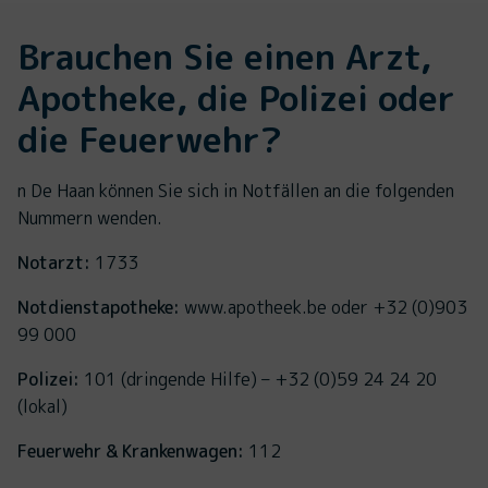
Brauchen Sie einen Arzt,
Apotheke, die Polizei oder
die Feuerwehr?
n De Haan können Sie sich in Notfällen an die folgenden
Nummern wenden.
Notarzt:
1733
Notdienstapotheke:
www.apotheek.be oder +32 (0)903
99 000
Polizei:
101 (dringende Hilfe) – +32 (0)59 24 24 20
(lokal)
Feuerwehr & Krankenwagen:
112