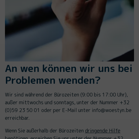
An wen können wir uns bei
Problemen wenden?
Wir sind während der Bürozeiten (9:00 bis 17:00 Uhr),
außer mittwochs und sonntags, unter der Nummer +32
(0)59 23 50 01 oder per E-Mail unter info@woestyn.be
erreichbar.
Wenn Sie außerhalb der Bürozeiten
dringende Hilfe
benötigen, erreichen Sie uns unter der Nummer +32