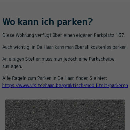
Wo kann ich parken?
Diese Wohnung verfügt über einen eigenen Parkplatz 157.
Auch wichtig, in De Haan kann man überall kostenlos parken.
An einigen Stellen muss man jedoch eine Parkscheibe
auslegen.
Alle Regeln zum Parken in De Haan finden Sie hier:
https://www.visitdehaan.be/praktisch/mobiliteit/parkeren