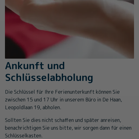
Ankunft und
Schlüsselabholung
Die Schlüssel für Ihre Ferienunterkunft können Sie
zwischen 15 und 17 Uhr in unserem Büro in De Haan,
Leopoldlaan 19, abholen.
Sollten Sie dies nicht schaffen und später anreisen,
benachrichtigen Sie uns bitte, wir sorgen dann für einen
Schlüsselkasten.