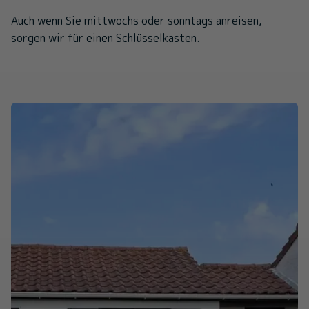
Auch wenn Sie mittwochs oder sonntags anreisen,
sorgen wir für einen Schlüsselkasten.