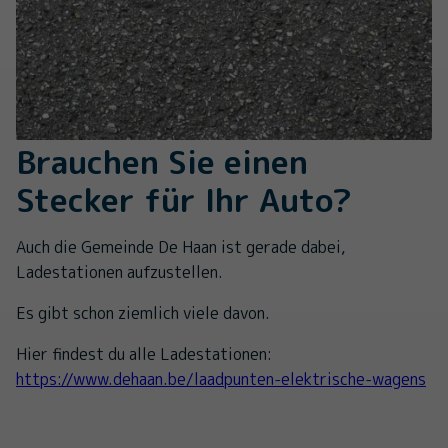
Brauchen Sie einen
Stecker für Ihr Auto?
Auch die Gemeinde De Haan ist gerade dabei,
Ladestationen aufzustellen.
Es gibt schon ziemlich viele davon.
Hier findest du alle Ladestationen:
https://www.dehaan.be/laadpunten-elektrische-wagens