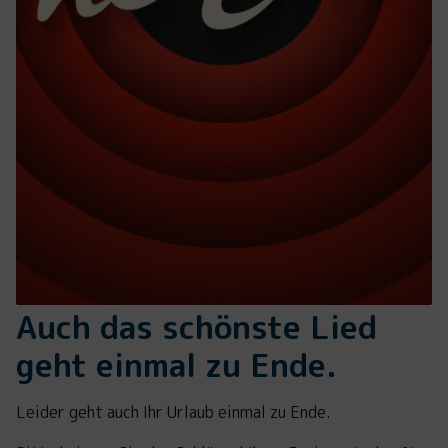
Auch das schönste Lied
geht einmal zu Ende.
Leider geht auch Ihr Urlaub einmal zu Ende.