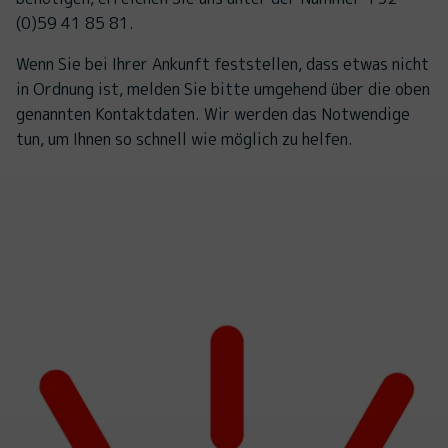
(0)59 41 85 81.
Wenn Sie bei Ihrer Ankunft feststellen, dass etwas nicht
in Ordnung ist, melden Sie bitte umgehend über die oben
genannten Kontaktdaten. Wir werden das Notwendige
tun, um Ihnen so schnell wie möglich zu helfen.