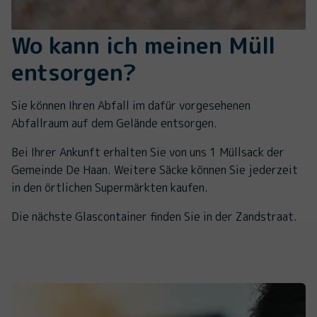
Wo kann ich meinen Müll
entsorgen?
Sie können Ihren Abfall im dafür vorgesehenen
Abfallraum auf dem Gelände entsorgen.
Bei Ihrer Ankunft erhalten Sie von uns 1 Müllsack der
Gemeinde De Haan. Weitere Säcke können Sie jederzeit
in den örtlichen Supermärkten kaufen.
Die nächste Glascontainer finden Sie in der Zandstraat.