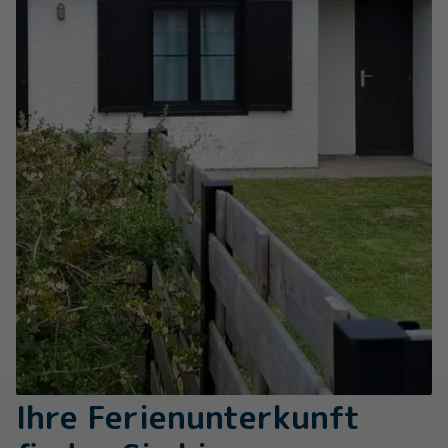
Ihre Ferienunterkunft