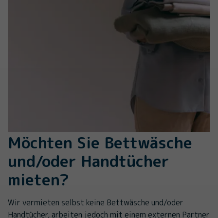
Möchten Sie Bettwäsche
und/oder Handtücher
mieten?
Wir vermieten selbst keine Bettwäsche und/oder
Handtücher, arbeiten jedoch mit einem externen Partner