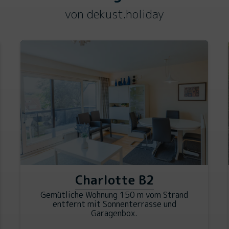
von dekust.holiday
Charlotte B2
Gemütliche Wohnung 150 m vom Strand
entfernt mit Sonnenterrasse und
Garagenbox.