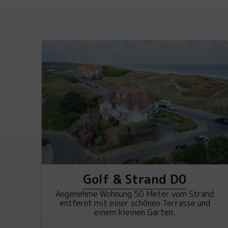
Golf & Strand D0
Angenehme Wohnung 50 Meter vom Strand
entfernt mit einer schönen Terrasse und
einem kleinen Garten.