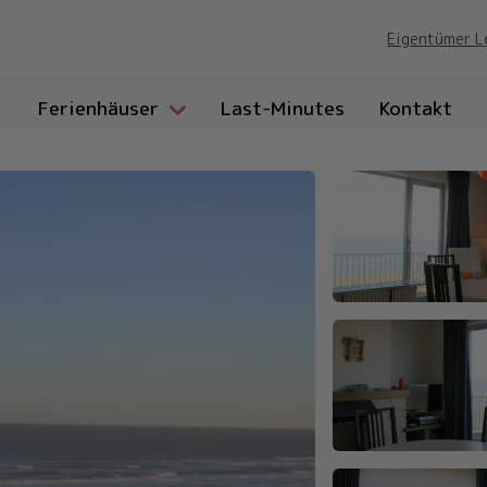
Eigentümer L
Ferienhäuser
Last-Minutes
Kontakt