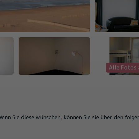
Alle Fotos
nn Sie diese wünschen, können Sie sie über den folge