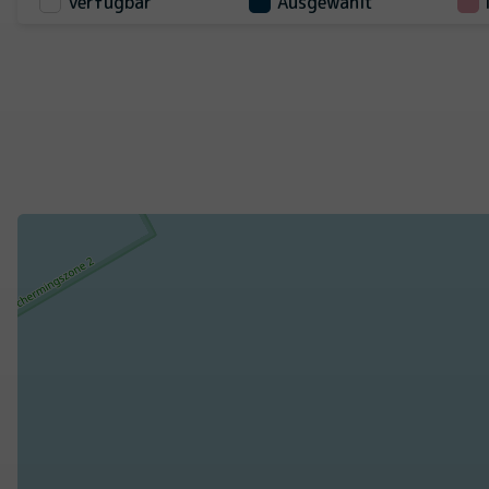
Verfügbar
Ausgewählt