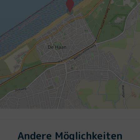
Andere Möglichkeiten