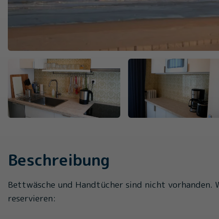
Beschreibung
Bettwäsche und Handtücher sind nicht vorhanden. We
reservieren: