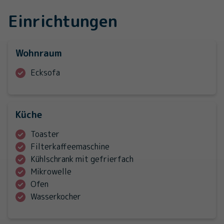
Einrichtungen
Wohnraum
Ecksofa
Küche
Toaster
Filterkaffeemaschine
Kühlschrank mit gefrierfach
Mikrowelle
Ofen
Wasserkocher