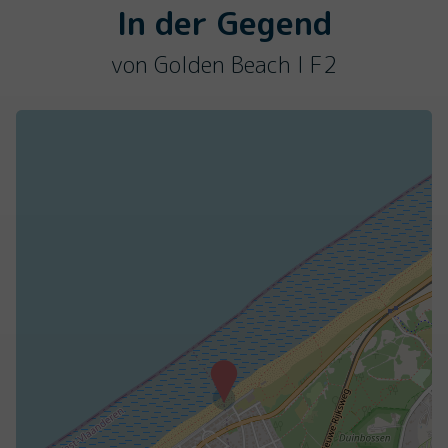
In der Gegend
von Golden Beach I F2