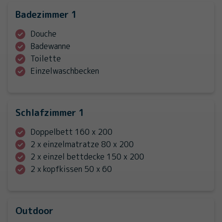
Badezimmer 1
Douche
Badewanne
Toilette
Einzelwaschbecken
Schlafzimmer 1
Doppelbett 160 x 200
2 x einzelmatratze 80 x 200
2 x einzel bettdecke 150 x 200
2 x kopfkissen 50 x 60
Outdoor