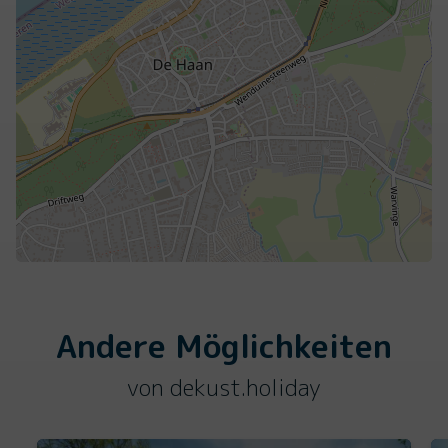
Andere Möglichkeiten
von dekust.holiday