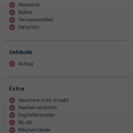
Meerblick
Balkon
Terrassenmöbel
Parkplatz
Gebäude
Aufzug
Extra
Haustiere nicht erlaubt
Rauchen verboten
Digitalfernsehen
WLAN
Wäscheständer