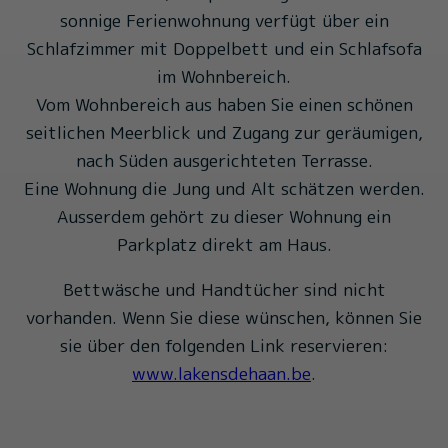
sonnige Ferienwohnung verfügt über ein
Schlafzimmer mit Doppelbett und ein Schlafsofa
im Wohnbereich.
Vom Wohnbereich aus haben Sie einen schönen
seitlichen Meerblick und Zugang zur geräumigen,
nach Süden ausgerichteten Terrasse.
Eine Wohnung die Jung und Alt schätzen werden.
Ausserdem gehört zu dieser Wohnung ein
Parkplatz direkt am Haus.
Bettwäsche und Handtücher sind nicht
vorhanden. Wenn Sie diese wünschen, können Sie
sie über den folgenden Link reservieren:
www.lakensdehaan.be
.