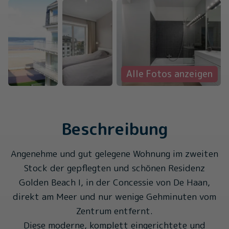
Alle Fotos anzeigen
Beschreibung
Angenehme und gut gelegene Wohnung im zweiten
Stock der gepflegten und schönen Residenz
Golden Beach I, in der Concessie von De Haan,
direkt am Meer und nur wenige Gehminuten vom
Zentrum entfernt.
Diese moderne, komplett eingerichtete und