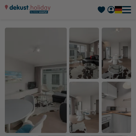
Nederlands
Français