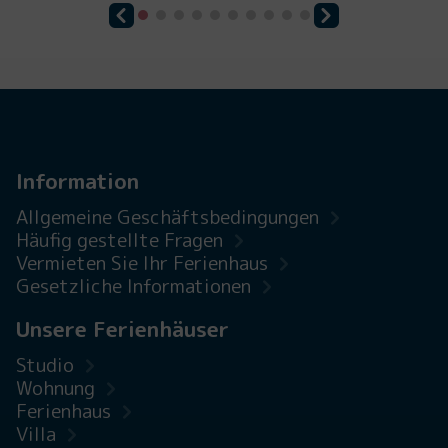
Information
Allgemeine Geschäftsbedingungen
Häufig gestellte Fragen
Vermieten Sie Ihr Ferienhaus
Gesetzliche Informationen
Unsere Ferienhäuser
Studio
Wohnung
Ferienhaus
Villa