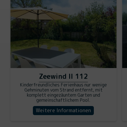
Zeewind II 112
Kinderfreundliches Ferienhaus nur wenige
Gehminuten vom Strand entfernt, mit
komplett eingezäuntem Garten und
gemeinschaftlichem Pool.
Weitere Informationen