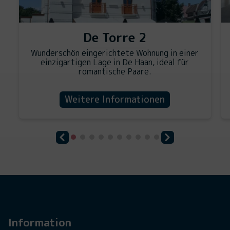
De Torre 2
Wunderschön eingerichtete Wohnung in einer
einzigartigen Lage in De Haan, ideal für
romantische Paare.
Weitere Informationen
Information