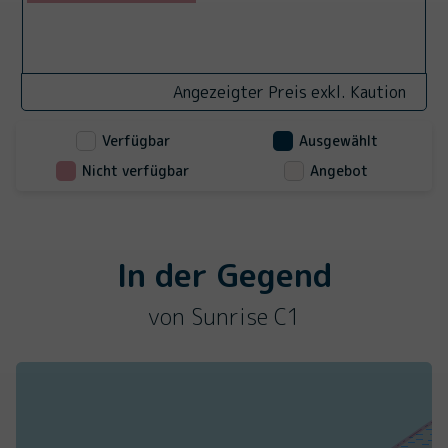
Angezeigter Preis exkl. Kaution
Verfügbar
Ausgewählt
Nicht verfügbar
Angebot
In der Gegend
von Sunrise C1