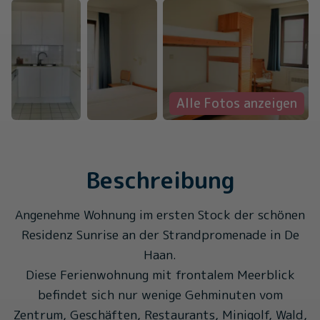
Alle Fotos anzeigen
Beschreibung
Angenehme Wohnung im ersten Stock der schönen
Residenz Sunrise an der Strandpromenade in De
Haan.
Diese Ferienwohnung mit frontalem Meerblick
befindet sich nur wenige Gehminuten vom
Zentrum, Geschäften, Restaurants, Minigolf, Wald,