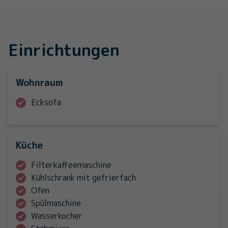
Einrichtungen
Wohnraum
Ecksofa
Küche
Filterkaffeemaschine
Kühlschrank mit gefrierfach
Ofen
Spülmaschine
Wasserkocher