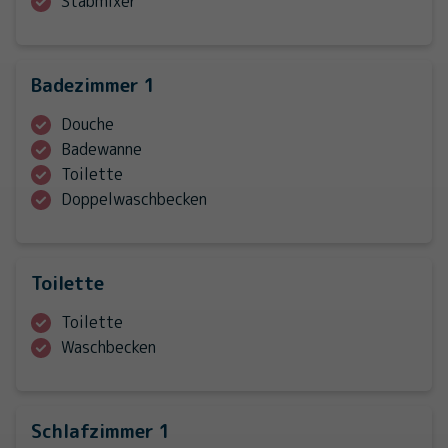
Stabmixer
Badezimmer 1
Douche
Badewanne
Toilette
Doppelwaschbecken
Toilette
Toilette
Waschbecken
Schlafzimmer 1