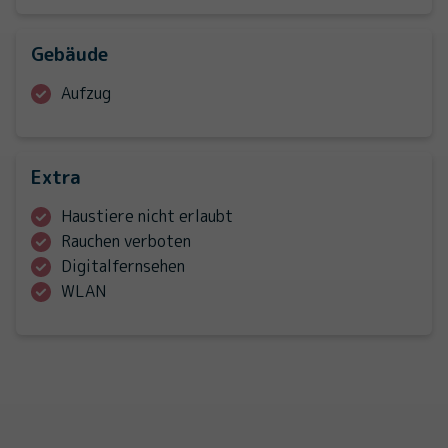
Gebäude
Aufzug
Extra
Haustiere nicht erlaubt
Rauchen verboten
Digitalfernsehen
WLAN