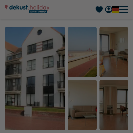
Nederlands
Français