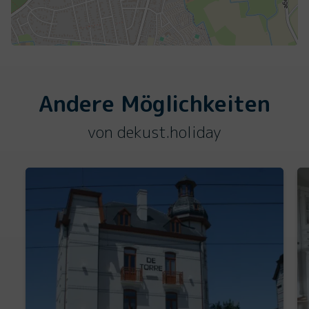
Andere Möglichkeiten
von dekust.holiday