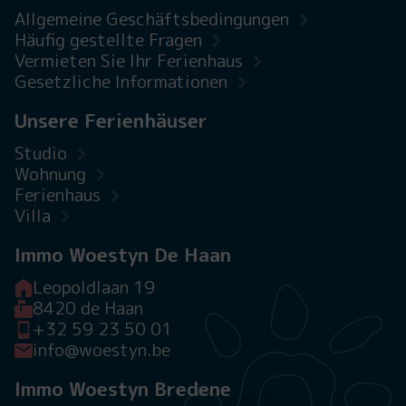
Allgemeine Geschäftsbedingungen
Häufig gestellte Fragen
Vermieten Sie Ihr Ferienhaus
Gesetzliche Informationen
Unsere Ferienhäuser
Studio
Wohnung
Ferienhaus
Villa
Immo Woestyn De Haan
Leopoldlaan 19
8420 de Haan
+32 59 23 50 01
info@woestyn.be
Immo Woestyn Bredene