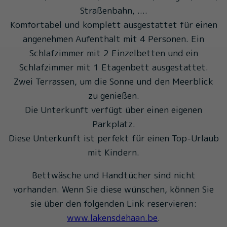
Straßenbahn, ....
Komfortabel und komplett ausgestattet für einen
angenehmen Aufenthalt mit 4 Personen. Ein
Schlafzimmer mit 2 Einzelbetten und ein
Schlafzimmer mit 1 Etagenbett ausgestattet.
Zwei Terrassen, um die Sonne und den Meerblick
zu genießen.
Die Unterkunft verfügt über einen eigenen
Parkplatz.
Diese Unterkunft ist perfekt für einen Top-Urlaub
mit Kindern.
Bettwäsche und Handtücher sind nicht
vorhanden. Wenn Sie diese wünschen, können Sie
sie über den folgenden Link reservieren:
www.lakensdehaan.be
.