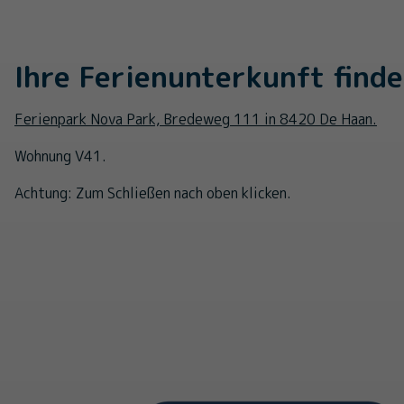
Ihre Ferienunterkunft finde
Ferienpark Nova Park, Bredeweg 111 in 8420 De Haan.
Wohnung V41.
Achtung: Zum Schließen nach oben klicken.