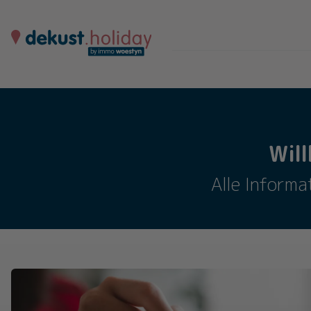
Wil
Alle Informa