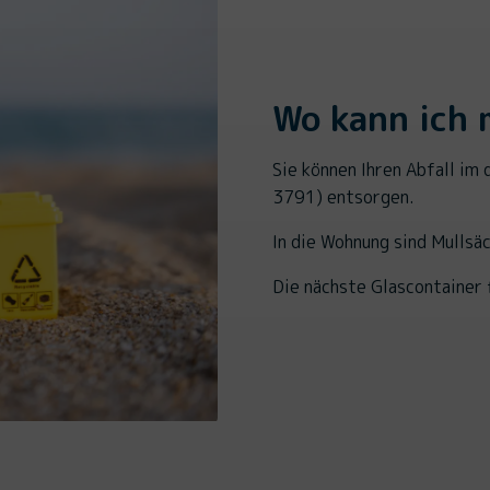
Wo kann ich 
Sie können Ihren Abfall im
3791) entsorgen.
In die Wohnung sind Mullsäc
Die nächste Glascontainer f