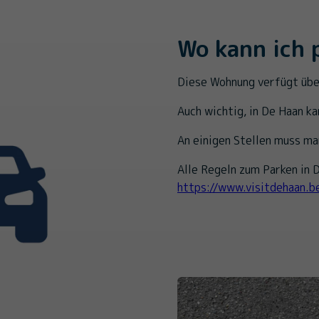
Wo kann ich 
Diese Wohnung verfügt übe
Auch wichtig, in De Haan ka
An einigen Stellen muss ma
Alle Regeln zum Parken in D
https://www.visitdehaan.b