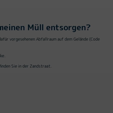
meinen Müll entsorgen?
 dafür vorgesehenen Abfallraum auf dem Gelände (Code
ke.
inden Sie in der Zandstraat.