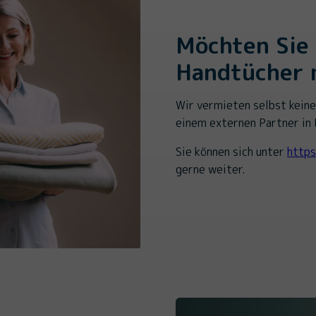
Möchten Sie
Handtücher 
Wir vermieten selbst kein
einem externen Partner in
Sie können sich unter
https
gerne weiter.