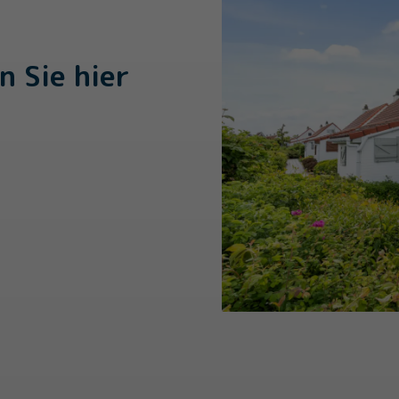
n Sie hier