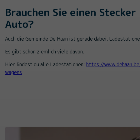
Brauchen Sie einen Stecker 
Auto?
Auch die Gemeinde De Haan ist gerade dabei, Ladestatione
Es gibt schon ziemlich viele davon.
Hier findest du alle Ladestationen:
https://www.dehaan.be
wagens