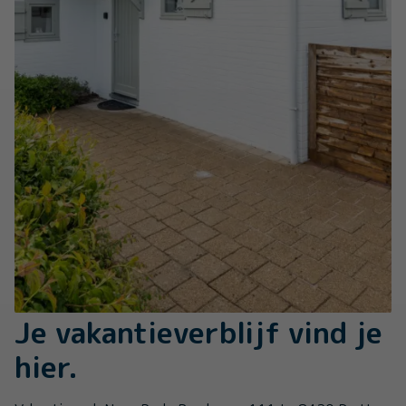
Je vakantieverblijf vind je
hier.