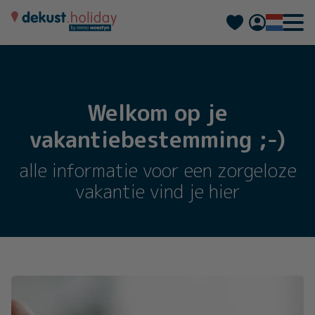
Deutsch
Français
Welkom op je
vakantiebestemming ;-)
alle informatie voor een zorgeloze
vakantie vind je hier