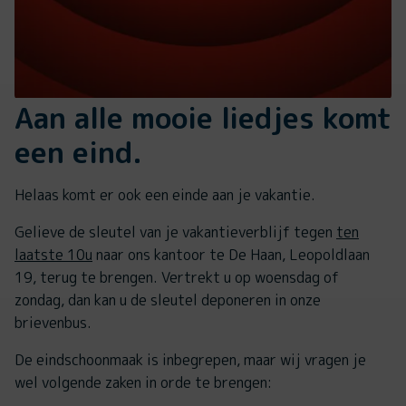
Aan alle mooie liedjes komt
een eind.
Helaas komt er ook een einde aan je vakantie.
Gelieve de sleutel van je vakantieverblijf tegen
ten
laatste 10u
naar ons kantoor te De Haan, Leopoldlaan
19, terug te brengen. Vertrekt u op woensdag of
zondag, dan kan u de sleutel deponeren in onze
brievenbus.
De eindschoonmaak is inbegrepen, maar wij vragen je
wel volgende zaken in orde te brengen: