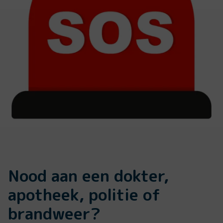
Nood aan een dokter,
apotheek, politie of
brandweer?