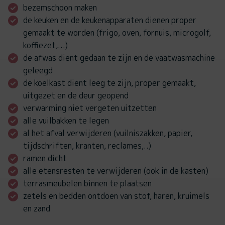
bezemschoon maken
de keuken en de keukenapparaten dienen proper
gemaakt te worden (frigo, oven, fornuis, microgolf,
koffiezet,...)
de afwas dient gedaan te zijn en de vaatwasmachine
geleegd
de koelkast dient leeg te zijn, proper gemaakt,
uitgezet en de deur geopend
verwarming niet vergeten uitzetten
alle vuilbakken te legen
al het afval verwijderen (vuilniszakken, papier,
tijdschriften, kranten, reclames,..)
ramen dicht
alle etensresten te verwijderen (ook in de kasten)
terrasmeubelen binnen te plaatsen
zetels en bedden ontdoen van stof, haren, kruimels
en zand