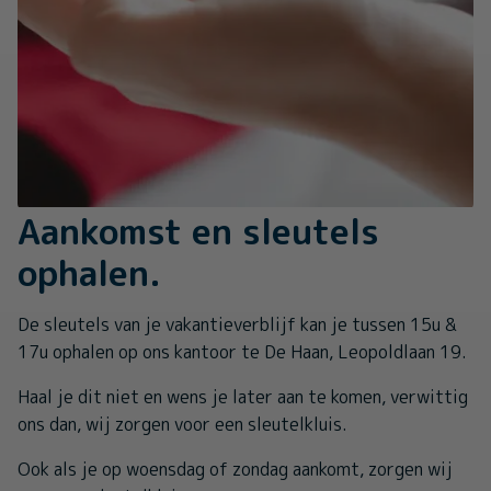
Aankomst en sleutels
ophalen.
De sleutels van je vakantieverblijf kan je tussen 15u &
17u ophalen op ons kantoor te De Haan, Leopoldlaan 19.
Haal je dit niet en wens je later aan te komen, verwittig
ons dan, wij zorgen voor een sleutelkluis.
Ook als je op woensdag of zondag aankomt, zorgen wij