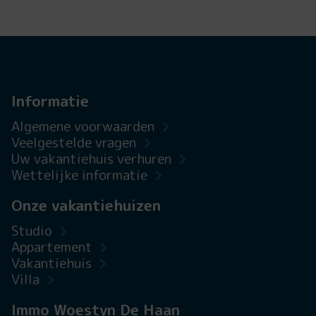
Informatie
Algemene voorwaarden
Veelgestelde vragen
Uw vakantiehuis verhuren
Wettelijke informatie
Onze vakantiehuizen
Studio
Appartement
Vakantiehuis
Villa
Immo Woestyn De Haan