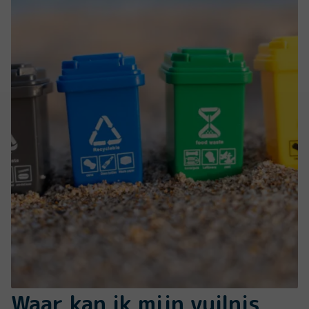
Waar kan ik mijn vuilnis