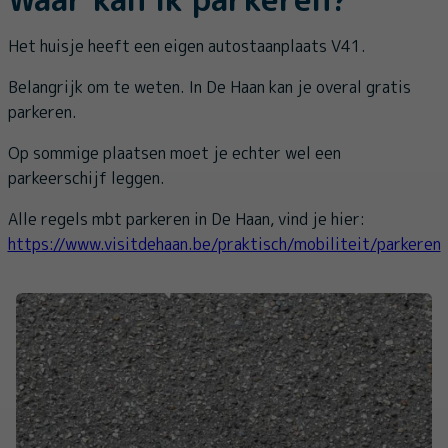
Het huisje heeft een eigen autostaanplaats V41.
Belangrijk om te weten. In De Haan kan je overal gratis
parkeren.
Op sommige plaatsen moet je echter wel een
parkeerschijf leggen.
Alle regels mbt parkeren in De Haan, vind je hier:
https://www.visitdehaan.be/praktisch/mobiliteit/parkeren