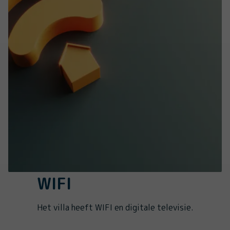
WIFI
Het villa heeft WIFI en digitale televisie.