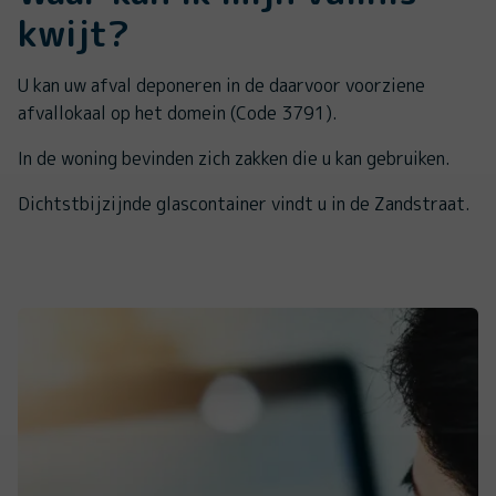
kwijt?
U kan uw afval deponeren in de daarvoor voorziene
afvallokaal op het domein (Code 3791).
In de woning bevinden zich zakken die u kan gebruiken.
Dichtstbijzijnde glascontainer vindt u in de Zandstraat.