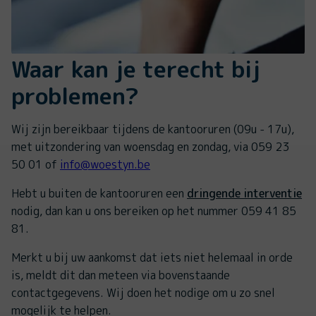
Waar kan je terecht bij
problemen?
Wij zijn bereikbaar tijdens de kantooruren (09u - 17u),
met uitzondering van woensdag en zondag, via 059 23
50 01 of
info@woestyn.be
Hebt u buiten de kantooruren een
dringende interventie
nodig, dan kan u ons bereiken op het nummer 059 41 85
81.
Merkt u bij uw aankomst dat iets niet helemaal in orde
is, meldt dit dan meteen via bovenstaande
contactgegevens. Wij doen het nodige om u zo snel
mogelijk te helpen.