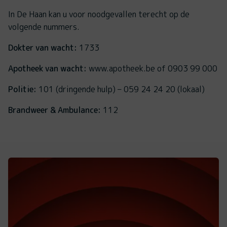
In De Haan kan u voor noodgevallen terecht op de
volgende nummers.
Dokter van wacht:
1733
Apotheek van wacht:
www.apotheek.be of 0903 99 000
Politie:
101 (dringende hulp) – 059 24 24 20 (lokaal)
Brandweer & Ambulance:
112