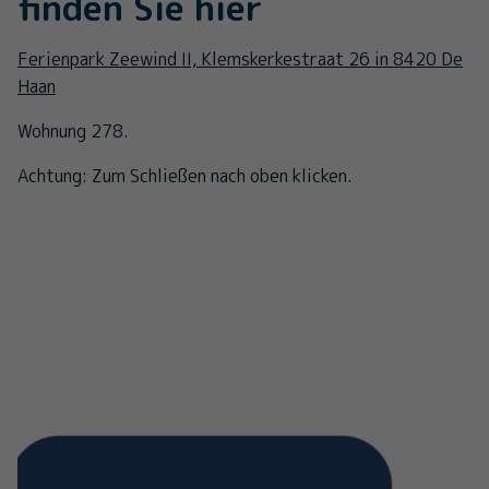
finden Sie hier
Ferienpark Zeewind II, Klemskerkestraat 26 in 8420 De
Haan
Wohnung 278.
Achtung: Zum Schließen nach oben klicken.