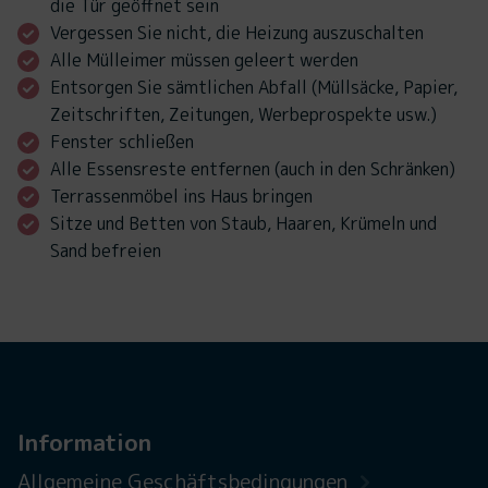
die Tür geöffnet sein
Vergessen Sie nicht, die Heizung auszuschalten
Alle Mülleimer müssen geleert werden
Entsorgen Sie sämtlichen Abfall (Müllsäcke, Papier,
Zeitschriften, Zeitungen, Werbeprospekte usw.)
Fenster schließen
Alle Essensreste entfernen (auch in den Schränken)
Terrassenmöbel ins Haus bringen
Sitze und Betten von Staub, Haaren, Krümeln und
Sand befreien
Information
Allgemeine Geschäftsbedingungen