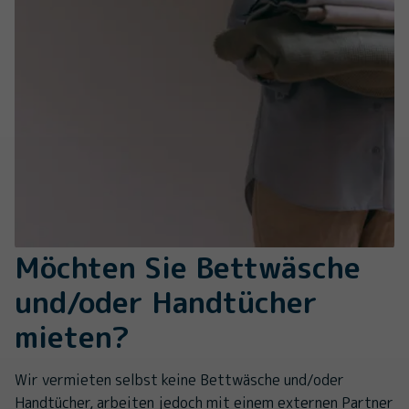
Möchten Sie Bettwäsche
und/oder Handtücher
mieten?
Wir vermieten selbst keine Bettwäsche und/oder
Handtücher, arbeiten jedoch mit einem externen Partner