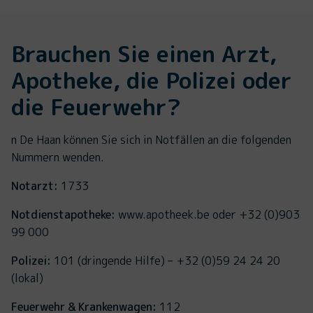
Brauchen Sie einen Arzt,
Apotheke, die Polizei oder
die Feuerwehr?
n De Haan können Sie sich in Notfällen an die folgenden
Nummern wenden.
Notarzt:
1733
Notdienstapotheke:
www.apotheek.be oder +32 (0)903
99 000
Polizei:
101 (dringende Hilfe) – +32 (0)59 24 24 20
(lokal)
Feuerwehr & Krankenwagen:
112