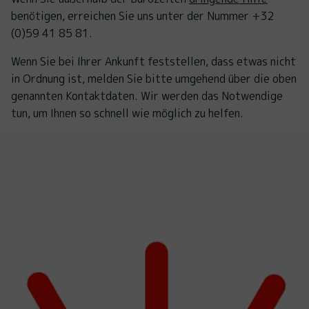
benötigen, erreichen Sie uns unter der Nummer +32
(0)59 41 85 81.
Wenn Sie bei Ihrer Ankunft feststellen, dass etwas nicht
in Ordnung ist, melden Sie bitte umgehend über die oben
genannten Kontaktdaten. Wir werden das Notwendige
tun, um Ihnen so schnell wie möglich zu helfen.