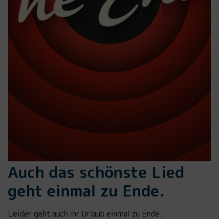
Auch das schönste Lied
geht einmal zu Ende.
Leider geht auch Ihr Urlaub einmal zu Ende.