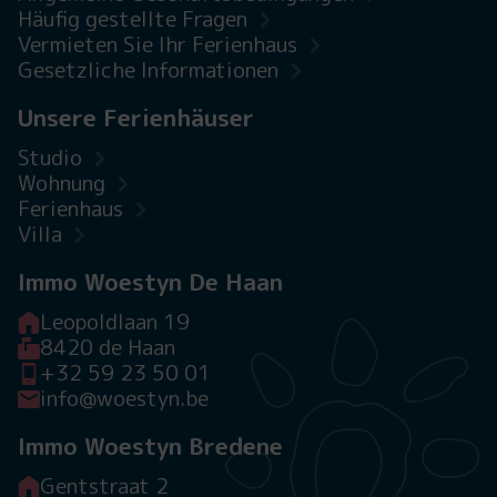
Häufig gestellte Fragen
Vermieten Sie Ihr Ferienhaus
Gesetzliche Informationen
Unsere Ferienhäuser
Studio
Wohnung
Ferienhaus
Villa
Immo Woestyn De Haan
Leopoldlaan 19
8420 de Haan
+32 59 23 50 01
info@woestyn.be
Immo Woestyn Bredene
Gentstraat 2