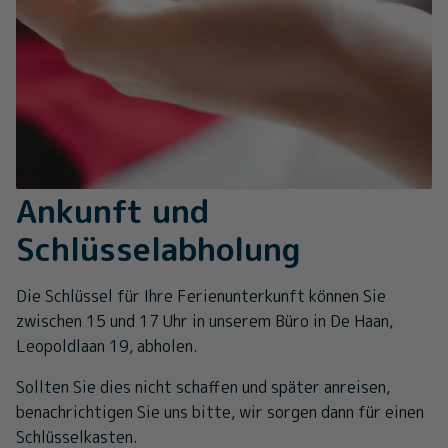
Ankunft und
Schlüsselabholung
Die Schlüssel für Ihre Ferienunterkunft können Sie
zwischen 15 und 17 Uhr in unserem Büro in De Haan,
Leopoldlaan 19, abholen.
Sollten Sie dies nicht schaffen und später anreisen,
benachrichtigen Sie uns bitte, wir sorgen dann für einen
Schlüsselkasten.