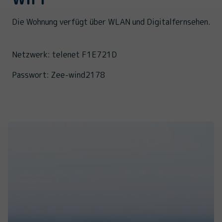
Die Wohnung verfügt über WLAN und Digitalfernsehen.
Netzwerk: telenet F1E721D
Passwort: Zee-wind2178