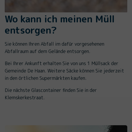
Wo kann ich meinen Müll
entsorgen?
Sie können Ihren Abfall im dafür vorgesehenen
Abfallraum auf dem Gelände entsorgen.
Bei Ihrer Ankunft erhalten Sie von uns 1 Müllsack der
Gemeinde De Haan. Weitere Säcke können Sie jederzeit
in den örtlichen Supermärkten kaufen.
Die nächste Glascontainer finden Sie in der
Klemskerkestraat.