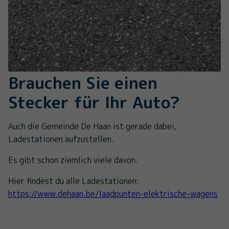
Brauchen Sie einen
Stecker für Ihr Auto?
Auch die Gemeinde De Haan ist gerade dabei,
Ladestationen aufzustellen.
Es gibt schon ziemlich viele davon.
Hier findest du alle Ladestationen:
https://www.dehaan.be/laadpunten-elektrische-wagens