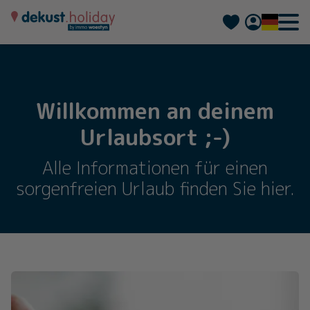
Nederlands
Français
Willkommen an deinem
Urlaubsort ;-)
Alle Informationen für einen
sorgenfreien Urlaub finden Sie hier.