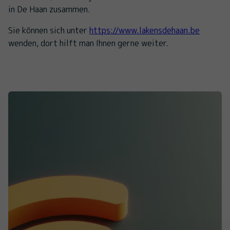
in De Haan zusammen.
Sie können sich unter
https://www.lakensdehaan.be
wenden, dort hilft man Ihnen gerne weiter.