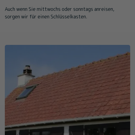
Auch wenn Sie mittwochs oder sonntags anreisen,
sorgen wir für einen Schlüsselkasten.