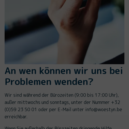
An wen können wir uns bei
Problemen wenden?
Wir sind während der Bürozeiten (9:00 bis 17:00 Uhr),
außer mittwochs und sonntags, unter der Nummer +32
(0)59 23 50 01 oder per E-Mail unter info@woestyn.be
erreichbar.
Wenn Sie außerhalb der Bürozeiten
dringende Hilfe