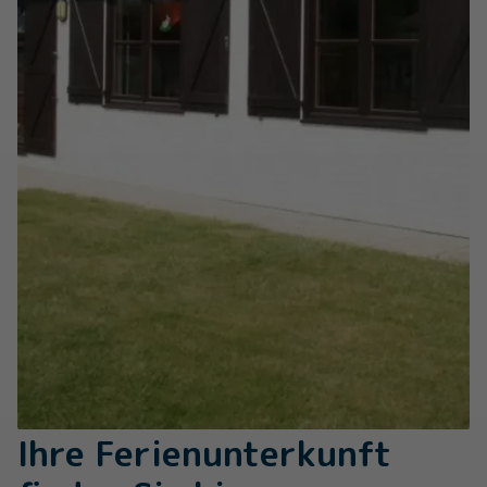
Ihre Ferienunterkunft