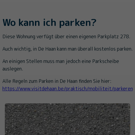
Wo kann ich parken?
Diese Wohnung verfügt über einen eigenen Parkplatz 278.
Auch wichtig, in De Haan kann man überall kostenlos parken.
An einigen Stellen muss man jedoch eine Parkscheibe
auslegen.
Alle Regeln zum Parken in De Haan finden Sie hier:
https://www.visitdehaan.be/praktisch/mobiliteit/parkeren