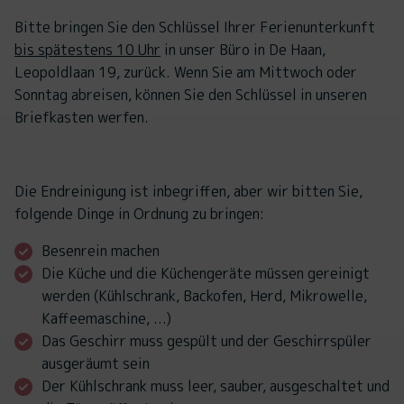
Bitte bringen Sie den Schlüssel Ihrer Ferienunterkunft
bis spätestens 10 Uhr
in unser Büro in De Haan,
Leopoldlaan 19, zurück. Wenn Sie am Mittwoch oder
Sonntag abreisen, können Sie den Schlüssel in unseren
Briefkasten werfen.
Die Endreinigung ist inbegriffen, aber wir bitten Sie,
folgende Dinge in Ordnung zu bringen:
Besenrein machen
Die Küche und die Küchengeräte müssen gereinigt
werden (Kühlschrank, Backofen, Herd, Mikrowelle,
Kaffeemaschine, ...)
Das Geschirr muss gespült und der Geschirrspüler
ausgeräumt sein
Der Kühlschrank muss leer, sauber, ausgeschaltet und