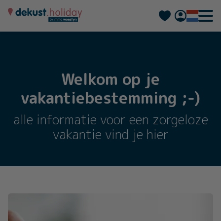
Deutsch
Français
Welkom op je
vakantiebestemming ;-)
alle informatie voor een zorgeloze
vakantie vind je hier