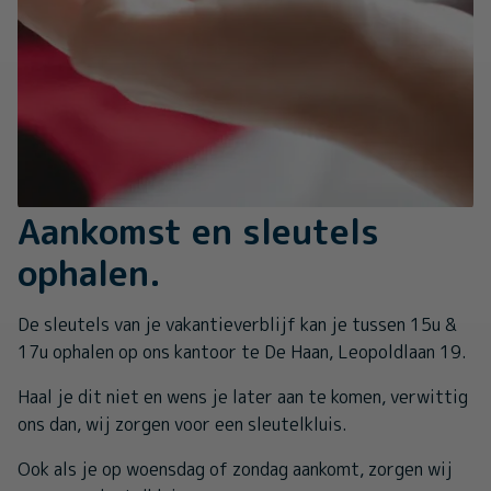
Aankomst en sleutels
ophalen.
De sleutels van je vakantieverblijf kan je tussen 15u &
17u ophalen op ons kantoor te De Haan, Leopoldlaan 19.
Haal je dit niet en wens je later aan te komen, verwittig
ons dan, wij zorgen voor een sleutelkluis.
Ook als je op woensdag of zondag aankomt, zorgen wij