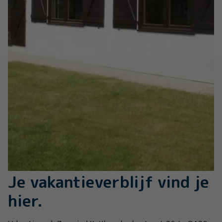
Je vakantieverblijf vind je
hier.