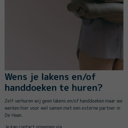
Wens je lakens en/of
handdoeken te huren?
Zelf verhuren wij geen lakens en/of handdoeken maar we
werken hier voor wel samen met een externe partner in
De Haan.
Je kan contact opnemen via