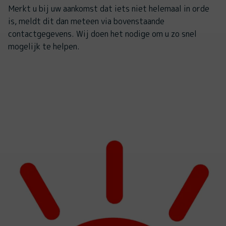
Merkt u bij uw aankomst dat iets niet helemaal in orde
is, meldt dit dan meteen via bovenstaande
contactgegevens. Wij doen het nodige om u zo snel
mogelijk te helpen.