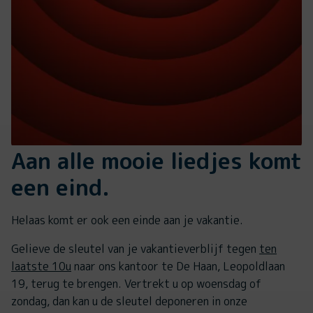
Aan alle mooie liedjes komt
een eind.
Helaas komt er ook een einde aan je vakantie.
Gelieve de sleutel van je vakantieverblijf tegen
ten
laatste 10u
naar ons kantoor te De Haan, Leopoldlaan
19, terug te brengen. Vertrekt u op woensdag of
zondag, dan kan u de sleutel deponeren in onze