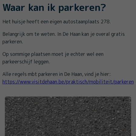
Waar kan ik parkeren?
Het huisje heeft een eigen autostaanplaats 278.
Belangrijk om te weten. In De Haan kan je overal gratis
parkeren.
Op sommige plaatsen moet je echter wel een
parkeerschijf leggen.
Alle regels mbt parkeren in De Haan, vind je hier:
https://www.visitdehaan.be/praktisch/mobiliteit/parkeren