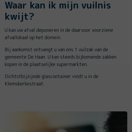
Waar kan ik mijn vuilnis
kwijt?
U kan uw afval deponeren in de daarvoor voorziene
afvallokaal op het domein.
Bij aankomst ontvangt u van ons 1 vuilzak van de
gemeente De Haan. U kan steeds bijkomende zakken
kopen in de plaatselijke supermarkten.
Dichtstbijzijnde glascontainer vindt u in de
Klemskerkestraat.