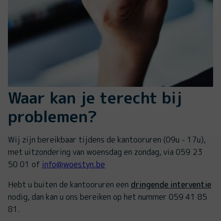
Waar kan je terecht bij
problemen?
Wij zijn bereikbaar tijdens de kantooruren (09u - 17u),
met uitzondering van woensdag en zondag, via 059 23
50 01 of
info@woestyn.be
Hebt u buiten de kantooruren een
dringende interventie
nodig, dan kan u ons bereiken op het nummer 059 41 85
81.