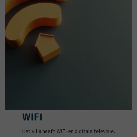
WIFI
Het villa heeft WIFI en digitale televisie.