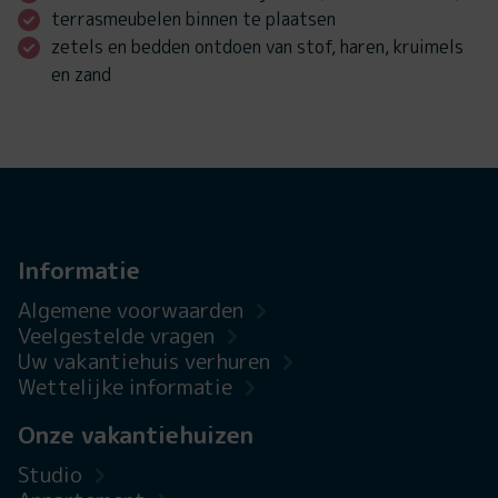
terrasmeubelen binnen te plaatsen
zetels en bedden ontdoen van stof, haren, kruimels
en zand
Informatie
Algemene voorwaarden
Veelgestelde vragen
Uw vakantiehuis verhuren
Wettelijke informatie
Onze vakantiehuizen
Studio