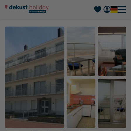
Nederlands
Français