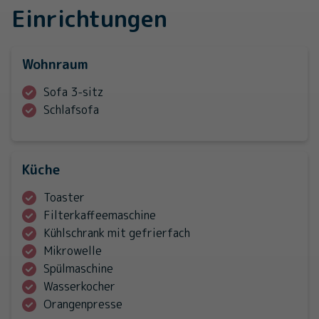
Einrichtungen
Wohnraum
Sofa 3-sitz
Schlafsofa
Küche
Toaster
Filterkaffeemaschine
Kühlschrank mit gefrierfach
Mikrowelle
Spülmaschine
Wasserkocher
Orangenpresse