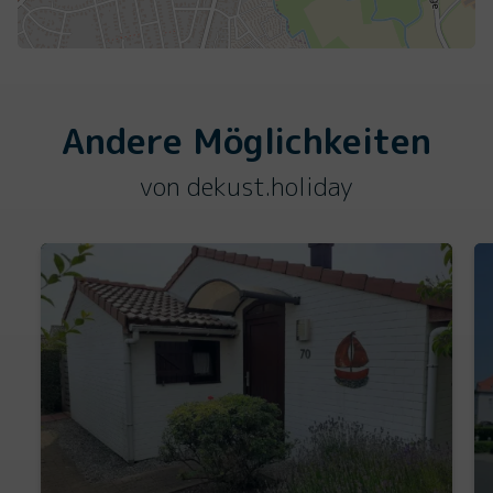
Andere Möglichkeiten
von dekust.holiday