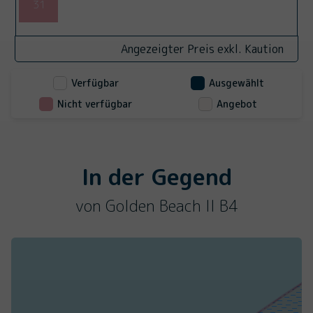
31
Angezeigter Preis exkl. Kaution
Verfügbar
Ausgewählt
Nicht verfügbar
Angebot
In der Gegend
von Golden Beach II B4