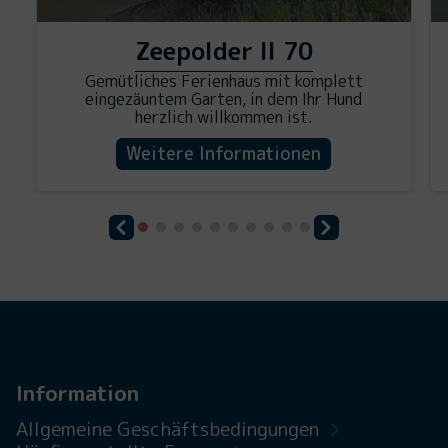
Zeepolder II 70
Gemütliches Ferienhaus mit komplett
eingezäuntem Garten, in dem Ihr Hund
herzlich willkommen ist.
Weitere Informationen
Information
Allgemeine Geschäftsbedingungen