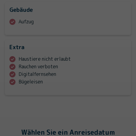
Gebäude
Aufzug
Extra
Haustiere nicht erlaubt
Rauchen verboten
Digitalfernsehen
Bügeleisen
Wählen Sie ein Anreisedatum