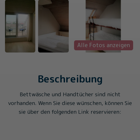
Alle Fotos anzeigen
Beschreibung
Bettwäsche und Handtücher sind nicht
vorhanden. Wenn Sie diese wünschen, können Sie
sie über den folgenden Link reservieren: