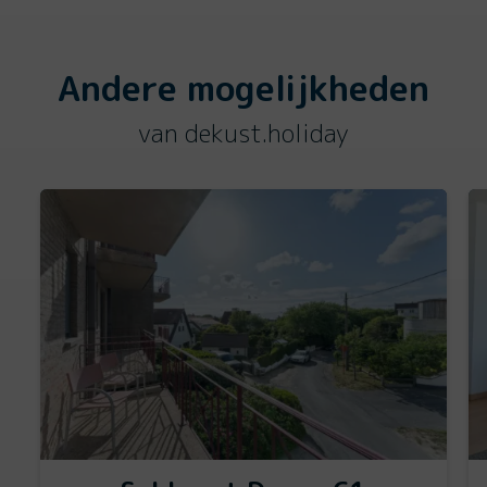
Andere mogelijkheden
van dekust.holiday