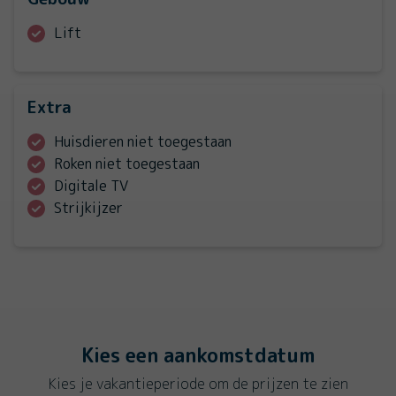
Lift
Extra
Huisdieren niet toegestaan
Roken niet toegestaan
Digitale TV
Strijkijzer
Kies een aankomstdatum
Kies je vakantieperiode om de prijzen te zien