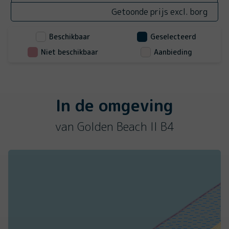
Getoonde prijs excl. borg
Beschikbaar
Geselecteerd
Niet beschikbaar
Aanbieding
In de omgeving
van Golden Beach II B4