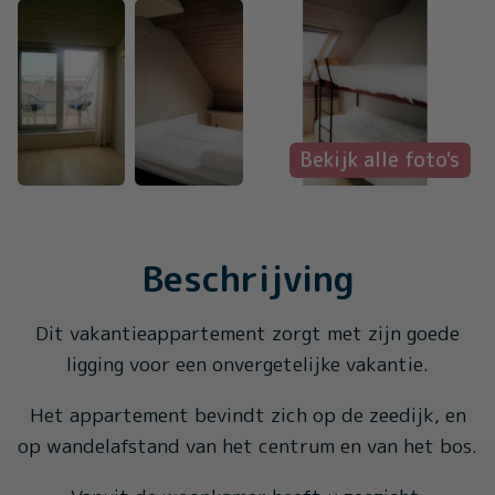
Bekijk alle foto's
Beschrijving
Dit vakantieappartement zorgt met zijn goede
ligging voor een onvergetelijke vakantie.
Het appartement bevindt zich op de zeedijk, en
op wandelafstand van het centrum en van het bos.