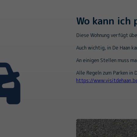
Wo kann ich 
Diese Wohnung verfügt übe
Auch wichtig, in De Haan ka
An einigen Stellen muss ma
Alle Regeln zum Parken in D
https://www.visitdehaan.b