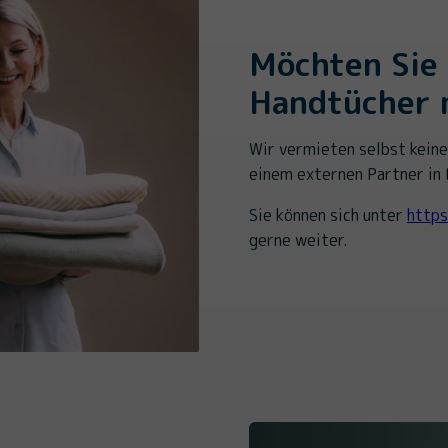
Möchten Sie
Handtücher 
Wir vermieten selbst kein
einem externen Partner in
Sie können sich unter
https
gerne weiter.