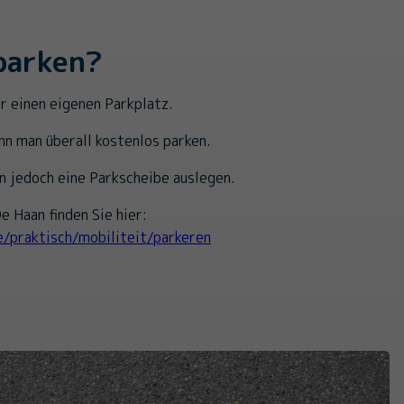
parken?
r einen eigenen Parkplatz.
nn man überall kostenlos parken.
n jedoch eine Parkscheibe auslegen.
e Haan finden Sie hier:
e/praktisch/mobiliteit/parkeren