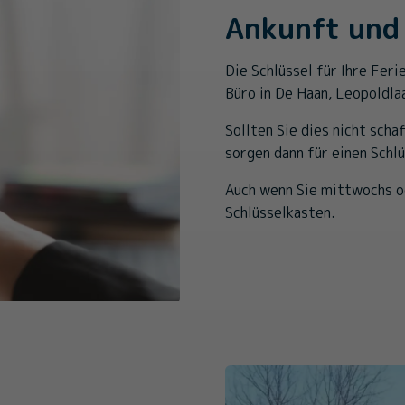
Ankunft und
Die Schlüssel für Ihre Fer
Büro in De Haan, Leopoldla
Sollten Sie dies nicht scha
sorgen dann für einen Schl
Auch wenn Sie mittwochs od
Schlüsselkasten.