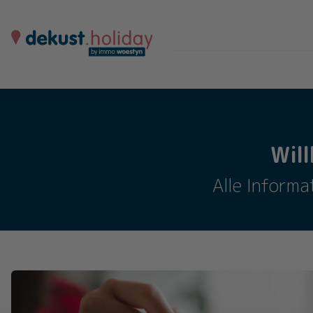
Wil
Alle Informa