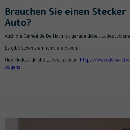
Brauchen Sie einen Stecker 
Auto?
Auch die Gemeinde De Haan ist gerade dabei, Ladestatione
Es gibt schon ziemlich viele davon.
Hier findest du alle Ladestationen:
https://www.dehaan.be
wagens