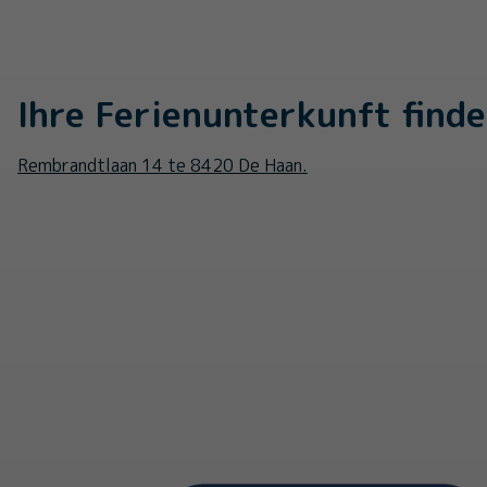
Ihre Ferienunterkunft finde
Rembrandtlaan 14 te 8420 De Haan.