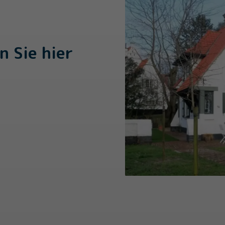
n Sie hier