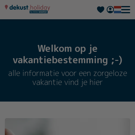
Deutsch
Français
Welkom op je
vakantiebestemming ;-)
alle informatie voor een zorgeloze
vakantie vind je hier