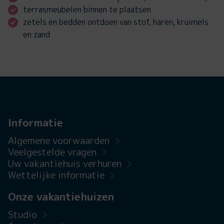
terrasmeubelen binnen te plaatsen
zetels en bedden ontdoen van stof, haren, kruimels
en zand
Informatie
Algemene voorwaarden
Veelgestelde vragen
Uw vakantiehuis verhuren
Wettelijke informatie
Onze vakantiehuizen
Studio