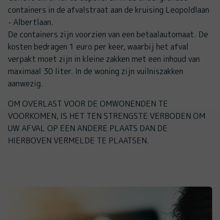
containers in de afvalstraat aan de kruising Leopoldlaan
- Albertlaan.
De containers zijn voorzien van een betaalautomaat. De
kosten bedragen 1 euro per keer, waarbij het afval
verpakt moet zijn in kleine zakken met een inhoud van
maximaal 30 liter. In de woning zijn vuilniszakken
aanwezig.
OM OVERLAST VOOR DE OMWONENDEN TE
VOORKOMEN, IS HET TEN STRENGSTE VERBODEN OM
UW AFVAL OP EEN ANDERE PLAATS DAN DE
HIERBOVEN VERMELDE TE PLAATSEN.