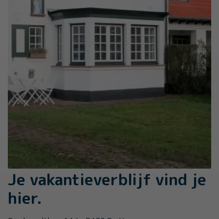
Je vakantieverblijf vind je
hier.