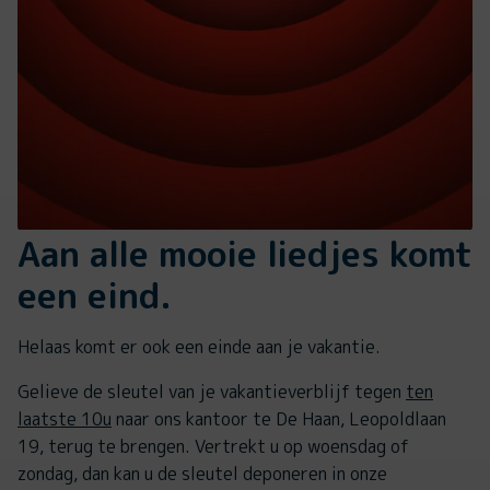
Aan alle mooie liedjes komt
een eind.
Helaas komt er ook een einde aan je vakantie.
Gelieve de sleutel van je vakantieverblijf tegen
ten
laatste 10u
naar ons kantoor te De Haan, Leopoldlaan
19, terug te brengen. Vertrekt u op woensdag of
zondag, dan kan u de sleutel deponeren in onze