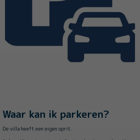
Waar kan ik parkeren?
De villa heeft een eigen oprit.