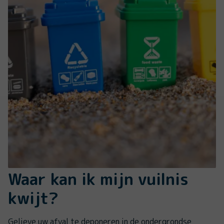
Waar kan ik mijn vuilnis
kwijt?
Gelieve uw afval te deponeren in de ondergrondse