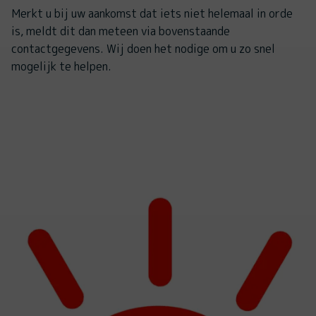
Merkt u bij uw aankomst dat iets niet helemaal in orde
is, meldt dit dan meteen via bovenstaande
contactgegevens. Wij doen het nodige om u zo snel
mogelijk te helpen.