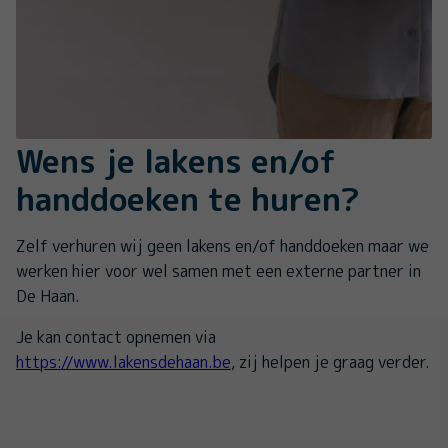
Wens je lakens en/of
handdoeken te huren?
Zelf verhuren wij geen lakens en/of handdoeken maar we
werken hier voor wel samen met een externe partner in
De Haan.
Je kan contact opnemen via
https://www.lakensdehaan.be
, zij helpen je graag verder.