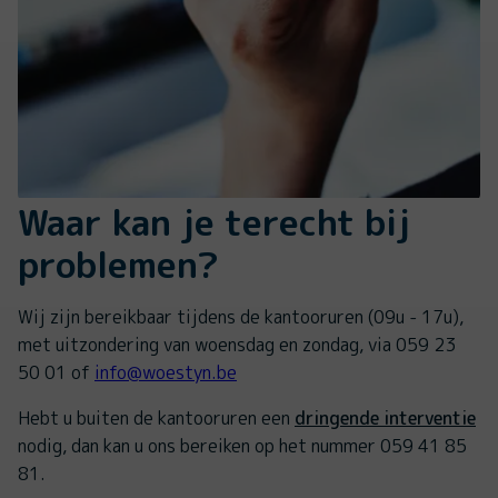
Waar kan je terecht bij
problemen?
Wij zijn bereikbaar tijdens de kantooruren (09u - 17u),
met uitzondering van woensdag en zondag, via 059 23
50 01 of
info@woestyn.be
Hebt u buiten de kantooruren een
dringende interventie
nodig, dan kan u ons bereiken op het nummer 059 41 85
81.