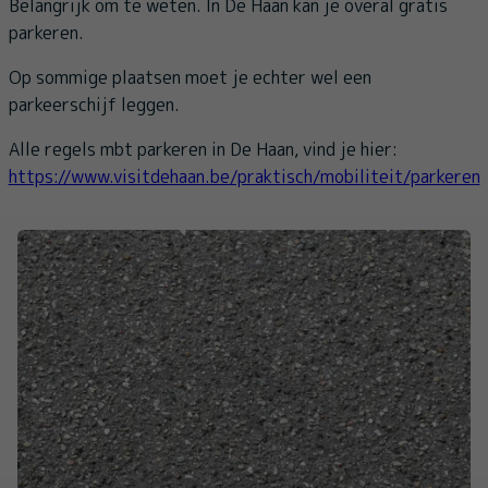
Belangrijk om te weten. In De Haan kan je overal gratis
parkeren.
Op sommige plaatsen moet je echter wel een
parkeerschijf leggen.
Alle regels mbt parkeren in De Haan, vind je hier:
https://www.visitdehaan.be/praktisch/mobiliteit/parkeren