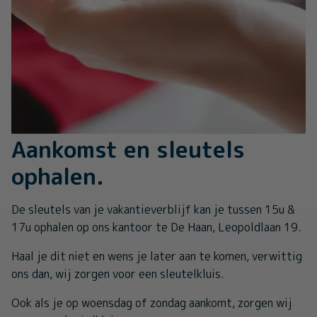
Aankomst en sleutels
ophalen.
De sleutels van je vakantieverblijf kan je tussen 15u &
17u ophalen op ons kantoor te De Haan, Leopoldlaan 19.
Haal je dit niet en wens je later aan te komen, verwittig
ons dan, wij zorgen voor een sleutelkluis.
Ook als je op woensdag of zondag aankomt, zorgen wij