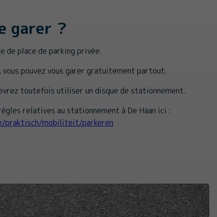
e garer ?
 de place de parking privée.
, vous pouvez vous garer gratuitement partout.
devrez toutefois utiliser un disque de stationnement.
ègles relatives au stationnement à De Haan ici :
e/praktisch/mobiliteit/parkeren