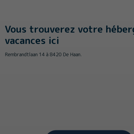
Vous trouverez votre hébe
vacances ici
Rembrandtlaan 14 à 8420 De Haan.