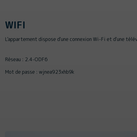
WIFI
L'appartement dispose d'une connexion Wi-Fi et d'une télév
Réseau : 2.4-ODF6
Mot de passe : wjnea923xhb9k