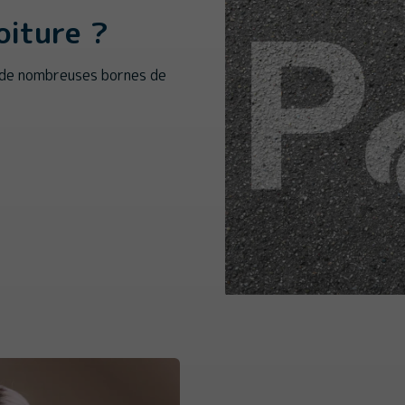
oiture ?
 de nombreuses bornes de