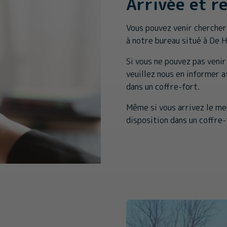
Arrivée et r
Vous pouvez venir chercher
à notre bureau situé à De 
Si vous ne pouvez pas venir
veuillez nous en informer a
dans un coffre-fort.
Même si vous arrivez le me
disposition dans un coffre-