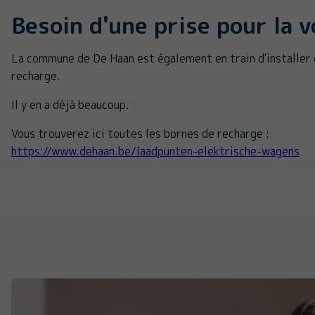
Besoin d'une prise pour la v
La commune de De Haan est également en train d'installer
recharge.
Il y en a déjà beaucoup.
Vous trouverez ici toutes les bornes de recharge :
https://www.dehaan.be/laadpunten-elektrische-wagens