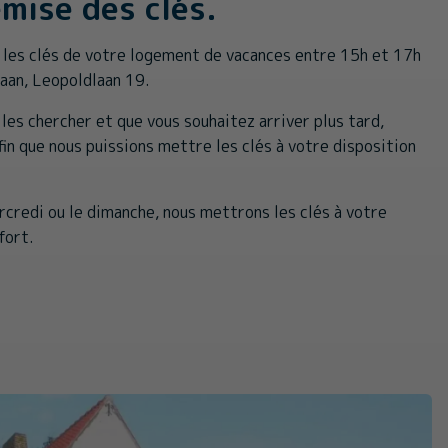
emise des clés.
 les clés de votre logement de vacances entre 15h et 17h
Haan, Leopoldlaan 19.
 les chercher et que vous souhaitez arriver plus tard,
fin que nous puissions mettre les clés à votre disposition
rcredi ou le dimanche, nous mettrons les clés à votre
fort.