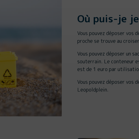
Où puis-je j
Vous pouvez déposer vos dé
proche se trouve au croise
Vous pouvez déposer un sac
souterrain. Le conteneur e
est de 1 euro par utilisatio
Vous pouvez déposer vos dé
Leopoldplein.