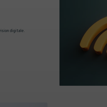
ision digitale.