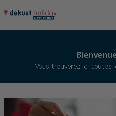
Bienvenue
Vous trouverez ici toutes 