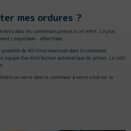
eter mes ordures ?
chets dans les conteneurs prévus à cet effet. Le plus
ment Leopoldaan - Albertlaan.
 poubelle de 40 litres maximum dans le conteneur
st équipé d'un distributeur automatique de jetons. Le coût
n.
chets en verre dans le conteneur à verre situé sur la