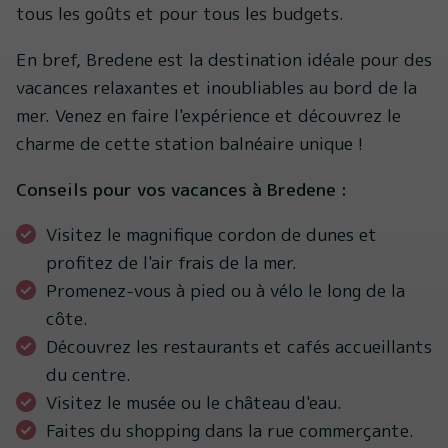
tous les goûts et pour tous les budgets.
En bref, Bredene est la destination idéale pour des
vacances relaxantes et inoubliables au bord de la
mer. Venez en faire l'expérience et découvrez le
charme de cette station balnéaire unique !
Conseils pour vos vacances à Bredene :
Visitez le magnifique cordon de dunes et
profitez de l'air frais de la mer.
Promenez-vous à pied ou à vélo le long de la
côte.
Découvrez les restaurants et cafés accueillants
du centre.
Visitez le musée ou le château d'eau.
Faites du shopping dans la rue commerçante.