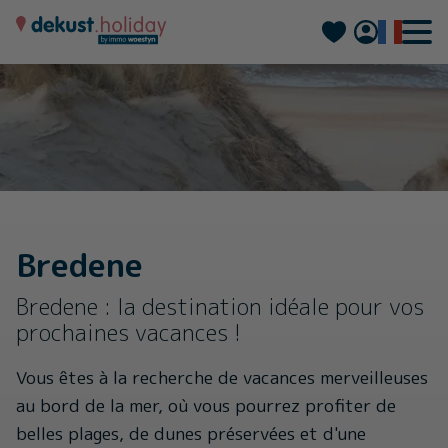
Nederlands
Deutsch
Bredene
Bredene : la destination idéale pour vos
prochaines vacances !
Vous êtes à la recherche de vacances merveilleuses
au bord de la mer, où vous pourrez profiter de
belles plages, de dunes préservées et d'une