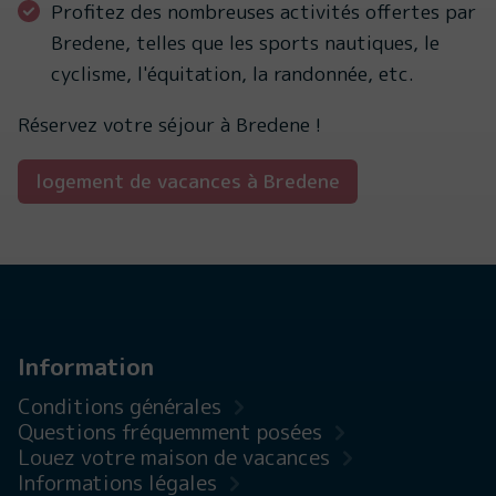
Profitez des nombreuses activités offertes par
Bredene, telles que les sports nautiques, le
cyclisme, l'équitation, la randonnée, etc.
Réservez votre séjour à Bredene !
logement de vacances à Bredene
Information
Conditions générales
Questions fréquemment posées
Louez votre maison de vacances
Informations légales