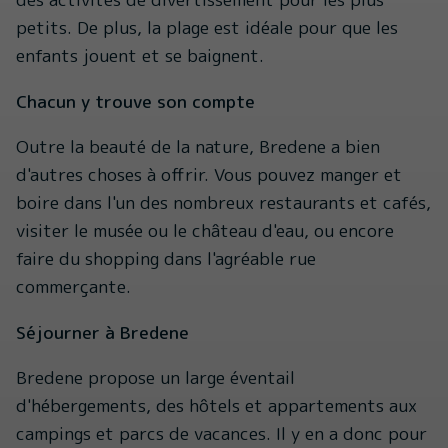
petits. De plus, la plage est idéale pour que les
enfants jouent et se baignent.
Chacun y trouve son compte
Outre la beauté de la nature, Bredene a bien
d'autres choses à offrir. Vous pouvez manger et
boire dans l'un des nombreux restaurants et cafés,
visiter le musée ou le château d'eau, ou encore
faire du shopping dans l'agréable rue
commerçante.
Séjourner à Bredene
Bredene propose un large éventail
d'hébergements, des hôtels et appartements aux
campings et parcs de vacances. Il y en a donc pour