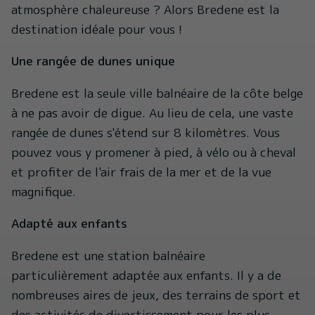
atmosphère chaleureuse ? Alors Bredene est la
destination idéale pour vous !
Une rangée de dunes unique
Bredene est la seule ville balnéaire de la côte belge
à ne pas avoir de digue. Au lieu de cela, une vaste
rangée de dunes s'étend sur 8 kilomètres. Vous
pouvez vous y promener à pied, à vélo ou à cheval
et profiter de l'air frais de la mer et de la vue
magnifique.
Adapté aux enfants
Bredene est une station balnéaire
particulièrement adaptée aux enfants. Il y a de
nombreuses aires de jeux, des terrains de sport et
des activités de divertissement pour les plus