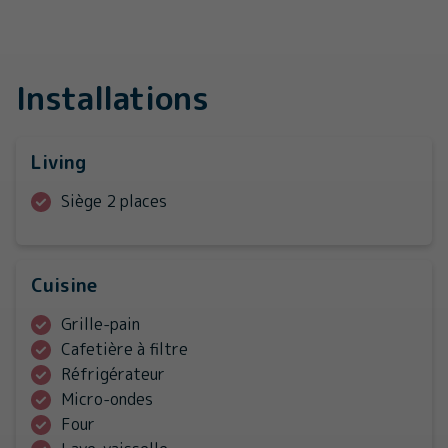
Installations
Living
Siège 2 places
Cuisine
Grille-pain
Cafetière à filtre
Réfrigérateur
Micro-ondes
Four