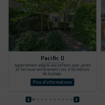
Pacific 0
Appartement adapté aux enfants avec jardin
et terrasse entièrement clos, à 50 mètres
de la plage.
Plus d'informations