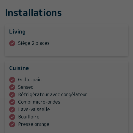
Installations
Living
Siège 2 places
Cuisine
Grille-pain
Senseo
Réfrigérateur avec congélateur
Combi micro-ondes
Lave-vaisselle
Bouilloire
Presse orange