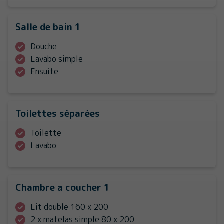
Salle de bain 1
Douche
Lavabo simple
Ensuite
Toilettes séparées
Toilette
Lavabo
Chambre a coucher 1
Lit double 160 x 200
2 x matelas simple 80 x 200