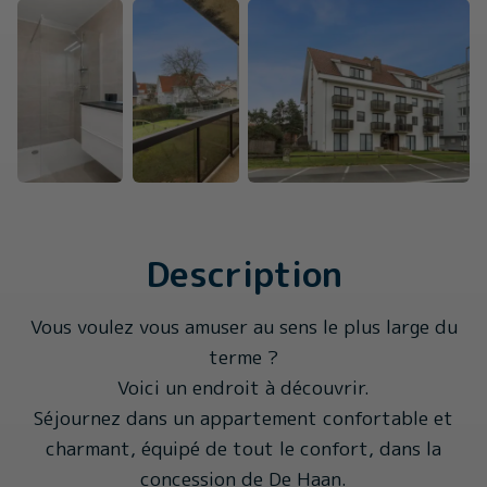
Description
Vous voulez vous amuser au sens le plus large du
terme ?
Voici un endroit à découvrir.
Séjournez dans un appartement confortable et
charmant, équipé de tout le confort, dans la
concession de De Haan.