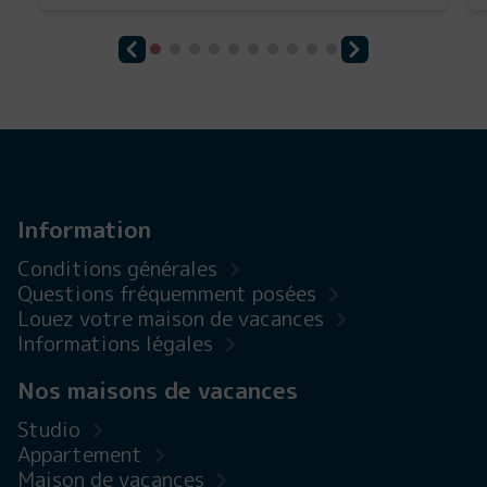
Information
Conditions générales
Questions fréquemment posées
Louez votre maison de vacances
Informations légales
Nos maisons de vacances
Studio
Appartement
Maison de vacances