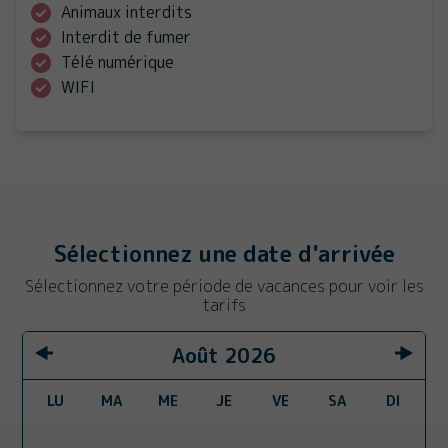
Animaux interdits
Interdit de fumer
Télé numérique
WIFI
Sélectionnez une date d'arrivée
Sélectionnez votre période de vacances pour voir les
tarifs
Août
2026
LU
MA
ME
JE
VE
SA
DI