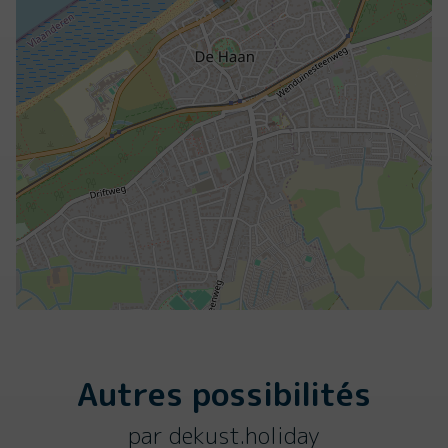
Autres possibilités
par dekust.holiday