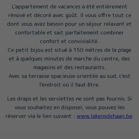
L'appartement de vacances a été entièrement
rénové et décoré avec goût. Il vous offre tout ce
dont vous avez besoin pour un séjour relaxant et
confortable et sait parfaitement combiner
confort et convivialité.
Ce petit bijou est situé à 150 mètres de la plage
et à quelques minutes de marche du centre, des
magasins et des restaurants.
Avec sa terrasse spacieuse orientée au sud, c'est
l'endroit où il faut être.
Les draps et les serviettes ne sont pas fournis. Si
vous souhaitez en disposer, vous pouvez les
réserver via le lien suivant :
www.lakensdehaan.be
.