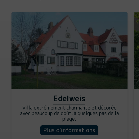
Edelweis
Villa extrêmement charmante et décorée
avec beaucoup de goût, à quelques pas de la
plage.
Plus d'informations