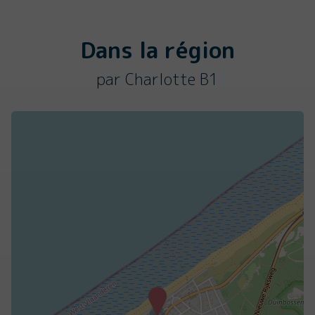
Dans la région
par Charlotte B1