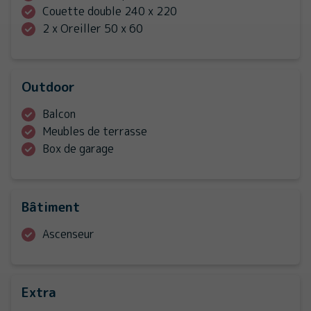
Couette double 240 x 220
2 x Oreiller 50 x 60
Outdoor
Balcon
Meubles de terrasse
Box de garage
Bâtiment
Ascenseur
Extra