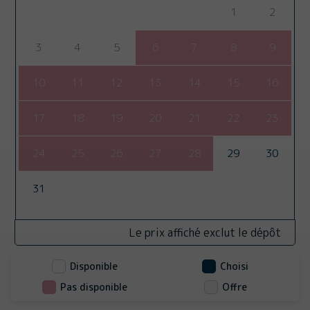
1
2
3
4
5
6
7
8
9
10
11
12
13
14
15
16
17
18
19
20
21
22
23
24
25
26
27
28
29
30
31
Le prix affiché exclut le dépôt
Disponible
Choisi
Pas disponible
Offre