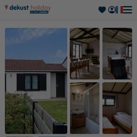
Nederlands
Deutsch