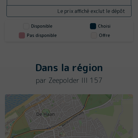
Le prix affiché exclut le dépôt
Disponible
Choisi
Pas disponible
Offre
Dans la région
par Zeepolder III 157