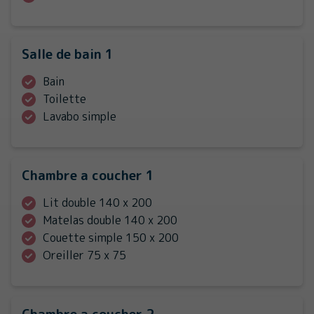
Salle de bain 1
Bain
Toilette
Lavabo simple
Chambre a coucher 1
Lit double 140 x 200
Matelas double 140 x 200
Couette simple 150 x 200
Oreiller 75 x 75