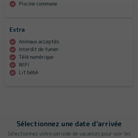
Piscine commune
Extra
Animaux acceptés
Interdit de fumer
Télé numérique
WIFI
Lit bébé
Sélectionnez une date d'arrivée
Sélectionnez votre période de vacances pour voir les