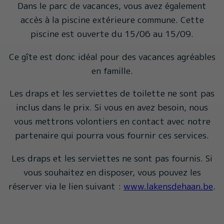
Dans le parc de vacances, vous avez également
accès à la piscine extérieure commune. Cette
piscine est ouverte du 15/06 au 15/09.
Ce gîte est donc idéal pour des vacances agréables
en famille.
Les draps et les serviettes de toilette ne sont pas
inclus dans le prix. Si vous en avez besoin, nous
vous mettrons volontiers en contact avec notre
partenaire qui pourra vous fournir ces services.
Les draps et les serviettes ne sont pas fournis. Si
vous souhaitez en disposer, vous pouvez les
réserver via le lien suivant :
www.lakensdehaan.be
.