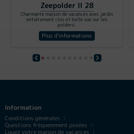
Zeepolder II 28
Charmante maison de vacances avec jardin
entièrement clos et belle vue sur les
polders.
Plus d'informations
Information
Conditions générales
Questions fréquemment posées
Louez votre maison de vacances