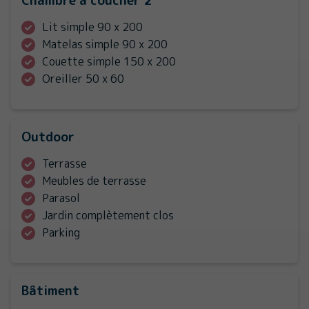
Chambre a coucher 2
Lit simple 90 x 200
Matelas simple 90 x 200
Couette simple 150 x 200
Oreiller 50 x 60
Outdoor
Terrasse
Meubles de terrasse
Parasol
Jardin complètement clos
Parking
Bâtiment