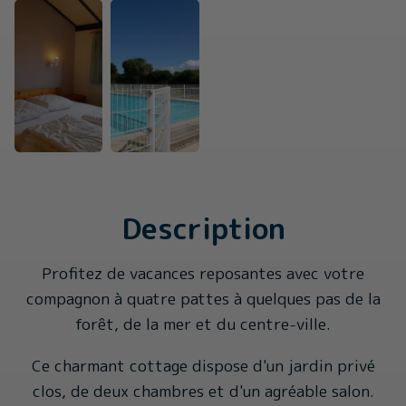
Description
Profitez de vacances reposantes avec votre
compagnon à quatre pattes à quelques pas de la
forêt, de la mer et du centre-ville.
Ce charmant cottage dispose d'un jardin privé
clos, de deux chambres et d'un agréable salon.