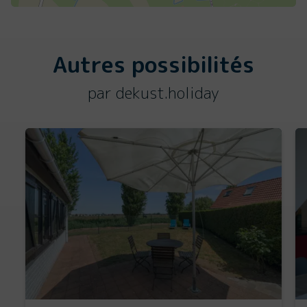
Autres possibilités
par dekust.holiday