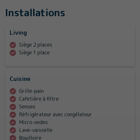
Installations
Living
Siège 2 places
Siège 1 place
Cuisine
Grille-pain
Cafetière à filtre
Senseo
Réfrigérateur avec congélateur
Micro-ondes
Lave-vaisselle
Bouilloire