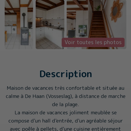
Voir toutes les photos
Description
Maison de vacances très confortable et située au
calme à De Haan (Vosseslag), à distance de marche
de la plage.
La maison de vacances joliment meublée se
compose d'un hall d'entrée, d'un agréable séjour
avec poêle à pellets, d'une cuisine entièrement