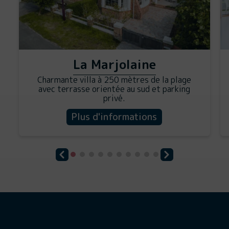
La Marjolaine
Charmante villa à 250 mètres de la plage
avec terrasse orientée au sud et parking
privé.
Plus d'informations