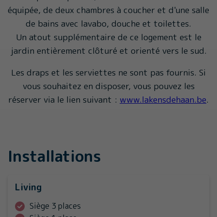
équipée, de deux chambres à coucher et d'une salle
de bains avec lavabo, douche et toilettes.
Un atout supplémentaire de ce logement est le
jardin entièrement clôturé et orienté vers le sud.
Les draps et les serviettes ne sont pas fournis. Si
vous souhaitez en disposer, vous pouvez les
réserver via le lien suivant :
www.lakensdehaan.be
.
Installations
Living
Siège 3 places