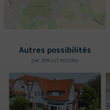
Autres possibilités
par dekust.holiday