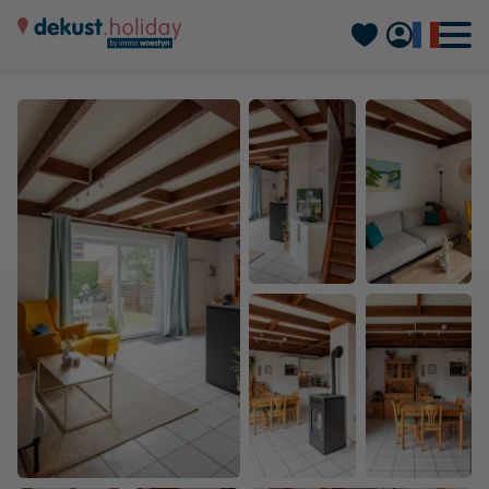
Nederlands
Deutsch