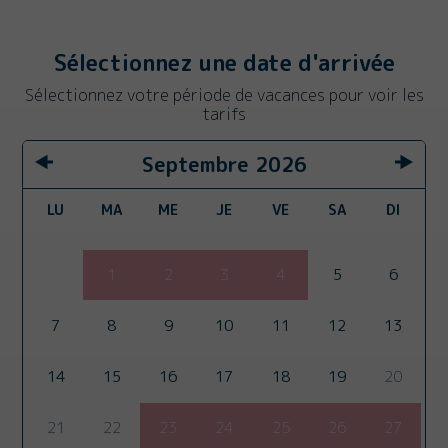
Sélectionnez une date d'arrivée
Sélectionnez votre période de vacances pour voir les
tarifs
Septembre
2026
LU
MA
ME
JE
VE
SA
DI
1
2
3
4
5
6
7
8
9
10
11
12
13
14
15
16
17
18
19
20
21
22
23
24
25
26
27