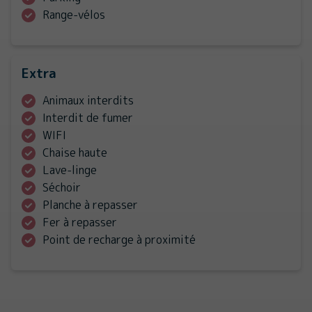
Range-vélos
Extra
Animaux interdits
Interdit de fumer
WIFI
Chaise haute
Lave-linge
Séchoir
Planche à repasser
Fer à repasser
Point de recharge à proximité