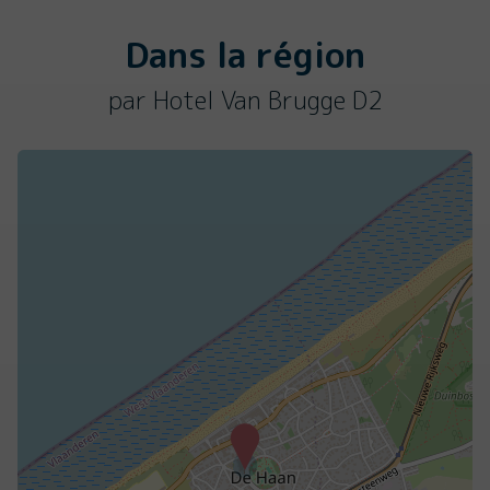
Dans la région
par Hotel Van Brugge D2