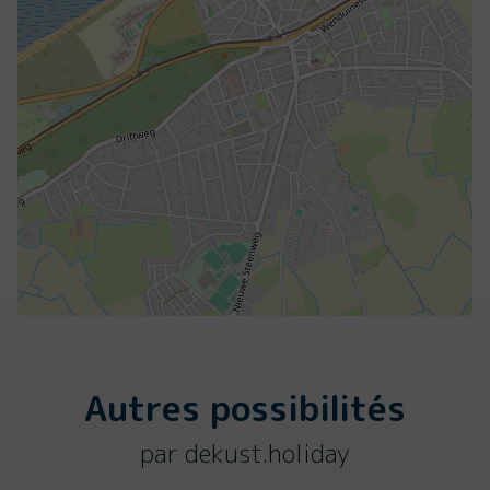
Autres possibilités
par dekust.holiday