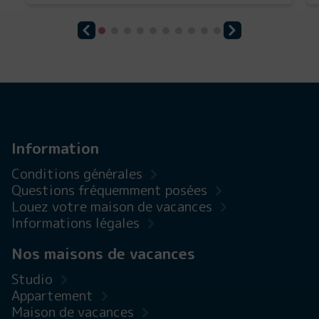
Information
Conditions générales
Questions fréquemment posées
Louez votre maison de vacances
Informations légales
Nos maisons de vacances
Studio
Appartement
Maison de vacances