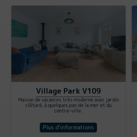
Village Park V109
Maison de vacances très moderne avec jardin
clôturé, à quelques pas de la mer et du
centre-ville.
Plus d'informations