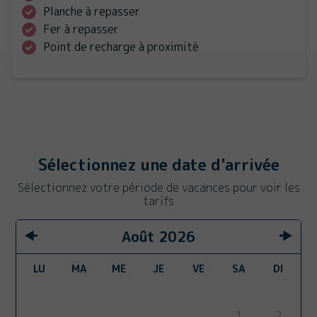
Planche à repasser
Fer à repasser
Point de recharge à proximité
Sélectionnez une date d'arrivée
Sélectionnez votre période de vacances pour voir les
tarifs
Août
2026
LU
MA
ME
JE
VE
SA
DI
1
2