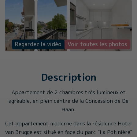
Regardez la vidéo
Voir toutes les photos
Description
Appartement de 2 chambres très lumineux et
agréable, en plein centre de la Concession de De
Haan.
Cet appartement moderne dans la résidence Hotel
van Brugge est situé en face du parc "La Potinière"