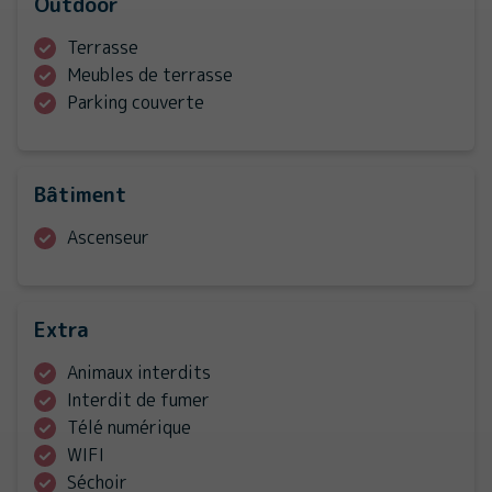
Outdoor
Terrasse
Meubles de terrasse
Parking couverte
Bâtiment
Ascenseur
Extra
Animaux interdits
Interdit de fumer
Télé numérique
WIFI
Séchoir