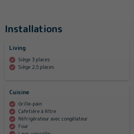
Installations
Living
Siège 3 places
Siège 2,5 places
Cuisine
Grille-pain
Cafetière à filtre
Réfrigérateur avec congélateur
Four
Lave-vaisselle