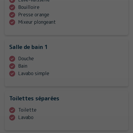
Bouilloire
Presse orange
Mixeur plongeant
Salle de bain 1
Douche
Bain
Lavabo simple
Toilettes séparées
Toilette
Lavabo