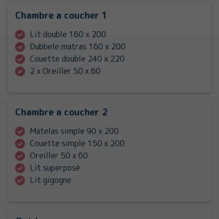
Chambre a coucher 1
Lit double 160 x 200
Dubbele matras 160 x 200
Couette double 240 x 220
2 x Oreiller 50 x 60
Chambre a coucher 2
Matelas simple 90 x 200
Couette simple 150 x 200
Oreiller 50 x 60
Lit superposé
Lit gigogne