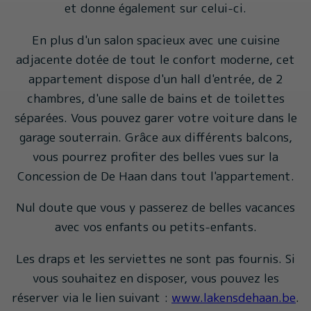
et donne également sur celui-ci.
En plus d'un salon spacieux avec une cuisine
adjacente dotée de tout le confort moderne, cet
appartement dispose d'un hall d'entrée, de 2
chambres, d'une salle de bains et de toilettes
séparées. Vous pouvez garer votre voiture dans le
garage souterrain. Grâce aux différents balcons,
vous pourrez profiter des belles vues sur la
Concession de De Haan dans tout l'appartement.
Nul doute que vous y passerez de belles vacances
avec vos enfants ou petits-enfants.
Les draps et les serviettes ne sont pas fournis. Si
vous souhaitez en disposer, vous pouvez les
réserver via le lien suivant :
www.lakensdehaan.be
.