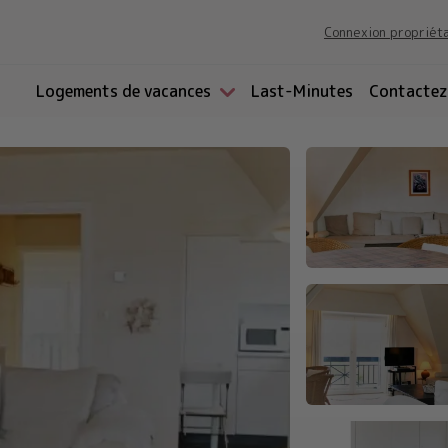
Connexion propriét
Logements de vacances
Last-Minutes
Contactez