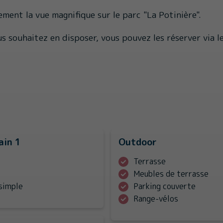
ent la vue magnifique sur le parc "La Potinière".
us souhaitez en disposer, vous pouvez les réserver via le
ain 1
Outdoor
Terrasse
Meubles de terrasse
simple
Parking couverte
Range-vélos