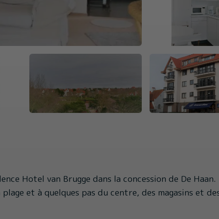
dence Hotel van Brugge dans la concession de De Haan.
 plage et à quelques pas du centre, des magasins et de