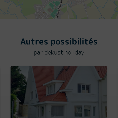
Autres possibilités
par dekust.holiday