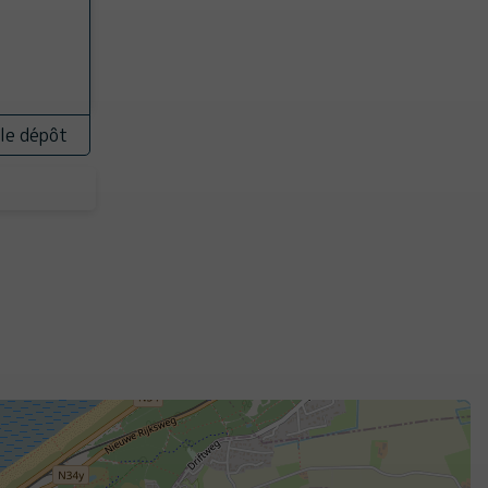
 le dépôt