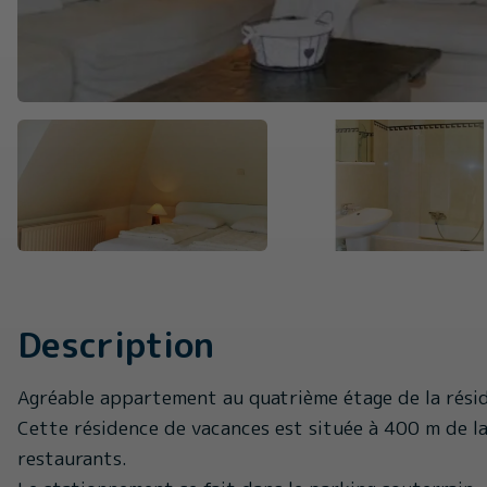
Description
Agréable appartement au quatrième étage de la rési
Cette résidence de vacances est située à 400 m de la
restaurants.