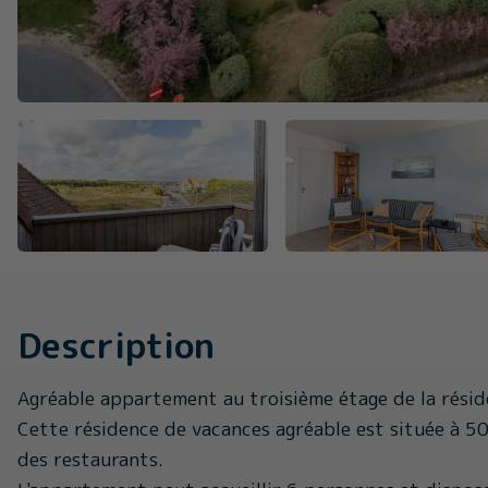
Description
Agréable appartement au troisième étage de la résid
Cette résidence de vacances agréable est située à 50
des restaurants.