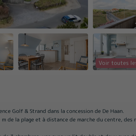
Voir toutes l
ence Golf & Strand dans la concession de De Haan.
 m de la plage et à distance de marche du centre, des 