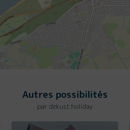
Autres possibilités
par dekust.holiday