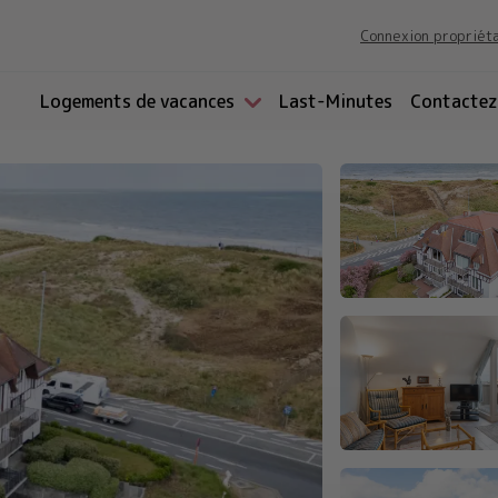
Connexion propriét
Logements de vacances
Last-Minutes
Contactez