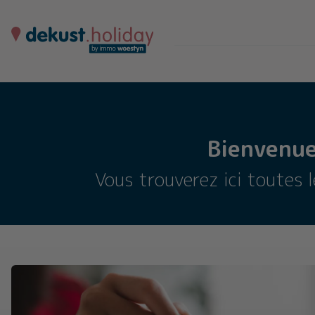
Bienvenue
Vous trouverez ici toutes 