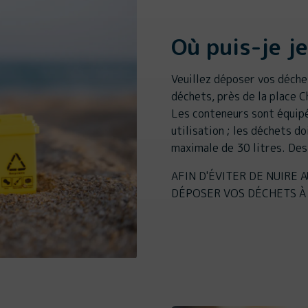
Où puis-je j
Veuillez déposer vos déche
déchets, près de la place C
Les conteneurs sont équipé
utilisation ; les déchets d
maximale de 30 litres. Des
AFIN D'ÉVITER DE NUIRE 
DÉPOSER VOS DÉCHETS À 