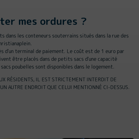
eter mes ordures ?
ts dans les conteneurs souterrains situés dans la rue des
hristianaplein.
s d'un terminal de paiement. Le coût est de 1 euro par
oivent être placés dans de petits sacs d'une capacité
 sacs poubelles sont disponibles dans le logement.
AUX RÉSIDENTS, IL EST STRICTEMENT INTERDIT DE
UN AUTRE ENDROIT QUE CELUI MENTIONNÉ CI-DESSUS.