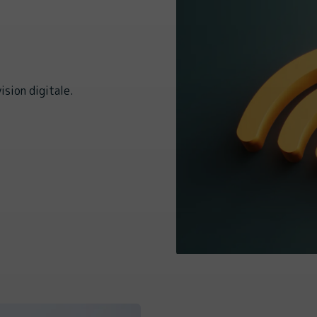
ision digitale.