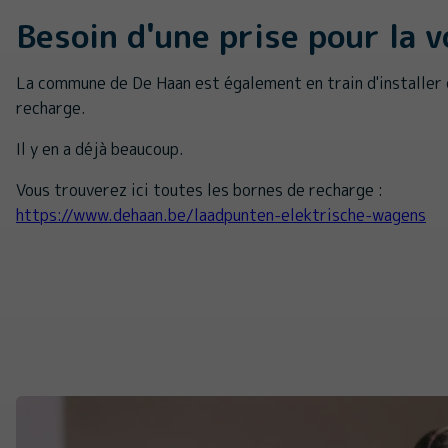
Besoin d'une prise pour la v
La commune de De Haan est également en train d'installer
recharge.
Il y en a déjà beaucoup.
Vous trouverez ici toutes les bornes de recharge :
https://www.dehaan.be/laadpunten-elektrische-wagens