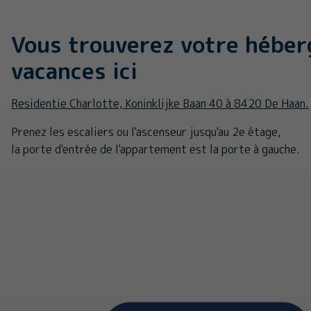
Vous trouverez votre hébe
vacances ici
Residentie Charlotte, Koninklijke Baan 40 à 8420 De Haan.
Prenez les escaliers ou l'ascenseur jusqu'au 2e étage,
la porte d'entrée de l'appartement est la porte à gauche.