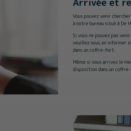
Arrivée et r
Vous pouvez venir chercher
à notre bureau situé à De 
Si vous ne pouvez pas venir
veuillez nous en informer a
dans un coffre-fort.
Même si vous arrivez le me
disposition dans un coffre-