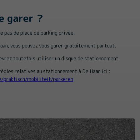
e garer ?
 pas de place de parking privée.
Haan, vous pouvez vous garer gratuitement partout.
devrez toutefois utiliser un disque de stationnement.
ègles relatives au stationnement à De Haan ici :
e/praktisch/mobiliteit/parkeren