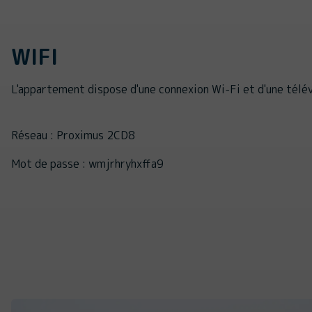
WIFI
L'appartement dispose d'une connexion Wi-Fi et d'une télév
Réseau : Proximus 2CD8
Mot de passe : wmjrhryhxffa9