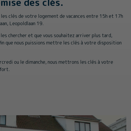
emise des clés.
 les clés de votre logement de vacances entre 15h et 17h
Haan, Leopoldlaan 19.
 les chercher et que vous souhaitez arriver plus tard,
fin que nous puissions mettre les clés à votre disposition
rcredi ou le dimanche, nous mettrons les clés à votre
fort.