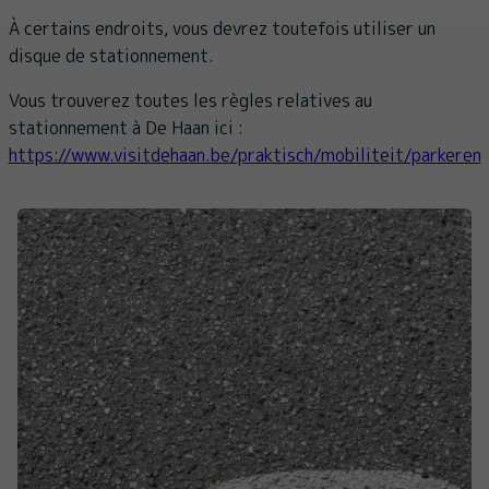
À certains endroits, vous devrez toutefois utiliser un
disque de stationnement.
Vous trouverez toutes les règles relatives au
stationnement à De Haan ici :
https://www.visitdehaan.be/praktisch/mobiliteit/parkeren