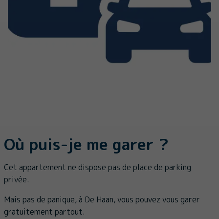
Où puis-je me garer ?
Cet appartement ne dispose pas de place de parking
privée.
Mais pas de panique, à De Haan, vous pouvez vous garer
gratuitement partout.