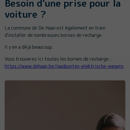
Besoin d'une prise pour la
voiture ?
La commune de De Haan est également en train
d'installer de nombreuses bornes de recharge.
Il y en a déjà beaucoup.
Vous trouverez ici toutes les bornes de recharge :
https://www.dehaan.be/laadpunten-elektrische-wagens