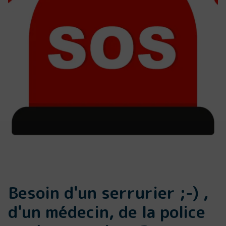
Besoin d'un serrurier ;-) ,
d'un médecin, de la police