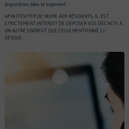
disponibles dans le logement.
AFIN D'ÉVITER DE NUIRE AUX RÉSIDENTS, IL EST
STRICTEMENT INTERDIT DE DÉPOSER VOS DÉCHETS À
UN AUTRE ENDROIT QUE CELUI MENTIONNÉ CI-
DESSUS.