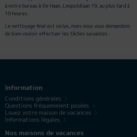
à notre bureau à De Haan, Leopoldlaan 19, au plus tard à
10 heures.
Le nettoyage final est inclus, mais nous vous demandons
de bien vouloir effectuer les tâches suivantes :
Information
Conditions générales
Questions fréquemment posées
Louez votre maison de vacances
Informations légales
Nos maisons de vacances