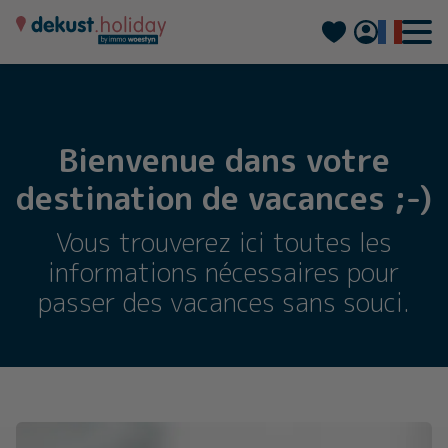
Nederlands
Deutsch
Bienvenue dans votre
destination de vacances ;-)
Vous trouverez ici toutes les
informations nécessaires pour
passer des vacances sans souci.