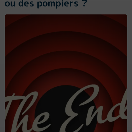
ou des pompiers ?