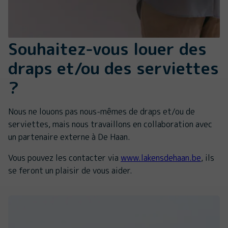
Souhaitez-vous louer des
draps et/ou des serviettes
?
Nous ne louons pas nous-mêmes de draps et/ou de
serviettes, mais nous travaillons en collaboration avec
un partenaire externe à De Haan.
Vous pouvez les contacter via
www.lakensdehaan.be
, ils
se feront un plaisir de vous aider.