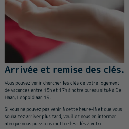
Arrivée et remise des clés.
Vous pouvez venir chercher les clés de votre logement
de vacances entre 15h et 17h à notre bureau situé à De
Haan, Leopoldlaan 19.
Si vous ne pouvez pas venir à cette heure-là et que vous
souhaitez arriver plus tard, veuillez nous en informer
afin que nous puissions mettre les clés à votre