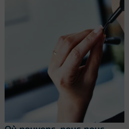
Où pouvons-nous nous