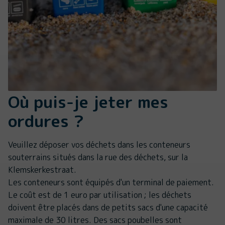
Où puis-je jeter mes
ordures ?
Veuillez déposer vos déchets dans les conteneurs
souterrains situés dans la rue des déchets, sur la
Klemskerkestraat.
Les conteneurs sont équipés d'un terminal de paiement.
Le coût est de 1 euro par utilisation ; les déchets
doivent être placés dans de petits sacs d'une capacité
maximale de 30 litres. Des sacs poubelles sont