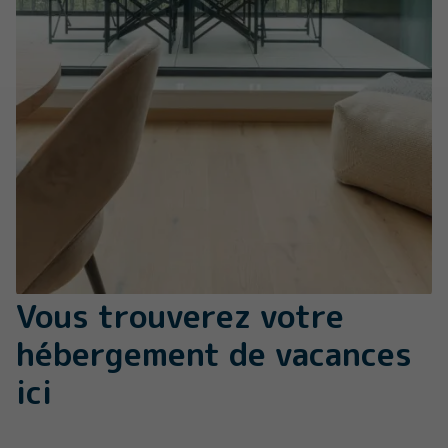
Vous trouverez votre
hébergement de vacances
ici