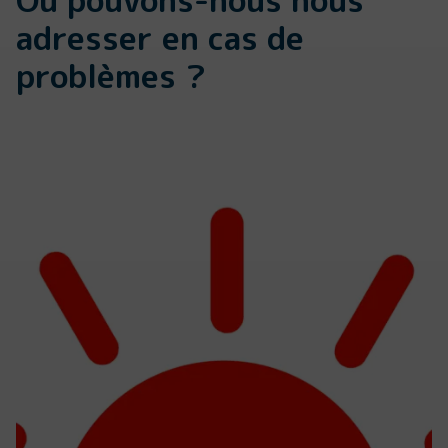
adresser en cas de
problèmes ?