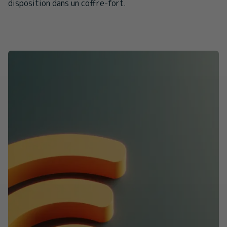
disposition dans un coffre-fort.