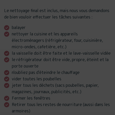
Le nettoyage final est inclus, mais nous vous demandons
de bien vouloir effectuer les tâches suivantes :
balayer
nettoyer la cuisine et les appareils
électroménagers (réfrigérateur, four, cuisinière,
micro-ondes, cafetière, etc.)
la vaisselle doit être faite et le lave-vaisselle vidée
le réfrigérateur doit être vide, propre, éteint et la
porte ouverte
n'oubliez pas d'éteindre le chauffage
vider toutes les poubelles
jeter tous les déchets (sacs poubelles, papier,
magazines, journaux, publicités, etc.)
Fermer les fenêtres
Retirer tous les restes de nourriture (aussi dans les
armoires)