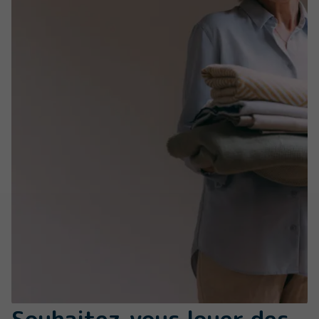
Souhaitez-vous louer des