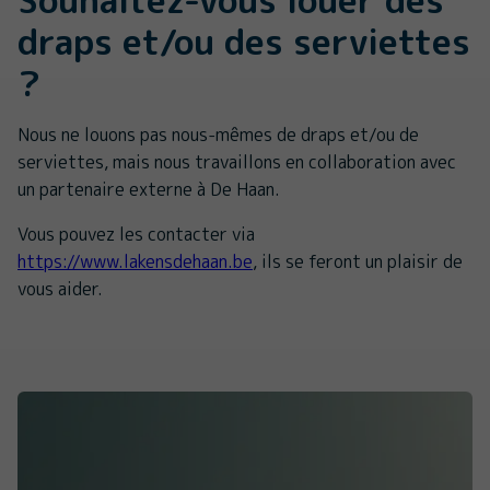
draps et/ou des serviettes
?
Nous ne louons pas nous-mêmes de draps et/ou de
serviettes, mais nous travaillons en collaboration avec
un partenaire externe à De Haan.
Vous pouvez les contacter via
https://www.lakensdehaan.be
, ils se feront un plaisir de
vous aider.