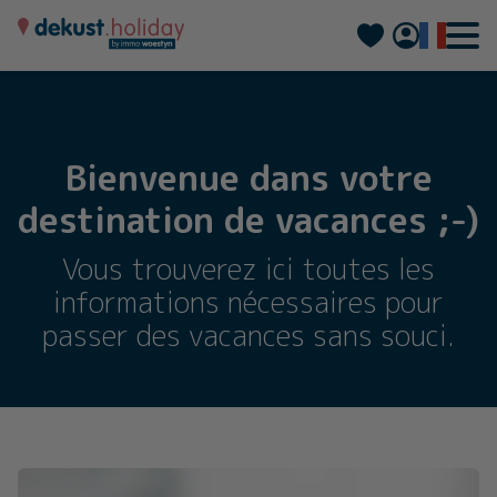
Nederlands
Deutsch
Bienvenue dans votre
destination de vacances ;-)
Vous trouverez ici toutes les
informations nécessaires pour
passer des vacances sans souci.