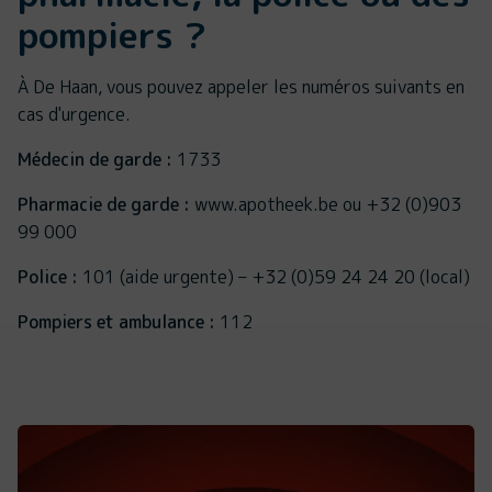
pompiers ?
À De Haan, vous pouvez appeler les numéros suivants en
cas d'urgence.
Médecin de garde :
1733
Pharmacie de garde :
www.apotheek.be ou +32 (0)903
99 000
Police :
101 (aide urgente) – +32 (0)59 24 24 20 (local)
Pompiers et ambulance :
112