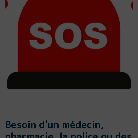
Besoin d'un médecin,
pharmacie, la police ou des