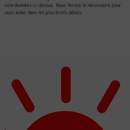
coordonnées ci-dessus. Nous ferons le nécessaire pour
vous aider dans les plus brefs délais.