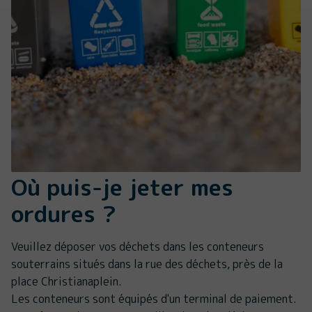
Où puis-je jeter mes
ordures ?
Veuillez déposer vos déchets dans les conteneurs
souterrains situés dans la rue des déchets, près de la
place Christianaplein.
Les conteneurs sont équipés d'un terminal de paiement.