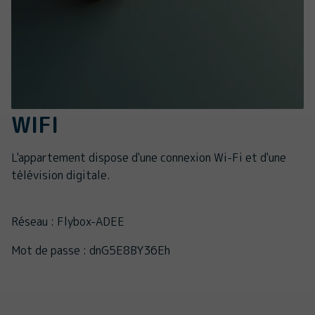
WIFI
L'appartement dispose d'une connexion Wi-Fi et d'une
télévision digitale.
Réseau : Flybox-ADEE
Mot de passe : dnG5E8BY36Eh