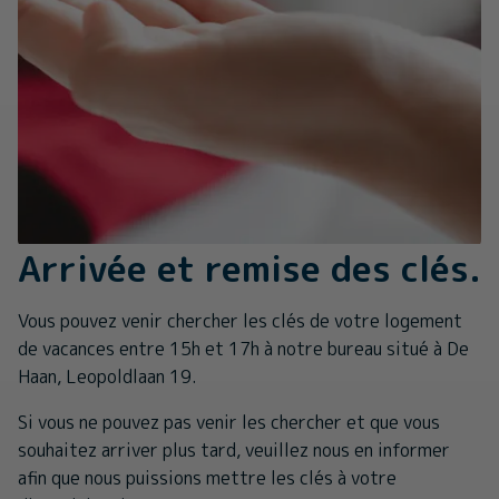
Arrivée et remise des clés.
Vous pouvez venir chercher les clés de votre logement
de vacances entre 15h et 17h à notre bureau situé à De
Haan, Leopoldlaan 19.
Si vous ne pouvez pas venir les chercher et que vous
souhaitez arriver plus tard, veuillez nous en informer
afin que nous puissions mettre les clés à votre