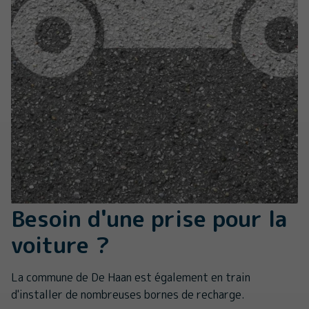
Besoin d'une prise pour la
voiture ?
La commune de De Haan est également en train
d'installer de nombreuses bornes de recharge.