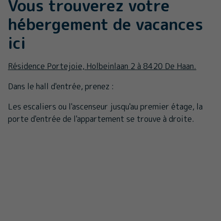
Vous trouverez votre
hébergement de vacances
ici
Résidence Portejoie, Holbeinlaan 2 à 8420 De Haan.
Dans le hall d'entrée, prenez :
Les escaliers ou l'ascenseur jusqu'au premier étage, la
porte d'entrée de l'appartement se trouve à droite.