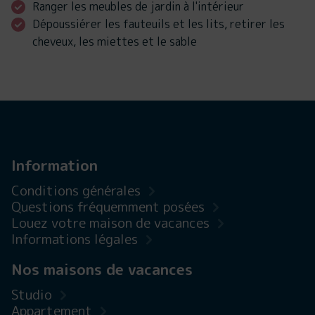
Ranger les meubles de jardin à l'intérieur
Dépoussiérer les fauteuils et les lits, retirer les
cheveux, les miettes et le sable
Information
Conditions générales
Questions fréquemment posées
Louez votre maison de vacances
Informations légales
Nos maisons de vacances
Studio
Appartement