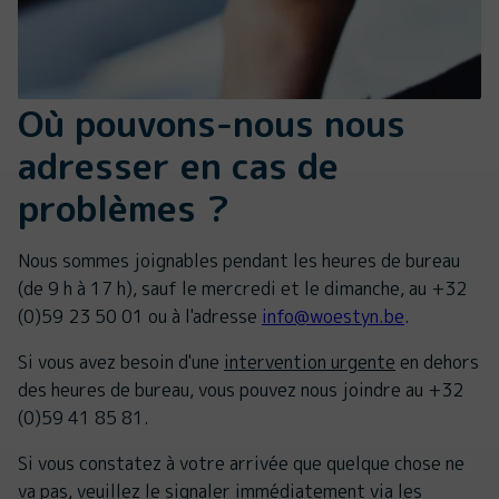
Où pouvons-nous nous
adresser en cas de
problèmes ?
Nous sommes joignables pendant les heures de bureau
(de 9 h à 17 h), sauf le mercredi et le dimanche, au +32
(0)59 23 50 01 ou à l'adresse
info@woestyn.be
.
Si vous avez besoin d'une
intervention urgente
en dehors
des heures de bureau, vous pouvez nous joindre au +32
(0)59 41 85 81.
Si vous constatez à votre arrivée que quelque chose ne
va pas, veuillez le signaler immédiatement via les