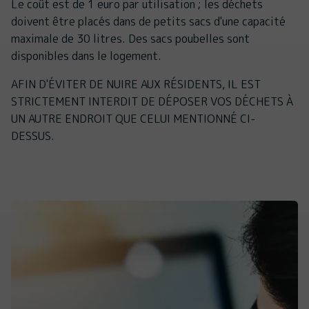
Le coût est de 1 euro par utilisation ; les déchets
doivent être placés dans de petits sacs d'une capacité
maximale de 30 litres. Des sacs poubelles sont
disponibles dans le logement.
AFIN D'ÉVITER DE NUIRE AUX RÉSIDENTS, IL EST
STRICTEMENT INTERDIT DE DÉPOSER VOS DÉCHETS À
UN AUTRE ENDROIT QUE CELUI MENTIONNÉ CI-
DESSUS.