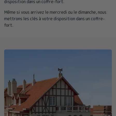
disposition dans un coffre-fort.
Même si vous arrivez le mercredi ou le dimanche, nous
mettrons les clés à votre disposition dans un coffre-
fort.