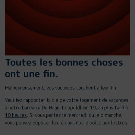
Toutes les bonnes choses
ont une fin.
Malheureusement, vos vacances touchent à leur fin.
Veuillez rapporter la clé de votre logement de vacances
à notre bureau à De Haan, Leopoldlaan 19,
au plus tard à
10 heures
. Si vous partez le mercredi ou le dimanche,
vous pouvez déposer la clé dans notre boîte aux lettres.