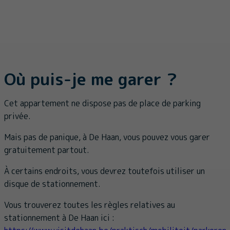
Où puis-je me garer ?
Cet appartement ne dispose pas de place de parking
privée.
Mais pas de panique, à De Haan, vous pouvez vous garer
gratuitement partout.
À certains endroits, vous devrez toutefois utiliser un
disque de stationnement.
Vous trouverez toutes les règles relatives au
stationnement à De Haan ici :