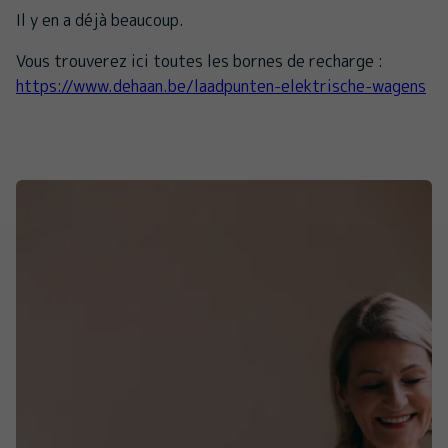
Il y en a déjà beaucoup.
Vous trouverez ici toutes les bornes de recharge :
https://www.dehaan.be/laadpunten-elektrische-wagens