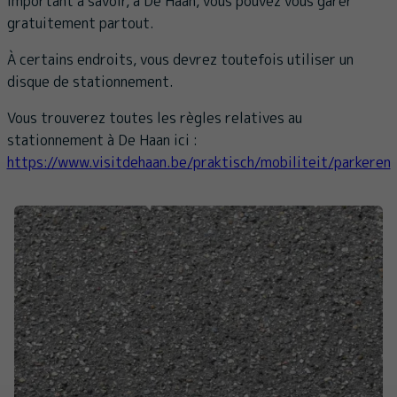
Important à savoir, à De Haan, vous pouvez vous garer
gratuitement partout.
À certains endroits, vous devrez toutefois utiliser un
disque de stationnement.
Vous trouverez toutes les règles relatives au
stationnement à De Haan ici :
https://www.visitdehaan.be/praktisch/mobiliteit/parkeren