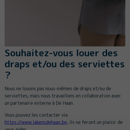
Souhaitez-vous louer des
draps et/ou des serviettes
?
Nous ne louons pas nous-mêmes de draps et/ou de
serviettes, mais nous travaillons en collaboration avec
un partenaire externe à De Haan.
Vous pouvez les contacter via
https://www.lakensdehaan.be
, ils se feront un plaisir de
vous aider.