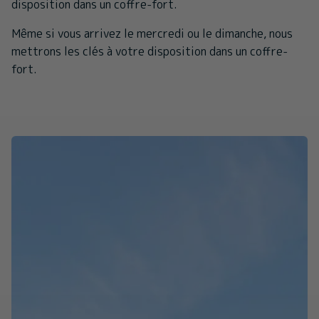
disposition dans un coffre-fort.
Même si vous arrivez le mercredi ou le dimanche, nous
mettrons les clés à votre disposition dans un coffre-
fort.