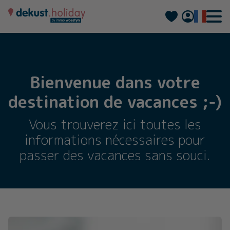
Nederlands
Deutsch
Bienvenue dans votre
destination de vacances ;-)
Vous trouverez ici toutes les
informations nécessaires pour
passer des vacances sans souci.