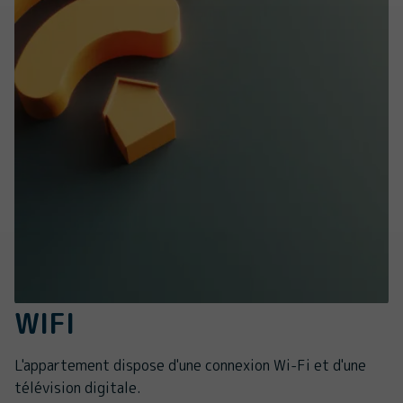
WIFI
L'appartement dispose d'une connexion Wi-Fi et d'une
télévision digitale.