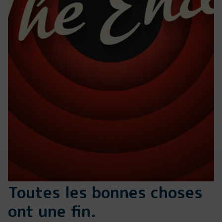
Toutes les bonnes choses
ont une fin.