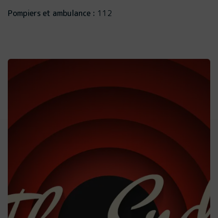
Pompiers et ambulance :
112