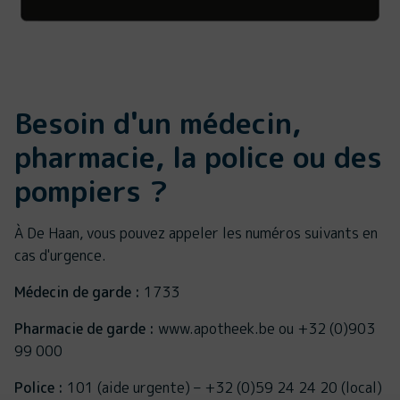
Besoin d'un médecin,
pharmacie, la police ou des
pompiers ?
À De Haan, vous pouvez appeler les numéros suivants en
cas d'urgence.
Médecin de garde :
1733
Pharmacie de garde :
www.apotheek.be ou +32 (0)903
99 000
Police :
101 (aide urgente) – +32 (0)59 24 24 20 (local)