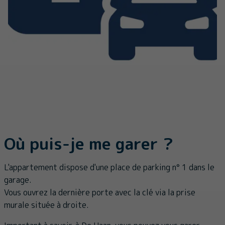
Où puis-je me garer ?
L'appartement dispose d'une place de parking n° 1 dans le
garage.
Vous ouvrez la dernière porte avec la clé via la prise
murale située à droite.