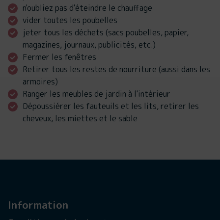
n'oubliez pas d'éteindre le chauffage
vider toutes les poubelles
jeter tous les déchets (sacs poubelles, papier,
magazines, journaux, publicités, etc.)
Fermer les fenêtres
Retirer tous les restes de nourriture (aussi dans les
armoires)
Ranger les meubles de jardin à l'intérieur
Dépoussiérer les fauteuils et les lits, retirer les
cheveux, les miettes et le sable
Information