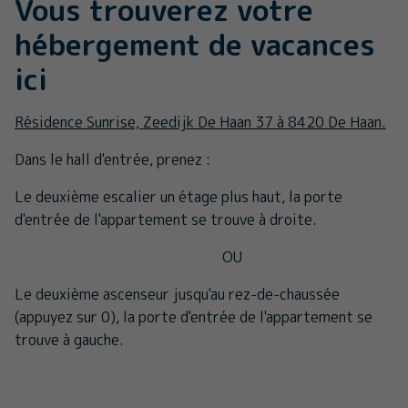
Vous trouverez votre
hébergement de vacances
ici
Résidence Sunrise, Zeedijk De Haan 37 à 8420 De Haan.
Dans le hall d'entrée, prenez :
Le deuxième escalier un étage plus haut, la porte
d'entrée de l'appartement se trouve à droite.
OU
Le deuxième ascenseur jusqu'au rez-de-chaussée
(appuyez sur 0), la porte d'entrée de l'appartement se
trouve à gauche.