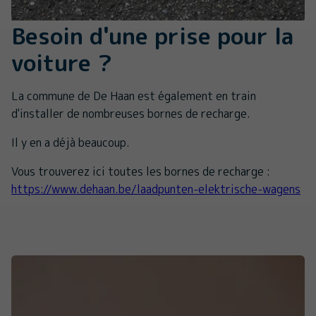
Besoin d'une prise pour la
voiture ?
La commune de De Haan est également en train
d'installer de nombreuses bornes de recharge.
Il y en a déjà beaucoup.
Vous trouverez ici toutes les bornes de recharge :
https://www.dehaan.be/laadpunten-elektrische-wagens