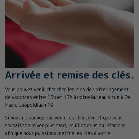
Arrivée et remise des clés.
Vous pouvez venir chercher les clés de votre logement
de vacances entre 15h et 17h à notre bureau situé à De
Haan, Leopoldlaan 19.
Si vous ne pouvez pas venir les chercher et que vous
souhaitez arriver plus tard, veuillez nous en informer
afin que nous puissions mettre les clés à votre