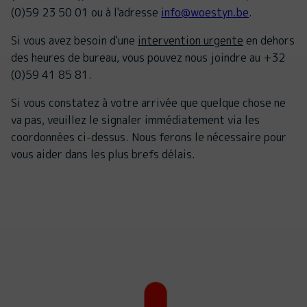
(0)59 23 50 01 ou à l'adresse
info@woestyn.be
.
Si vous avez besoin d'une
intervention urgente
en dehors
des heures de bureau, vous pouvez nous joindre au +32
(0)59 41 85 81.
Si vous constatez à votre arrivée que quelque chose ne
va pas, veuillez le signaler immédiatement via les
coordonnées ci-dessus. Nous ferons le nécessaire pour
vous aider dans les plus brefs délais.