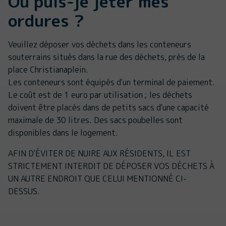
Où puis-je jeter mes
ordures ?
Veuillez déposer vos déchets dans les conteneurs
souterrains situés dans la rue des déchets, près de la
place Christianaplein.
Les conteneurs sont équipés d'un terminal de paiement.
Le coût est de 1 euro par utilisation ; les déchets
doivent être placés dans de petits sacs d'une capacité
maximale de 30 litres. Des sacs poubelles sont
disponibles dans le logement.
AFIN D'ÉVITER DE NUIRE AUX RÉSIDENTS, IL EST
STRICTEMENT INTERDIT DE DÉPOSER VOS DÉCHETS À
UN AUTRE ENDROIT QUE CELUI MENTIONNÉ CI-
DESSUS.