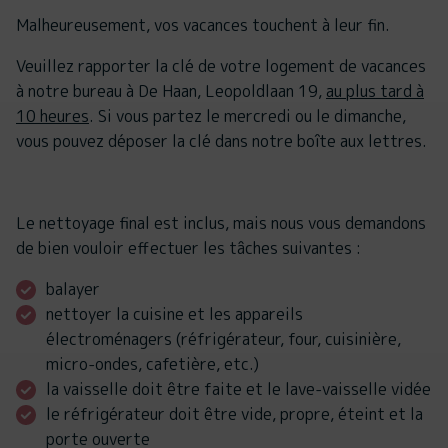
Malheureusement, vos vacances touchent à leur fin.
Veuillez rapporter la clé de votre logement de vacances
à notre bureau à De Haan, Leopoldlaan 19,
au plus tard à
10 heures
. Si vous partez le mercredi ou le dimanche,
vous pouvez déposer la clé dans notre boîte aux lettres.
Le nettoyage final est inclus, mais nous vous demandons
de bien vouloir effectuer les tâches suivantes :
balayer
nettoyer la cuisine et les appareils
électroménagers (réfrigérateur, four, cuisinière,
micro-ondes, cafetière, etc.)
la vaisselle doit être faite et le lave-vaisselle vidée
le réfrigérateur doit être vide, propre, éteint et la
porte ouverte