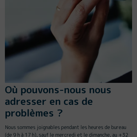
Où pouvons-nous nous
adresser en cas de
problèmes ?
Nous sommes joignables pendant les heures de bureau
(de 9 h à 17 h), sauf le mercredi et le dimanche, au +32