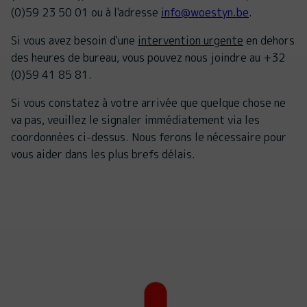
(0)59 23 50 01 ou à l'adresse
info@woestyn.be
.
Si vous avez besoin d'une
intervention urgente
en dehors
des heures de bureau, vous pouvez nous joindre au +32
(0)59 41 85 81.
Si vous constatez à votre arrivée que quelque chose ne
va pas, veuillez le signaler immédiatement via les
coordonnées ci-dessus. Nous ferons le nécessaire pour
vous aider dans les plus brefs délais.