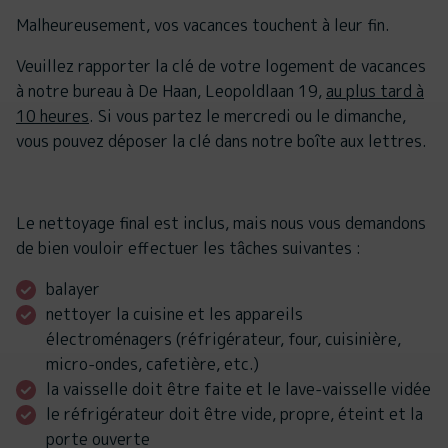
Malheureusement, vos vacances touchent à leur fin.
Veuillez rapporter la clé de votre logement de vacances
à notre bureau à De Haan, Leopoldlaan 19,
au plus tard à
10 heures
. Si vous partez le mercredi ou le dimanche,
vous pouvez déposer la clé dans notre boîte aux lettres.
Le nettoyage final est inclus, mais nous vous demandons
de bien vouloir effectuer les tâches suivantes :
balayer
nettoyer la cuisine et les appareils
électroménagers (réfrigérateur, four, cuisinière,
micro-ondes, cafetière, etc.)
la vaisselle doit être faite et le lave-vaisselle vidée
le réfrigérateur doit être vide, propre, éteint et la
porte ouverte