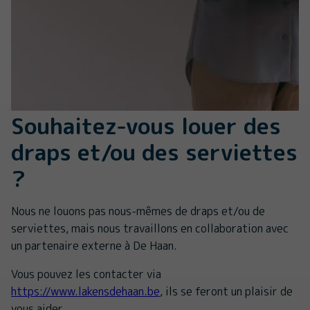
Souhaitez-vous louer des
draps et/ou des serviettes
?
Nous ne louons pas nous-mêmes de draps et/ou de
serviettes, mais nous travaillons en collaboration avec
un partenaire externe à De Haan.
Vous pouvez les contacter via
https://www.lakensdehaan.be
, ils se feront un plaisir de
vous aider.