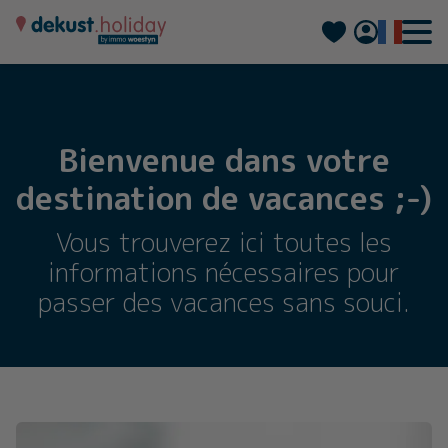
Nederlands
Deutsch
Bienvenue dans votre
destination de vacances ;-)
Vous trouverez ici toutes les
informations nécessaires pour
passer des vacances sans souci.