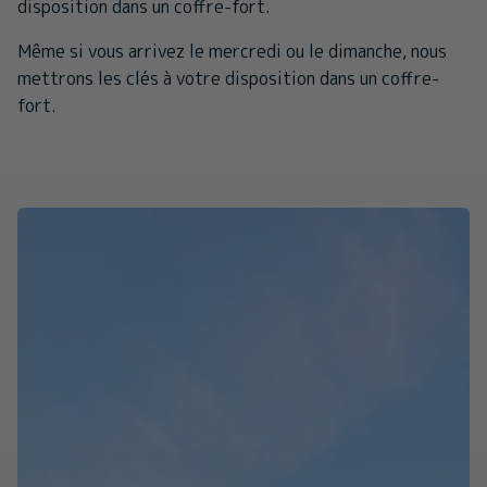
disposition dans un coffre-fort.
Même si vous arrivez le mercredi ou le dimanche, nous
mettrons les clés à votre disposition dans un coffre-
fort.