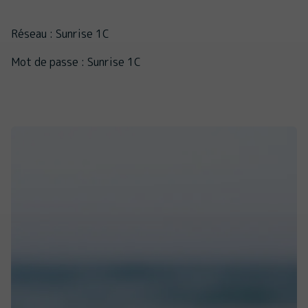
Réseau : Sunrise 1C
Mot de passe : Sunrise 1C