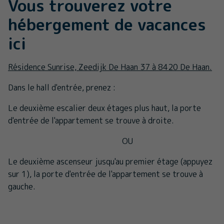
Vous trouverez votre
hébergement de vacances
ici
Résidence Sunrise, Zeedijk De Haan 37 à 8420 De Haan.
Dans le hall d'entrée, prenez :
Le deuxième escalier deux étages plus haut, la porte
d'entrée de l'appartement se trouve à droite.
OU
Le deuxième ascenseur jusqu'au premier étage (appuyez
sur 1), la porte d'entrée de l'appartement se trouve à
gauche.