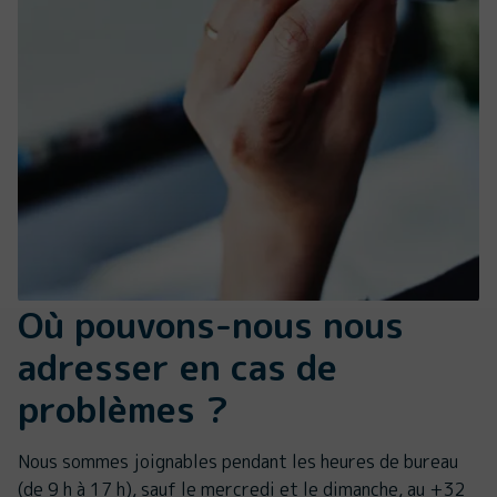
Où pouvons-nous nous
adresser en cas de
problèmes ?
Nous sommes joignables pendant les heures de bureau
(de 9 h à 17 h), sauf le mercredi et le dimanche, au +32