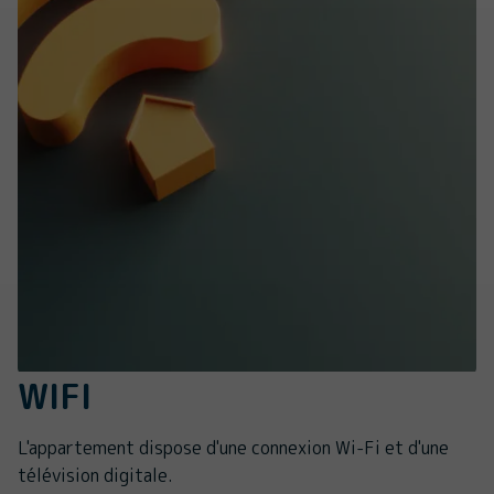
WIFI
L'appartement dispose d'une connexion Wi-Fi et d'une
télévision digitale.