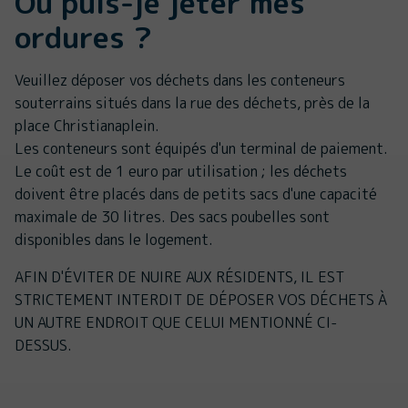
Où puis-je jeter mes
ordures ?
Veuillez déposer vos déchets dans les conteneurs
souterrains situés dans la rue des déchets, près de la
place Christianaplein.
Les conteneurs sont équipés d'un terminal de paiement.
Le coût est de 1 euro par utilisation ; les déchets
doivent être placés dans de petits sacs d'une capacité
maximale de 30 litres. Des sacs poubelles sont
disponibles dans le logement.
AFIN D'ÉVITER DE NUIRE AUX RÉSIDENTS, IL EST
STRICTEMENT INTERDIT DE DÉPOSER VOS DÉCHETS À
UN AUTRE ENDROIT QUE CELUI MENTIONNÉ CI-
DESSUS.