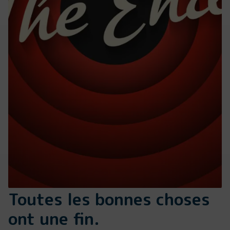
Toutes les bonnes choses
ont une fin.