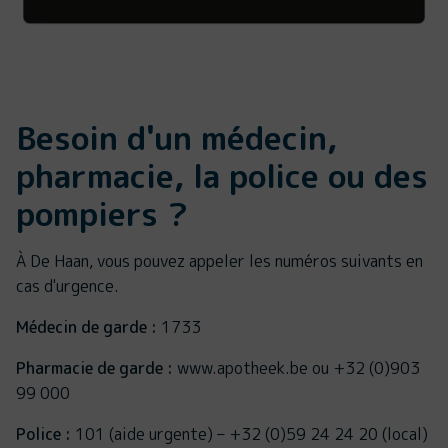
Besoin d'un médecin,
pharmacie, la police ou des
pompiers ?
À De Haan, vous pouvez appeler les numéros suivants en
cas d'urgence.
Médecin de garde :
1733
Pharmacie de garde :
www.apotheek.be ou +32 (0)903
99 000
Police :
101 (aide urgente) – +32 (0)59 24 24 20 (local)