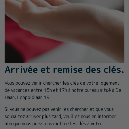
Arrivée et remise des clés.
Vous pouvez venir chercher les clés de votre logement
de vacances entre 15h et 17h à notre bureau situé à De
Haan, Leopoldlaan 19.
Si vous ne pouvez pas venir les chercher et que vous
souhaitez arriver plus tard, veuillez nous en informer
afin que nous puissions mettre les clés à votre