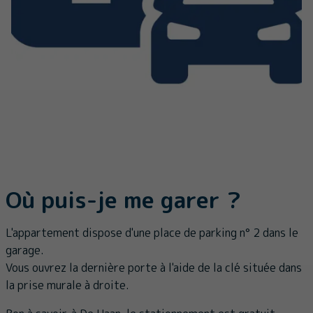
Où puis-je me garer ?
L'appartement dispose d'une place de parking n° 2 dans le
garage.
Vous ouvrez la dernière porte à l'aide de la clé située dans
la prise murale à droite.