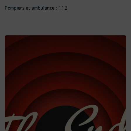
Pompiers et ambulance :
112