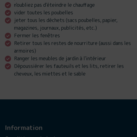
n'oubliez pas d'éteindre le chauffage
vider toutes les poubelles
jeter tous les déchets (sacs poubelles, papier,
magazines, journaux, publicités, etc.)
Fermer les fenêtres
Retirer tous les restes de nourriture (aussi dans les
armoires)
Ranger les meubles de jardin à l'intérieur
Dépoussiérer les fauteuils et les lits, retirer les
cheveux, les miettes et le sable
Information