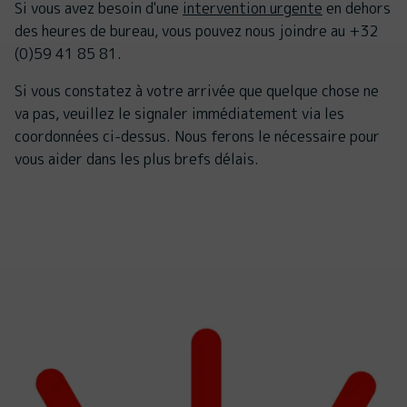
Si vous avez besoin d'une
intervention urgente
en dehors
des heures de bureau, vous pouvez nous joindre au +32
(0)59 41 85 81.
Si vous constatez à votre arrivée que quelque chose ne
va pas, veuillez le signaler immédiatement via les
coordonnées ci-dessus. Nous ferons le nécessaire pour
vous aider dans les plus brefs délais.