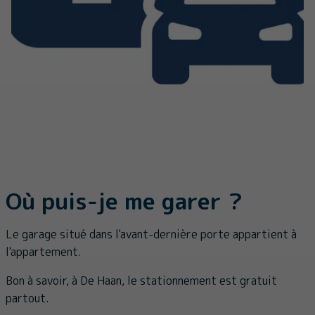
Où puis-je me garer ?
Le garage situé dans l'avant-dernière porte appartient à
l'appartement.
Bon à savoir, à De Haan, le stationnement est gratuit
partout.