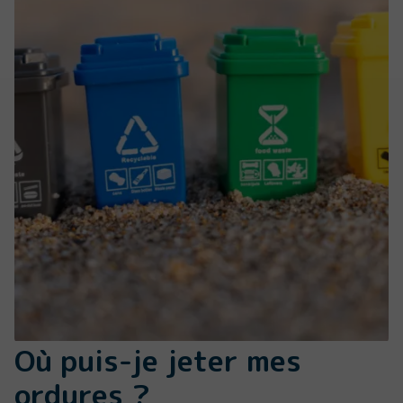
Où puis-je jeter mes
ordures ?