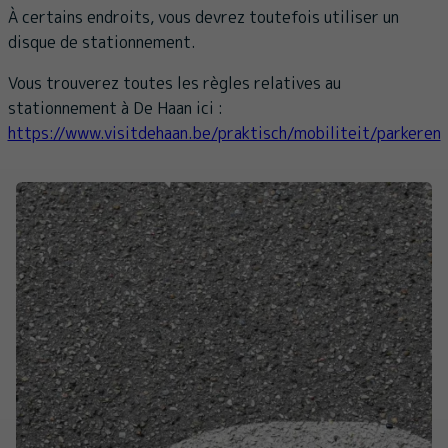
À certains endroits, vous devrez toutefois utiliser un
disque de stationnement.
Vous trouverez toutes les règles relatives au
stationnement à De Haan ici :
https://www.visitdehaan.be/praktisch/mobiliteit/parkeren