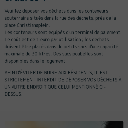
Veuillez déposer vos déchets dans les conteneurs
souterrains situés dans la rue des déchets, près de la
place Christianaplein.
Les conteneurs sont équipés d'un terminal de paiement.
Le coût est de 1 euro par utilisation ; les déchets
doivent être placés dans de petits sacs d'une capacité
maximale de 30 litres. Des sacs poubelles sont
disponibles dans le logement.
AFIN D'ÉVITER DE NUIRE AUX RÉSIDENTS, IL EST
STRICTEMENT INTERDIT DE DÉPOSER VOS DÉCHETS À
UN AUTRE ENDROIT QUE CELUI MENTIONNÉ CI-
DESSUS.