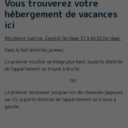
Vous trouverez votre
hébergement de vacances
ici
Résidence Sunrise, Zeedijk De Haan 37 à 8420 De Haan.
Dans le hall d'entrée, prenez :
Le premier escalier un étage plus haut, la porte d'entrée
de l'appartement se trouve à droite.
OU
Le premier ascenseur jusqu'au rez-de-chaussée (appuyez
sur 0), la porte d'entrée de l'appartement se trouve à
gauche.