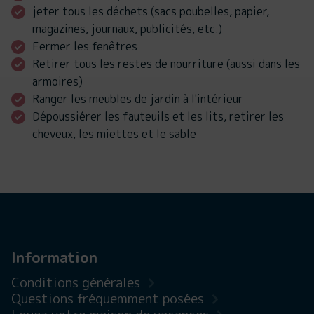
jeter tous les déchets (sacs poubelles, papier,
magazines, journaux, publicités, etc.)
Fermer les fenêtres
Retirer tous les restes de nourriture (aussi dans les
armoires)
Ranger les meubles de jardin à l'intérieur
Dépoussiérer les fauteuils et les lits, retirer les
cheveux, les miettes et le sable
Information
Conditions générales
Questions fréquemment posées