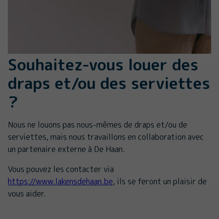
Souhaitez-vous louer des
draps et/ou des serviettes
?
Nous ne louons pas nous-mêmes de draps et/ou de
serviettes, mais nous travaillons en collaboration avec
un partenaire externe à De Haan.
Vous pouvez les contacter via
https://www.lakensdehaan.be
, ils se feront un plaisir de
vous aider.