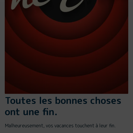
Toutes les bonnes choses
ont une fin.
Malheureusement, vos vacances touchent à leur fin.