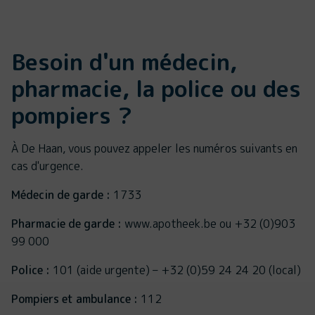
Besoin d'un médecin,
pharmacie, la police ou des
pompiers ?
À De Haan, vous pouvez appeler les numéros suivants en
cas d'urgence.
Médecin de garde :
1733
Pharmacie de garde :
www.apotheek.be ou +32 (0)903
99 000
Police :
101 (aide urgente) – +32 (0)59 24 24 20 (local)
Pompiers et ambulance :
112