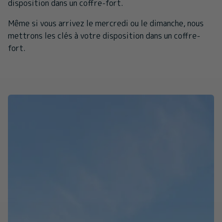
disposition dans un coffre-fort.
Même si vous arrivez le mercredi ou le dimanche, nous
mettrons les clés à votre disposition dans un coffre-
fort.