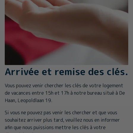
Arrivée et remise des clés.
Vous pouvez venir chercher les clés de votre logement
de vacances entre 15h et 17h à notre bureau situé à De
Haan, Leopoldlaan 19.
Si vous ne pouvez pas venir les chercher et que vous
souhaitez arriver plus tard, veuillez nous en informer
afin que nous puissions mettre les clés à votre