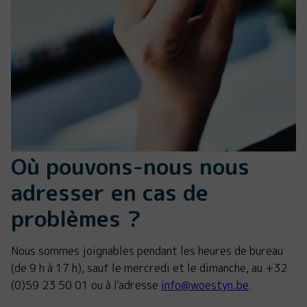
Où pouvons-nous nous
adresser en cas de
problèmes ?
Nous sommes joignables pendant les heures de bureau
(de 9 h à 17 h), sauf le mercredi et le dimanche, au +32
(0)59 23 50 01 ou à l'adresse
info@woestyn.be
.