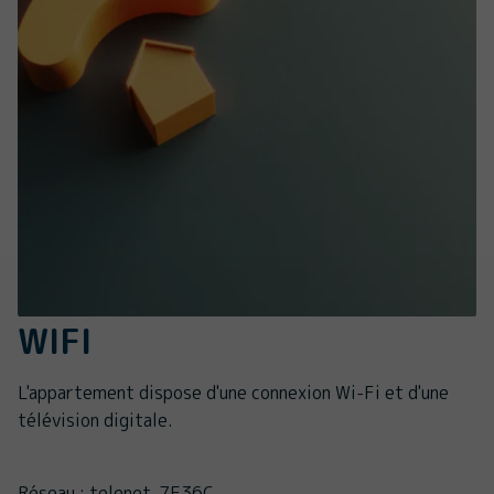
WIFI
L'appartement dispose d'une connexion Wi-Fi et d'une
télévision digitale.
Réseau : telenet-7E36C