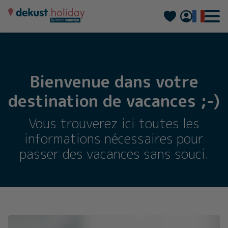
Nederlands
Deutsch
Bienvenue dans votre
destination de vacances ;-)
Vous trouverez ici toutes les
informations nécessaires pour
passer des vacances sans souci.