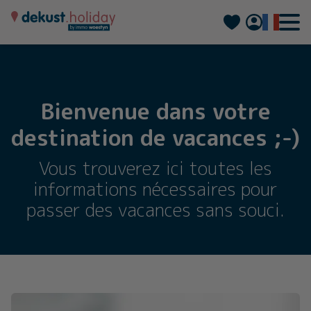
Nederlands
Deutsch
Bienvenue dans votre
destination de vacances ;-)
Vous trouverez ici toutes les
informations nécessaires pour
passer des vacances sans souci.