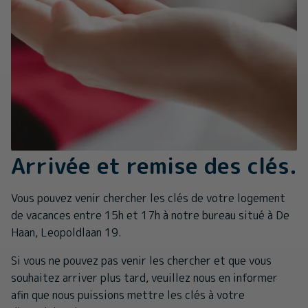
Arrivée et remise des clés.
Vous pouvez venir chercher les clés de votre logement
de vacances entre 15h et 17h à notre bureau situé à De
Haan, Leopoldlaan 19.
Si vous ne pouvez pas venir les chercher et que vous
souhaitez arriver plus tard, veuillez nous en informer
afin que nous puissions mettre les clés à votre