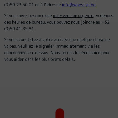
(0)59 23 50 01 ou à l'adresse
info@woestyn.be
.
Si vous avez besoin d'une
intervention urgente
en dehors
des heures de bureau, vous pouvez nous joindre au +32
(0)59 41 85 81.
Si vous constatez à votre arrivée que quelque chose ne
va pas, veuillez le signaler immédiatement via les
coordonnées ci-dessus. Nous ferons le nécessaire pour
vous aider dans les plus brefs délais.