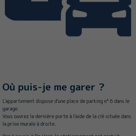
Où puis-je me garer ?
L'appartement dispose d'une place de parking n° 6 dans le
garage.
Vous ouvrez la dernière porte à l'aide de la clé située dans
la prise murale à droite.