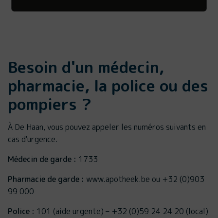
Besoin d'un médecin,
pharmacie, la police ou des
pompiers ?
À De Haan, vous pouvez appeler les numéros suivants en
cas d'urgence.
Médecin de garde :
1733
Pharmacie de garde :
www.apotheek.be ou +32 (0)903
99 000
Police :
101 (aide urgente) – +32 (0)59 24 24 20 (local)