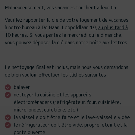
Malheureusement, vos vacances touchent à leur fin.
Veuillez rapporter la clé de votre logement de vacances
à notre bureau à De Haan, Leopoldlaan 19,
au plus tard à
10 heures
. Si vous partez le mercredi ou le dimanche,
vous pouvez déposer la clé dans notre boîte aux lettres.
Le nettoyage final est inclus, mais nous vous demandons
de bien vouloir effectuer les tâches suivantes :
balayer
nettoyer la cuisine et les appareils
électroménagers (réfrigérateur, four, cuisinière,
micro-ondes, cafetière, etc.)
la vaisselle doit être faite et le lave-vaisselle vidée
le réfrigérateur doit être vide, propre, éteint et la
porte ouverte