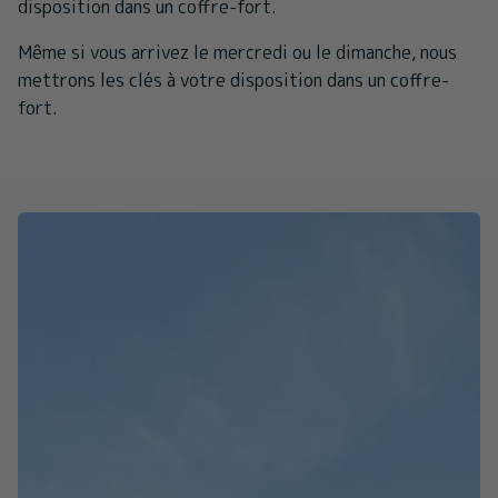
disposition dans un coffre-fort.
Même si vous arrivez le mercredi ou le dimanche, nous
mettrons les clés à votre disposition dans un coffre-
fort.