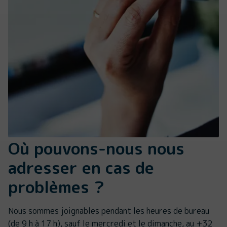
Où pouvons-nous nous
adresser en cas de
problèmes ?
Nous sommes joignables pendant les heures de bureau
(de 9 h à 17 h), sauf le mercredi et le dimanche, au +32