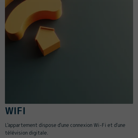
WIFI
L'appartement dispose d'une connexion Wi-Fi et d'une
télévision digitale.