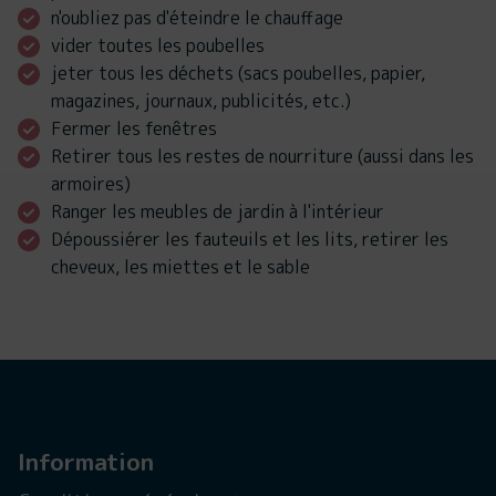
n'oubliez pas d'éteindre le chauffage
vider toutes les poubelles
jeter tous les déchets (sacs poubelles, papier,
magazines, journaux, publicités, etc.)
Fermer les fenêtres
Retirer tous les restes de nourriture (aussi dans les
armoires)
Ranger les meubles de jardin à l'intérieur
Dépoussiérer les fauteuils et les lits, retirer les
cheveux, les miettes et le sable
Information