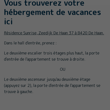
Vous trouverez votre
hébergement de vacances
ici
Résidence Sunrise, Zeedijk De Haan 37 à 8420 De Haan.
Dans le hall d'entrée, prenez :
Le deuxième escalier trois étages plus haut, la porte
d'entrée de l'appartement se trouve à droite.
OU
Le deuxième ascenseur jusqu'au deuxième étage
(appuyez sur 2), la porte d'entrée de l'appartement se
trouve à gauche.