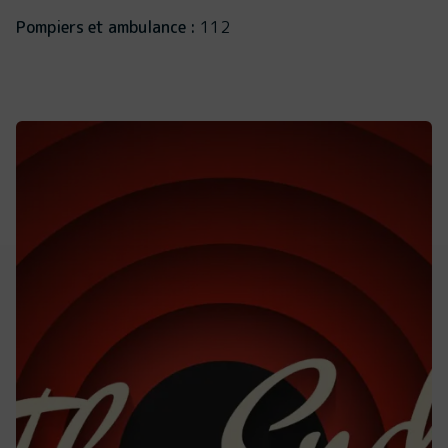
Pompiers et ambulance :
112