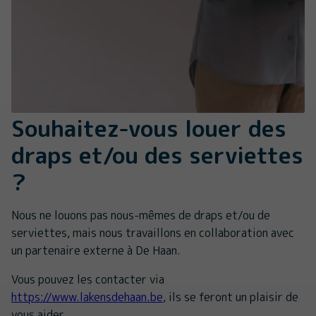
Souhaitez-vous louer des
draps et/ou des serviettes
?
Nous ne louons pas nous-mêmes de draps et/ou de
serviettes, mais nous travaillons en collaboration avec
un partenaire externe à De Haan.
Vous pouvez les contacter via
https://www.lakensdehaan.be
, ils se feront un plaisir de
vous aider.