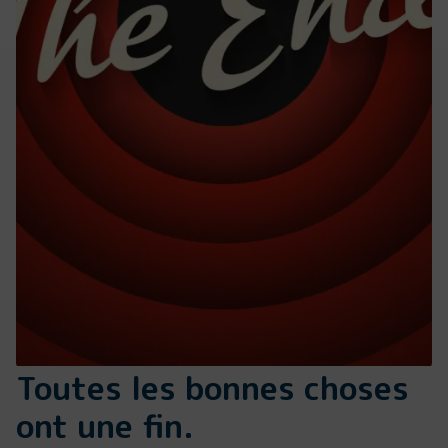
Toutes les bonnes choses
ont une fin.