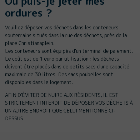
Où puis-je jeter mes
ordures ?
Veuillez déposer vos déchets dans les conteneurs
souterrains situés dans la rue des déchets, près de la
place Christianaplein.
Les conteneurs sont équipés d'un terminal de paiement.
Le coût est de 1 euro par utilisation ; les déchets
doivent être placés dans de petits sacs d'une capacité
maximale de 30 litres. Des sacs poubelles sont
disponibles dans le logement.
AFIN D'ÉVITER DE NUIRE AUX RÉSIDENTS, IL EST
STRICTEMENT INTERDIT DE DÉPOSER VOS DÉCHETS À
UN AUTRE ENDROIT QUE CELUI MENTIONNÉ CI-
DESSUS.