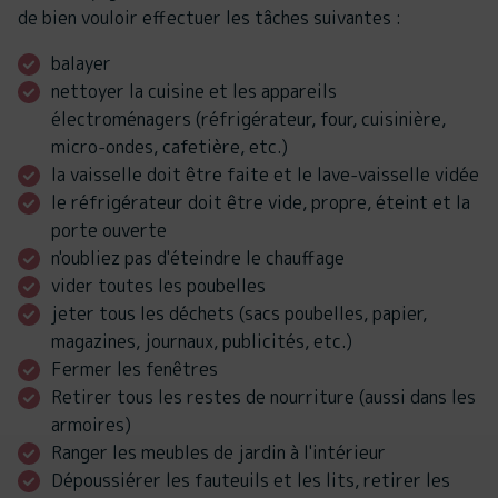
de bien vouloir effectuer les tâches suivantes :
balayer
nettoyer la cuisine et les appareils
électroménagers (réfrigérateur, four, cuisinière,
micro-ondes, cafetière, etc.)
la vaisselle doit être faite et le lave-vaisselle vidée
le réfrigérateur doit être vide, propre, éteint et la
porte ouverte
n'oubliez pas d'éteindre le chauffage
vider toutes les poubelles
jeter tous les déchets (sacs poubelles, papier,
magazines, journaux, publicités, etc.)
Fermer les fenêtres
Retirer tous les restes de nourriture (aussi dans les
armoires)
Ranger les meubles de jardin à l'intérieur
Dépoussiérer les fauteuils et les lits, retirer les