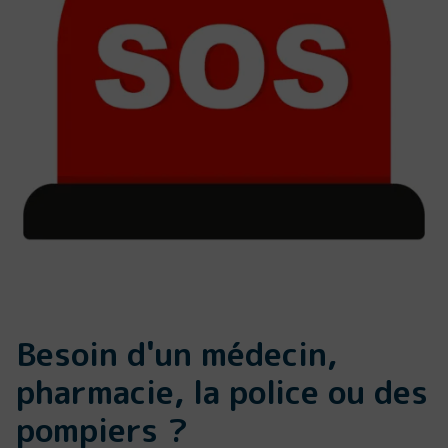
Besoin d'un médecin,
pharmacie, la police ou des
pompiers ?