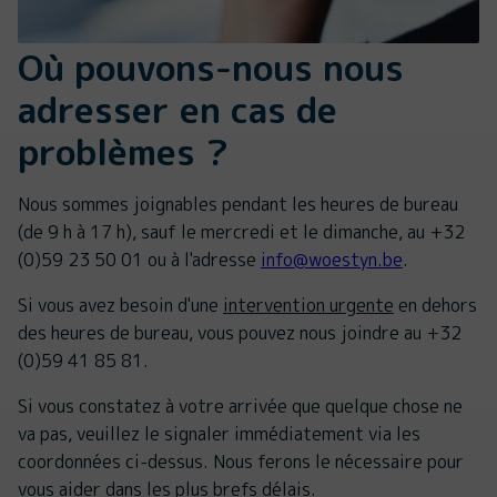
Où pouvons-nous nous
adresser en cas de
problèmes ?
Nous sommes joignables pendant les heures de bureau
(de 9 h à 17 h), sauf le mercredi et le dimanche, au +32
(0)59 23 50 01 ou à l'adresse
info@woestyn.be
.
Si vous avez besoin d'une
intervention urgente
en dehors
des heures de bureau, vous pouvez nous joindre au +32
(0)59 41 85 81.
Si vous constatez à votre arrivée que quelque chose ne
va pas, veuillez le signaler immédiatement via les
coordonnées ci-dessus. Nous ferons le nécessaire pour
vous aider dans les plus brefs délais.