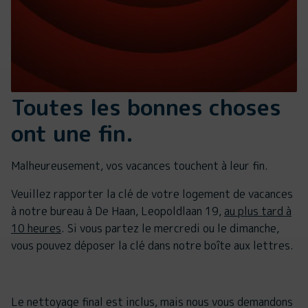
Toutes les bonnes choses
ont une fin.
Malheureusement, vos vacances touchent à leur fin.
Veuillez rapporter la clé de votre logement de vacances
à notre bureau à De Haan, Leopoldlaan 19,
au plus tard à
10 heures
. Si vous partez le mercredi ou le dimanche,
vous pouvez déposer la clé dans notre boîte aux lettres.
Le nettoyage final est inclus, mais nous vous demandons