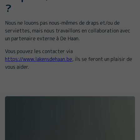
?
Nous ne louons pas nous-mêmes de draps et/ou de
serviettes, mais nous travaillons en collaboration avec
un partenaire externe à De Haan.
Vous pouvez les contacter via
https://www.lakensdehaan.be
, ils se feront un plaisir de
vous aider.