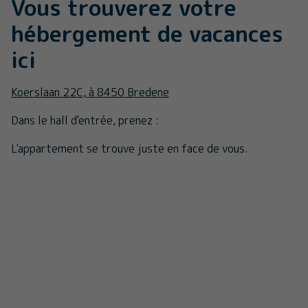
Vous trouverez votre
hébergement de vacances
ici
Koerslaan 22C, à 8450 Bredene
Dans le hall d'entrée, prenez :
L'appartement se trouve juste en face de vous.