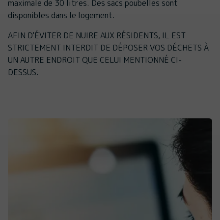
maximale de 30 litres. Des sacs poubelles sont
disponibles dans le logement.
AFIN D'ÉVITER DE NUIRE AUX RÉSIDENTS, IL EST
STRICTEMENT INTERDIT DE DÉPOSER VOS DÉCHETS À
UN AUTRE ENDROIT QUE CELUI MENTIONNÉ CI-
DESSUS.