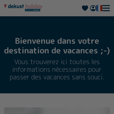
Nederlands
Deutsch
Bienvenue dans votre
destination de vacances ;-)
Vous trouverez ici toutes les
informations nécessaires pour
passer des vacances sans souci.