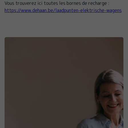
Vous trouverez ici toutes les bornes de recharge :
https://www.dehaan.be/laadpunten-elektrische-wagens