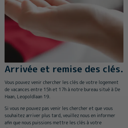
Arrivée et remise des clés.
Vous pouvez venir chercher les clés de votre logement
de vacances entre 15h et 17h à notre bureau situé à De
Haan, Leopoldlaan 19.
Si vous ne pouvez pas venir les chercher et que vous
souhaitez arriver plus tard, veuillez nous en informer
afin que nous puissions mettre les clés à votre