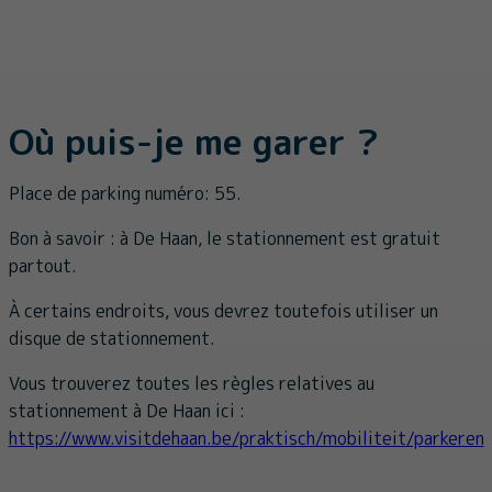
Où puis-je me garer ?
Place de parking numéro: 55.
Bon à savoir : à De Haan, le stationnement est gratuit
partout.
À certains endroits, vous devrez toutefois utiliser un
disque de stationnement.
Vous trouverez toutes les règles relatives au
stationnement à De Haan ici :
https://www.visitdehaan.be/praktisch/mobiliteit/parkeren