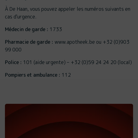
À De Haan, vous pouvez appeler les numéros suivants en
cas d'urgence.
Médecin de garde :
1733
Pharmacie de garde :
www.apotheek.be ou +32 (0)903
99 000
Police :
101 (aide urgente) – +32 (0)59 24 24 20 (local)
Pompiers et ambulance :
112