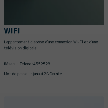
WIFI
L'appartement dispose d'une connexion Wi-Fi et d'une
télévision digitale.
Réseau : Telenet4552528
Mot de passe : hjunauf2fzDnrnte