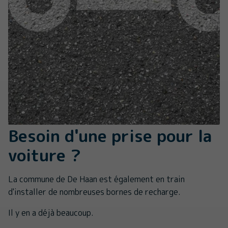
Besoin d'une prise pour la
voiture ?
La commune de De Haan est également en train
d'installer de nombreuses bornes de recharge.
Il y en a déjà beaucoup.