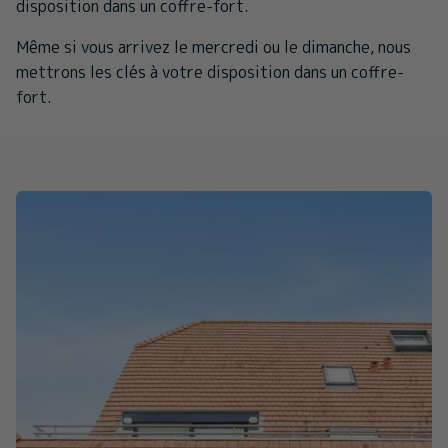
disposition dans un coffre-fort.
Même si vous arrivez le mercredi ou le dimanche, nous
mettrons les clés à votre disposition dans un coffre-
fort.