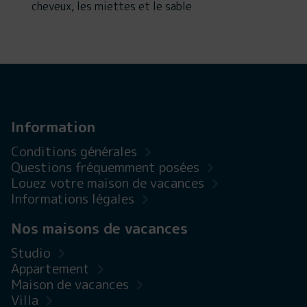
cheveux, les miettes et le sable
Information
Conditions générales
Questions fréquemment posées
Louez votre maison de vacances
Informations légales
Nos maisons de vacances
Studio
Appartement
Maison de vacances
Villa