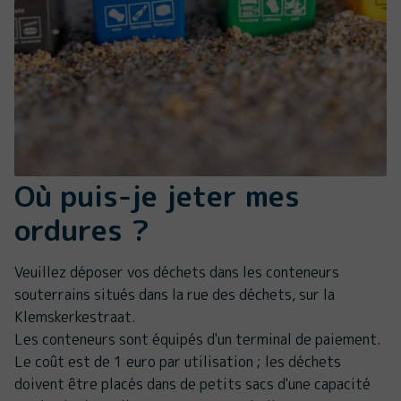
Où puis-je jeter mes
ordures ?
Veuillez déposer vos déchets dans les conteneurs
souterrains situés dans la rue des déchets, sur la
Klemskerkestraat.
Les conteneurs sont équipés d'un terminal de paiement.
Le coût est de 1 euro par utilisation ; les déchets
doivent être placés dans de petits sacs d'une capacité