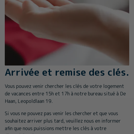
Arrivée et remise des clés.
Vous pouvez venir chercher les clés de votre logement
de vacances entre 15h et 17h à notre bureau situé à De
Haan, Leopoldlaan 19.
Si vous ne pouvez pas venir les chercher et que vous
souhaitez arriver plus tard, veuillez nous en informer
afin que nous puissions mettre les clés à votre