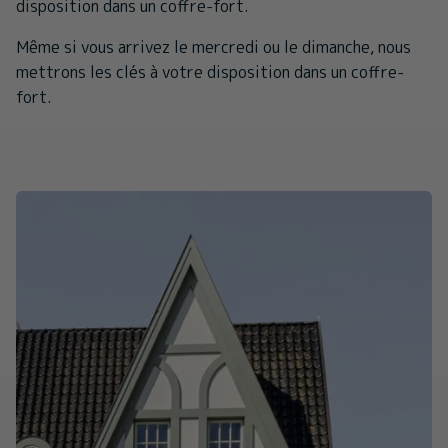
disposition dans un coffre-fort.
Même si vous arrivez le mercredi ou le dimanche, nous
mettrons les clés à votre disposition dans un coffre-
fort.