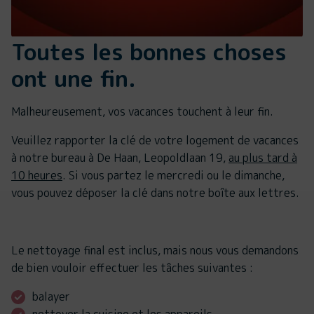
Toutes les bonnes choses
ont une fin.
Malheureusement, vos vacances touchent à leur fin.
Veuillez rapporter la clé de votre logement de vacances
à notre bureau à De Haan, Leopoldlaan 19,
au plus tard à
10 heures
. Si vous partez le mercredi ou le dimanche,
vous pouvez déposer la clé dans notre boîte aux lettres.
Le nettoyage final est inclus, mais nous vous demandons
de bien vouloir effectuer les tâches suivantes :
balayer