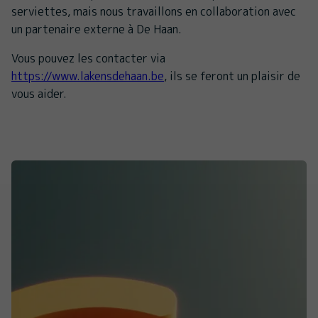
serviettes, mais nous travaillons en collaboration avec
un partenaire externe à De Haan.
Vous pouvez les contacter via
https://www.lakensdehaan.be
, ils se feront un plaisir de
vous aider.