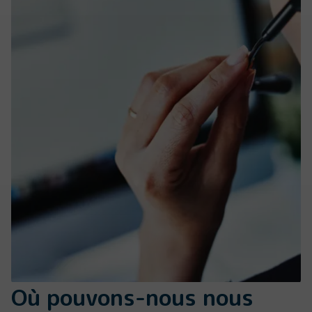
Où pouvons-nous nous