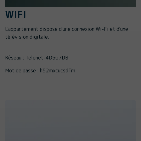
WIFI
L'appartement dispose d'une connexion Wi-Fi et d'une
télévision digitale.
Réseau : Telenet-4D567DB
Mot de passe : h52mxcucsdTm