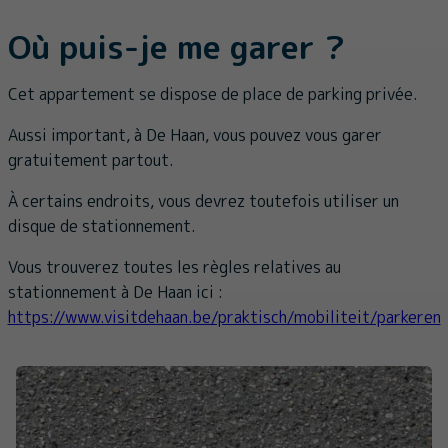
Où puis-je me garer ?
Cet appartement se dispose de place de parking privée.
Aussi important, à De Haan, vous pouvez vous garer
gratuitement partout.
À certains endroits, vous devrez toutefois utiliser un
disque de stationnement.
Vous trouverez toutes les règles relatives au
stationnement à De Haan ici :
https://www.visitdehaan.be/praktisch/mobiliteit/parkeren