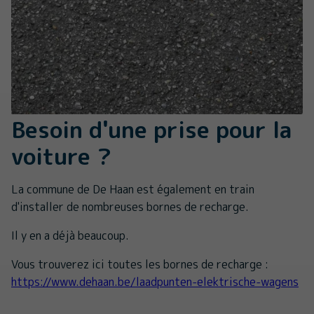
Besoin d'une prise pour la
voiture ?
La commune de De Haan est également en train
d'installer de nombreuses bornes de recharge.
Il y en a déjà beaucoup.
Vous trouverez ici toutes les bornes de recharge :
https://www.dehaan.be/laadpunten-elektrische-wagens