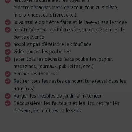
nettoyer la cuisine et les appareils
électroménagers (réfrigérateur, four, cuisinière,
micro-ondes, cafetière, etc.)
la vaisselle doit être faite et le lave-vaisselle vidée
le réfrigérateur doit être vide, propre, éteint et la
porte ouverte
n'oubliez pas d'éteindre le chauffage
vider toutes les poubelles
jeter tous les déchets (sacs poubelles, papier,
magazines, journaux, publicités, etc.)
Fermer les fenêtres
Retirer tous les restes de nourriture (aussi dans les
armoires)
Ranger les meubles de jardin à l'intérieur
Dépoussiérer les fauteuils et les lits, retirer les
cheveux, les miettes et le sable