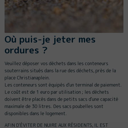
Où puis-je jeter mes
ordures ?
Veuillez déposer vos déchets dans les conteneurs
souterrains situés dans la rue des déchets, près de la
place Christianaplein.
Les conteneurs sont équipés d'un terminal de paiement.
Le coût est de 1 euro par utilisation ; les déchets
doivent être placés dans de petits sacs d'une capacité
maximale de 30 litres. Des sacs poubelles sont
disponibles dans le logement.
AFIN D'ÉVITER DE NUIRE AUX RÉSIDENTS, IL EST