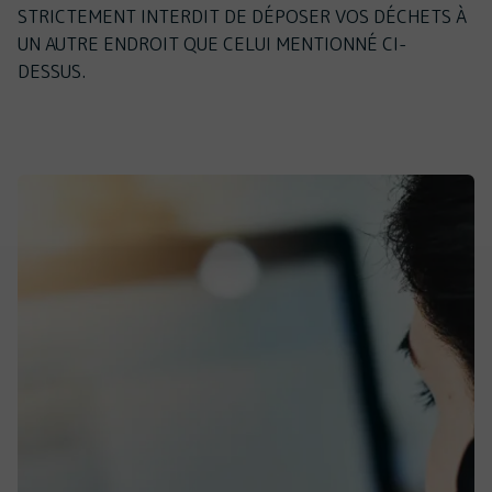
STRICTEMENT INTERDIT DE DÉPOSER VOS DÉCHETS À
UN AUTRE ENDROIT QUE CELUI MENTIONNÉ CI-
DESSUS.