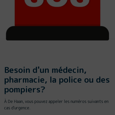
Besoin d'un médecin,
pharmacie, la police ou des
pompiers?
À De Haan, vous pouvez appeler les numéros suivants en
cas d'urgence.