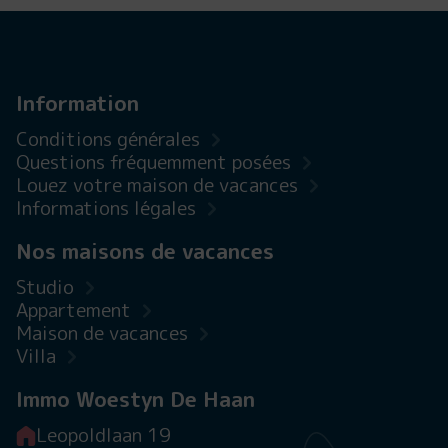
Information
Conditions générales
Questions fréquemment posées
Louez votre maison de vacances
Informations légales
Nos maisons de vacances
Studio
Appartement
Maison de vacances
Villa
Immo Woestyn De Haan
Leopoldlaan 19