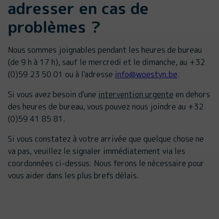
adresser en cas de
problèmes ?
Nous sommes joignables pendant les heures de bureau
(de 9 h à 17 h), sauf le mercredi et le dimanche, au +32
(0)59 23 50 01 ou à l'adresse
info@woestyn.be
.
Si vous avez besoin d'une
intervention urgente
en dehors
des heures de bureau, vous pouvez nous joindre au +32
(0)59 41 85 81.
Si vous constatez à votre arrivée que quelque chose ne
va pas, veuillez le signaler immédiatement via les
coordonnées ci-dessus. Nous ferons le nécessaire pour
vous aider dans les plus brefs délais.