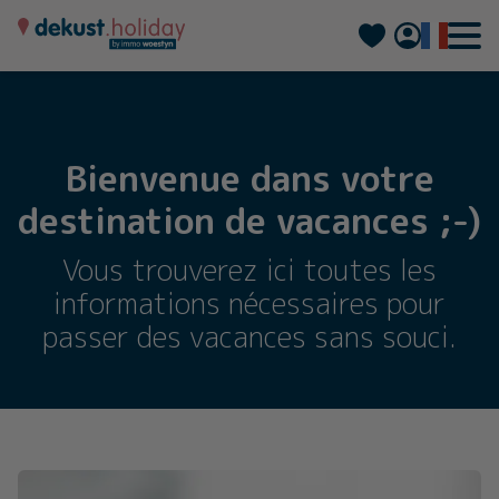
Nederlands
Deutsch
Bienvenue dans votre
destination de vacances ;-)
Vous trouverez ici toutes les
informations nécessaires pour
passer des vacances sans souci.