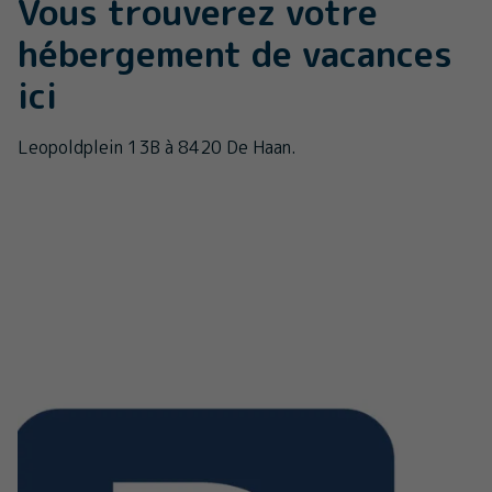
Vous trouverez votre
hébergement de vacances
ici
Leopoldplein 13B à 8420 De Haan.