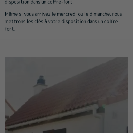
disposition dans un coffre-fort.
Même si vous arrivez le mercredi ou le dimanche, nous
mettrons les clés à votre disposition dans un coffre-
fort.