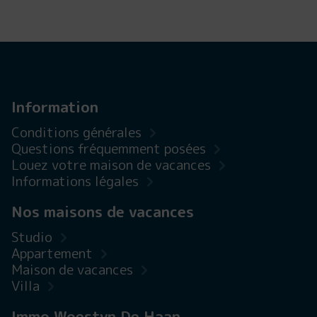
Information
Conditions générales
Questions fréquemment posées
Louez votre maison de vacances
Informations légales
Nos maisons de vacances
Studio
Appartement
Maison de vacances
Villa
Immo Woestyn De Haan