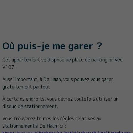
Où puis-je me garer ?
Cet appartement se dispose de place de parking privée
V107.
Aussi important, à De Haan, vous pouvez vous garer
gratuitement partout.
À certains endroits, vous devrez toutefois utiliser un
disque de stationnement.
Vous trouverez toutes les règles relatives au
stationnement à De Haan ici :