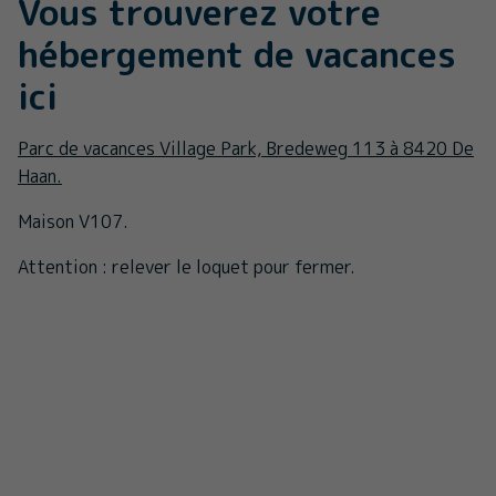
Vous trouverez votre
hébergement de vacances
ici
Parc de vacances Village Park, Bredeweg 113 à 8420 De
Haan.
Maison V107.
Attention : relever le loquet pour fermer.