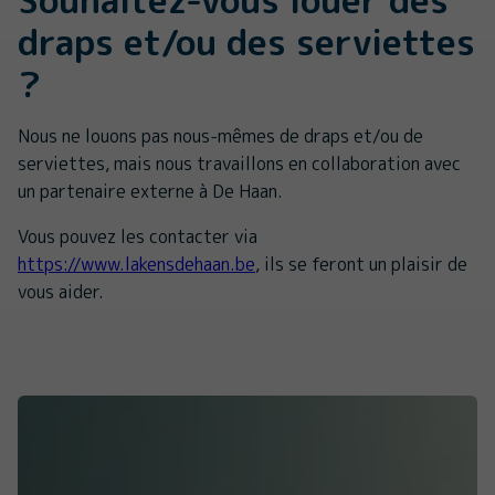
draps et/ou des serviettes
?
Nous ne louons pas nous-mêmes de draps et/ou de
serviettes, mais nous travaillons en collaboration avec
un partenaire externe à De Haan.
Vous pouvez les contacter via
https://www.lakensdehaan.be
, ils se feront un plaisir de
vous aider.