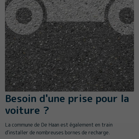
Besoin d'une prise pour la
voiture ?
La commune de De Haan est également en train
d'installer de nombreuses bornes de recharge.