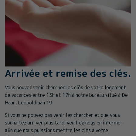
Arrivée et remise des clés.
Vous pouvez venir chercher les clés de votre logement
de vacances entre 15h et 17h à notre bureau situé à De
Haan, Leopoldlaan 19.
Si vous ne pouvez pas venir les chercher et que vous
souhaitez arriver plus tard, veuillez nous en informer
afin que nous puissions mettre les clés à votre