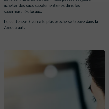
acheter des sacs supplémentaires dans les
supermarchés locaux.
Le conteneur à verre le plus proche se trouve dans la
Zandstraat.