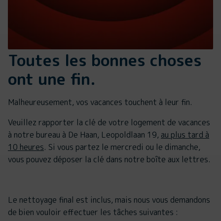
Toutes les bonnes choses
ont une fin.
Malheureusement, vos vacances touchent à leur fin.
Veuillez rapporter la clé de votre logement de vacances
à notre bureau à De Haan, Leopoldlaan 19,
au plus tard à
10 heures
. Si vous partez le mercredi ou le dimanche,
vous pouvez déposer la clé dans notre boîte aux lettres.
Le nettoyage final est inclus, mais nous vous demandons
de bien vouloir effectuer les tâches suivantes :