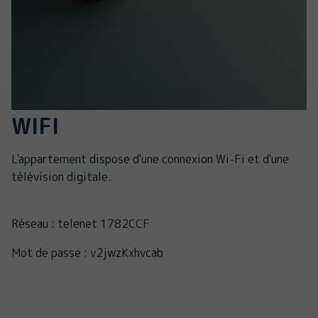
WIFI
L'appartement dispose d'une connexion Wi-Fi et d'une
télévision digitale.
Réseau : telenet 1782CCF
Mot de passe : v2jwzKxhvcab