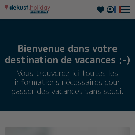
Nederlands
Deutsch
Bienvenue dans votre
destination de vacances ;-)
Vous trouverez ici toutes les
informations nécessaires pour
passer des vacances sans souci.