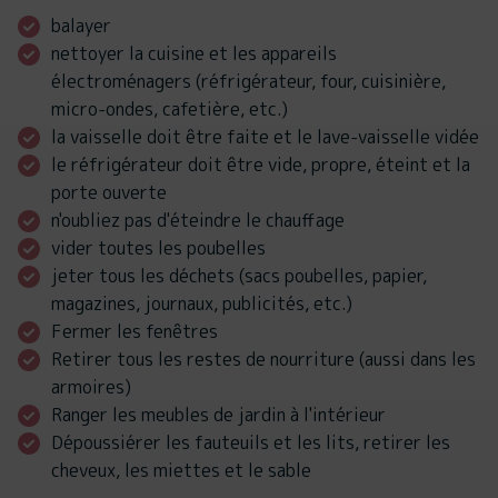
balayer
nettoyer la cuisine et les appareils
électroménagers (réfrigérateur, four, cuisinière,
micro-ondes, cafetière, etc.)
la vaisselle doit être faite et le lave-vaisselle vidée
le réfrigérateur doit être vide, propre, éteint et la
porte ouverte
n'oubliez pas d'éteindre le chauffage
vider toutes les poubelles
jeter tous les déchets (sacs poubelles, papier,
magazines, journaux, publicités, etc.)
Fermer les fenêtres
Retirer tous les restes de nourriture (aussi dans les
armoires)
Ranger les meubles de jardin à l'intérieur
Dépoussiérer les fauteuils et les lits, retirer les
cheveux, les miettes et le sable