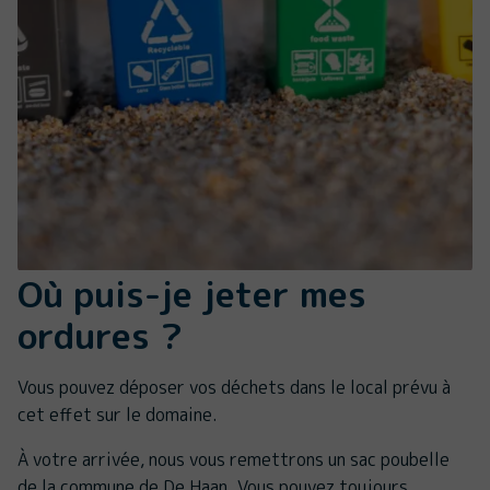
Où puis-je jeter mes
ordures ?
Vous pouvez déposer vos déchets dans le local prévu à
cet effet sur le domaine.
À votre arrivée, nous vous remettrons un sac poubelle
de la commune de De Haan. Vous pouvez toujours