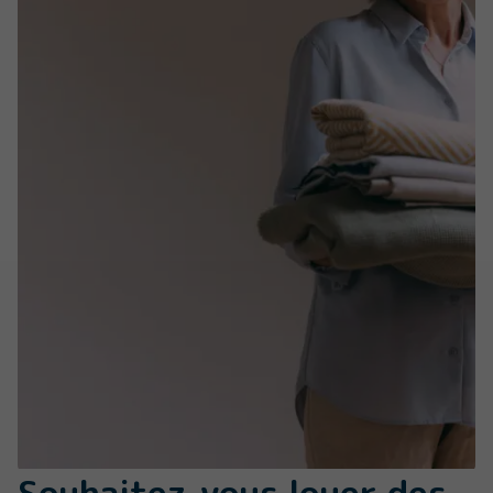
Souhaitez-vous louer des