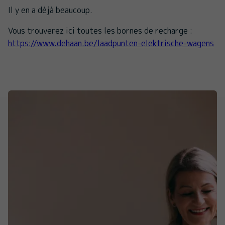
Il y en a déjà beaucoup.
Vous trouverez ici toutes les bornes de recharge :
https://www.dehaan.be/laadpunten-elektrische-wagens