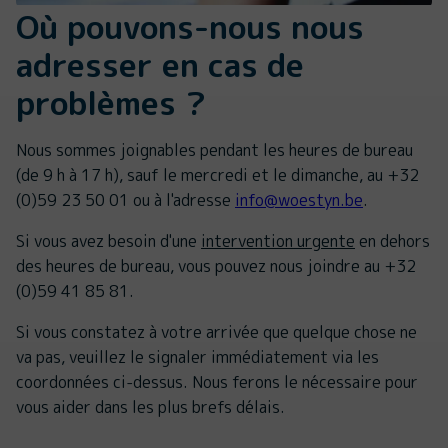
Où pouvons-nous nous
adresser en cas de
problèmes ?
Nous sommes joignables pendant les heures de bureau
(de 9 h à 17 h), sauf le mercredi et le dimanche, au +32
(0)59 23 50 01 ou à l'adresse
info@woestyn.be
.
Si vous avez besoin d'une
intervention urgente
en dehors
des heures de bureau, vous pouvez nous joindre au +32
(0)59 41 85 81.
Si vous constatez à votre arrivée que quelque chose ne
va pas, veuillez le signaler immédiatement via les
coordonnées ci-dessus. Nous ferons le nécessaire pour
vous aider dans les plus brefs délais.