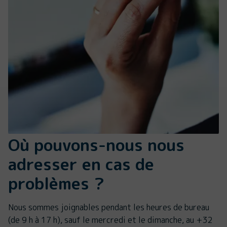
Où pouvons-nous nous
adresser en cas de
problèmes ?
Nous sommes joignables pendant les heures de bureau
(de 9 h à 17 h), sauf le mercredi et le dimanche, au +32