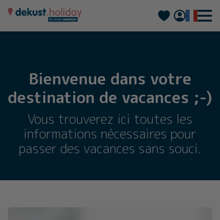
Nederlands
Deutsch
Bienvenue dans votre
destination de vacances ;-)
Vous trouverez ici toutes les
informations nécessaires pour
passer des vacances sans souci.