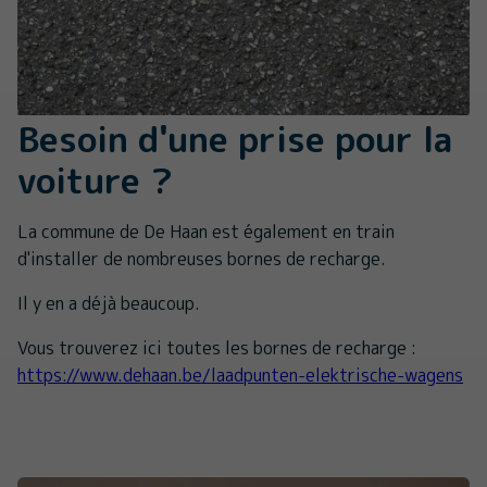
Besoin d'une prise pour la
voiture ?
La commune de De Haan est également en train
d'installer de nombreuses bornes de recharge.
Il y en a déjà beaucoup.
Vous trouverez ici toutes les bornes de recharge :
https://www.dehaan.be/laadpunten-elektrische-wagens