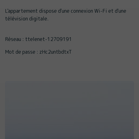
L'appartement dispose d'une connexion Wi-Fi et d'une
télévision digitale.
Réseau : ttelenet-12709191
Mot de passe : zHc2untbdtxT