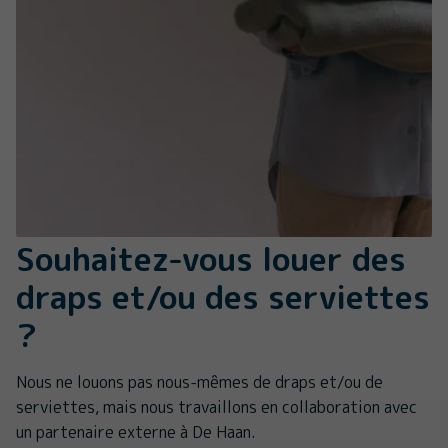
Souhaitez-vous louer des
draps et/ou des serviettes
?
Nous ne louons pas nous-mêmes de draps et/ou de
serviettes, mais nous travaillons en collaboration avec
un partenaire externe à De Haan.