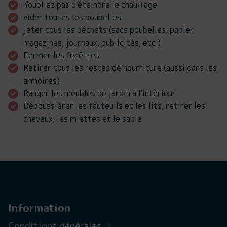
n'oubliez pas d'éteindre le chauffage
vider toutes les poubelles
jeter tous les déchets (sacs poubelles, papier,
magazines, journaux, publicités, etc.)
Fermer les fenêtres
Retirer tous les restes de nourriture (aussi dans les
armoires)
Ranger les meubles de jardin à l'intérieur
Dépoussiérer les fauteuils et les lits, retirer les
cheveux, les miettes et le sable
Information
Conditions générales