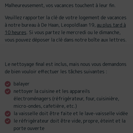
Malheureusement, vos vacances touchent à leur fin.
Veuillez rapporter la clé de votre logement de vacances
à notre bureau à De Haan, Leopoldlaan 19,
au plus tard à
10 heures
. Si vous partez le mercredi ou le dimanche,
vous pouvez déposer la clé dans notre boîte aux lettres.
Le nettoyage final est inclus, mais nous vous demandons
de bien vouloir effectuer les tâches suivantes :
balayer
nettoyer la cuisine et les appareils
électroménagers (réfrigérateur, four, cuisinière,
micro-ondes, cafetière, etc.)
la vaisselle doit être faite et le lave-vaisselle vidée
le réfrigérateur doit être vide, propre, éteint et la
porte ouverte