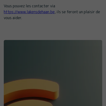
Vous pouvez les contacter via
https://www.lakensdehaan.be
, ils se feront un plaisir de
vous aider.