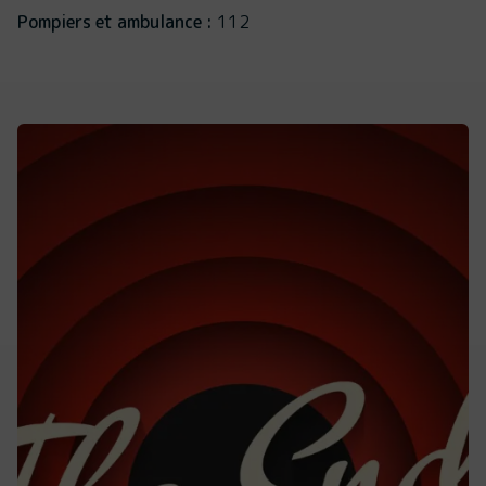
Pompiers et ambulance :
112