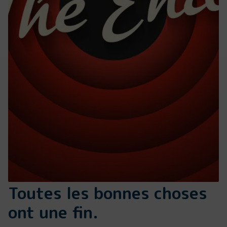
Toutes les bonnes choses
ont une fin.