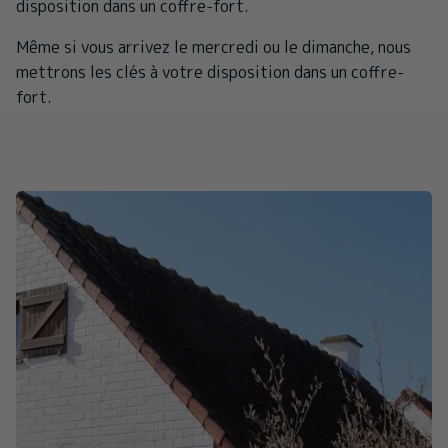
disposition dans un coffre-fort.
Même si vous arrivez le mercredi ou le dimanche, nous
mettrons les clés à votre disposition dans un coffre-
fort.