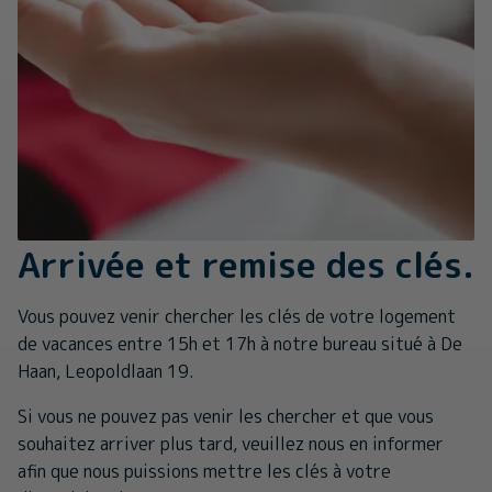
Arrivée et remise des clés.
Vous pouvez venir chercher les clés de votre logement
de vacances entre 15h et 17h à notre bureau situé à De
Haan, Leopoldlaan 19.
Si vous ne pouvez pas venir les chercher et que vous
souhaitez arriver plus tard, veuillez nous en informer
afin que nous puissions mettre les clés à votre