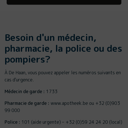
Besoin d'un médecin,
pharmacie, la police ou des
pompiers?
À De Haan, vous pouvez appeler les numéros suivants en
cas d'urgence.
Médecin de garde :
1733
Pharmacie de garde :
www.apotheek.be ou +32 (0)903
99 000
Police :
101 (aide urgente) – +32 (0)59 24 24 20 (local)