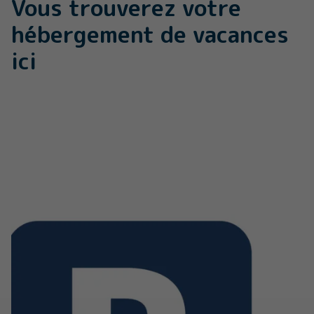
Vous trouverez votre
hébergement de vacances
ici