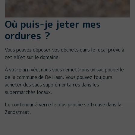
Où puis-je jeter mes
ordures ?
Vous pouvez déposer vos déchets dans le local prévu à
cet effet sur le domaine.
À votre arrivée, nous vous remettrons un sac poubelle
de la commune de De Haan. Vous pouvez toujours
acheter des sacs supplémentaires dans les
supermarchés locaux.
Le conteneur à verre le plus proche se trouve dans la
Zandstraat.