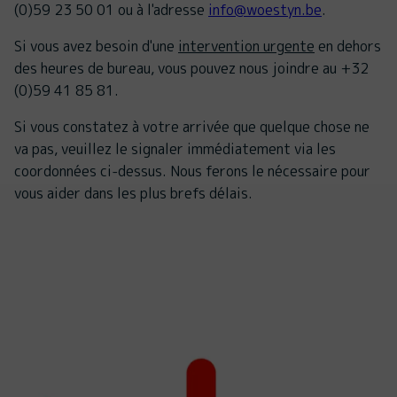
(0)59 23 50 01 ou à l'adresse
info@woestyn.be
.
Si vous avez besoin d'une
intervention urgente
en dehors
des heures de bureau, vous pouvez nous joindre au +32
(0)59 41 85 81.
Si vous constatez à votre arrivée que quelque chose ne
va pas, veuillez le signaler immédiatement via les
coordonnées ci-dessus. Nous ferons le nécessaire pour
vous aider dans les plus brefs délais.