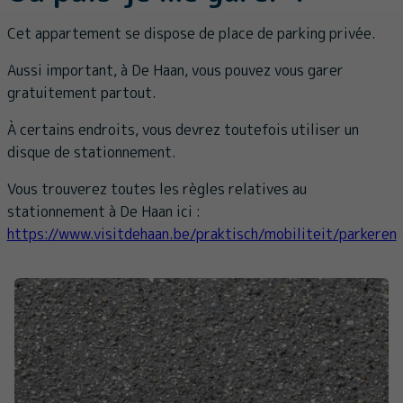
Cet appartement se dispose de place de parking privée.
Aussi important, à De Haan, vous pouvez vous garer
gratuitement partout.
À certains endroits, vous devrez toutefois utiliser un
disque de stationnement.
Vous trouverez toutes les règles relatives au
stationnement à De Haan ici :
https://www.visitdehaan.be/praktisch/mobiliteit/parkeren