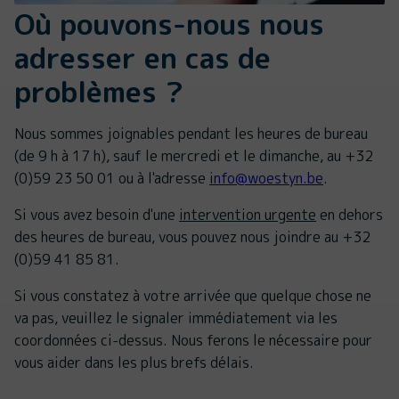
Où pouvons-nous nous
adresser en cas de
problèmes ?
Nous sommes joignables pendant les heures de bureau
(de 9 h à 17 h), sauf le mercredi et le dimanche, au +32
(0)59 23 50 01 ou à l'adresse
info@woestyn.be
.
Si vous avez besoin d'une
intervention urgente
en dehors
des heures de bureau, vous pouvez nous joindre au +32
(0)59 41 85 81.
Si vous constatez à votre arrivée que quelque chose ne
va pas, veuillez le signaler immédiatement via les
coordonnées ci-dessus. Nous ferons le nécessaire pour
vous aider dans les plus brefs délais.