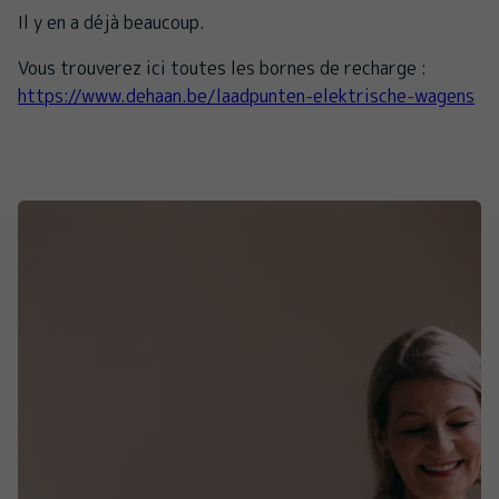
Il y en a déjà beaucoup.
Vous trouverez ici toutes les bornes de recharge :
https://www.dehaan.be/laadpunten-elektrische-wagens