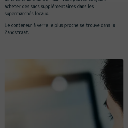
acheter des sacs supplémentaires dans les
supermarchés locaux.
Le conteneur à verre le plus proche se trouve dans la
Zandstraat.