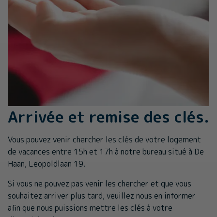
Arrivée et remise des clés.
Vous pouvez venir chercher les clés de votre logement
de vacances entre 15h et 17h à notre bureau situé à De
Haan, Leopoldlaan 19.
Si vous ne pouvez pas venir les chercher et que vous
souhaitez arriver plus tard, veuillez nous en informer
afin que nous puissions mettre les clés à votre