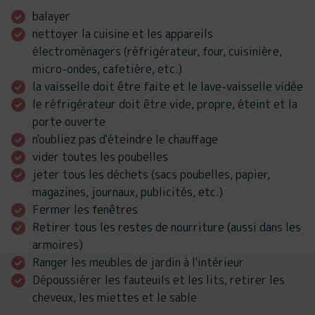
balayer
nettoyer la cuisine et les appareils
électroménagers (réfrigérateur, four, cuisinière,
micro-ondes, cafetière, etc.)
la vaisselle doit être faite et le lave-vaisselle vidée
le réfrigérateur doit être vide, propre, éteint et la
porte ouverte
n'oubliez pas d'éteindre le chauffage
vider toutes les poubelles
jeter tous les déchets (sacs poubelles, papier,
magazines, journaux, publicités, etc.)
Fermer les fenêtres
Retirer tous les restes de nourriture (aussi dans les
armoires)
Ranger les meubles de jardin à l'intérieur
Dépoussiérer les fauteuils et les lits, retirer les
cheveux, les miettes et le sable