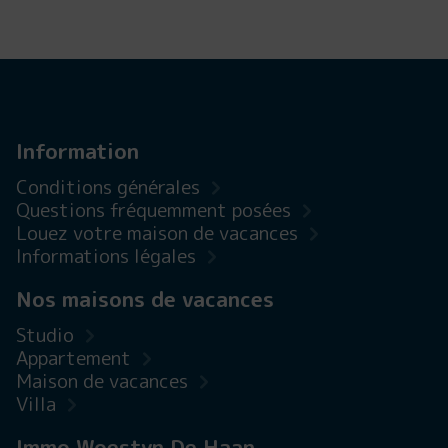
Information
Conditions générales
Questions fréquemment posées
Louez votre maison de vacances
Informations légales
Nos maisons de vacances
Studio
Appartement
Maison de vacances
Villa
Immo Woestyn De Haan