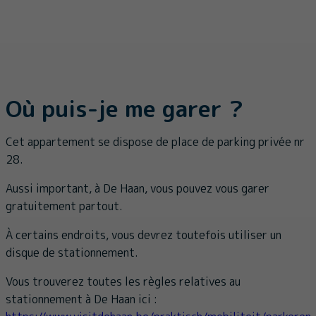
Où puis-je me garer ?
Cet appartement se dispose de place de parking privée nr
28.
Aussi important, à De Haan, vous pouvez vous garer
gratuitement partout.
À certains endroits, vous devrez toutefois utiliser un
disque de stationnement.
Vous trouverez toutes les règles relatives au
stationnement à De Haan ici :