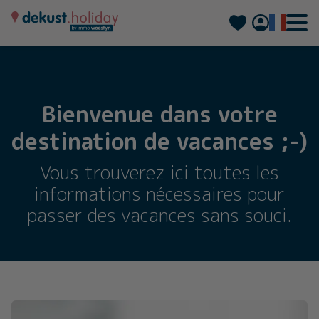
Nederlands
Deutsch
Bienvenue dans votre
destination de vacances ;-)
Vous trouverez ici toutes les
informations nécessaires pour
passer des vacances sans souci.