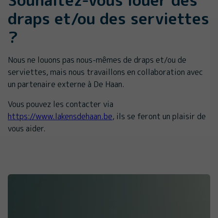
draps et/ou des serviettes
?
Nous ne louons pas nous-mêmes de draps et/ou de
serviettes, mais nous travaillons en collaboration avec
un partenaire externe à De Haan.
Vous pouvez les contacter via
https://www.lakensdehaan.be
, ils se feront un plaisir de
vous aider.