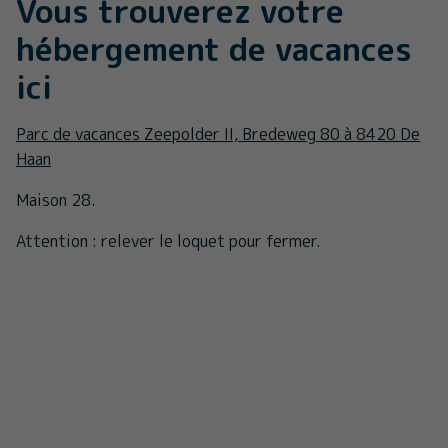
Vous trouverez votre
hébergement de vacances
ici
Parc de vacances Zeepolder II, Bredeweg 80 à 8420 De
Haan
Maison 28.
Attention : relever le loquet pour fermer.