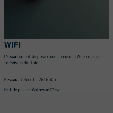
WIFI
L'appartement dispose d'une connexion Wi-Fi et d'une
télévision digitale.
Réseau : telenet - 2818505
Mot de passe : Gatmwxn72zyd