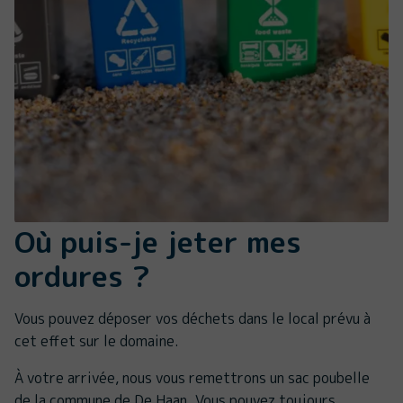
Où puis-je jeter mes
ordures ?
Vous pouvez déposer vos déchets dans le local prévu à
cet effet sur le domaine.
À votre arrivée, nous vous remettrons un sac poubelle
de la commune de De Haan. Vous pouvez toujours