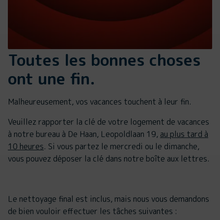
Toutes les bonnes choses
ont une fin.
Malheureusement, vos vacances touchent à leur fin.
Veuillez rapporter la clé de votre logement de vacances
à notre bureau à De Haan, Leopoldlaan 19,
au plus tard à
10 heures
. Si vous partez le mercredi ou le dimanche,
vous pouvez déposer la clé dans notre boîte aux lettres.
Le nettoyage final est inclus, mais nous vous demandons
de bien vouloir effectuer les tâches suivantes :