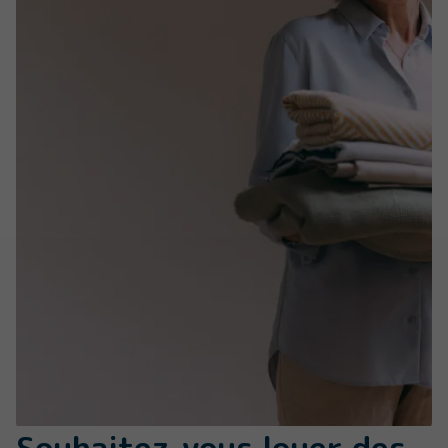
Souhaitez-vous louer des