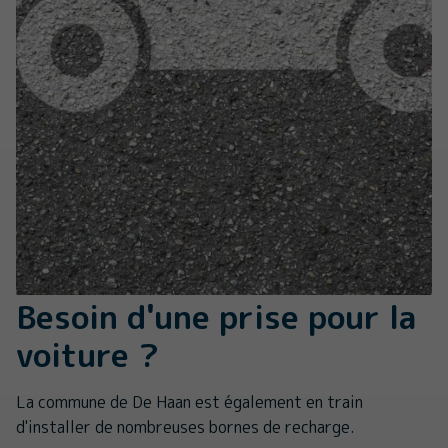
Besoin d'une prise pour la
voiture ?
La commune de De Haan est également en train
d'installer de nombreuses bornes de recharge.