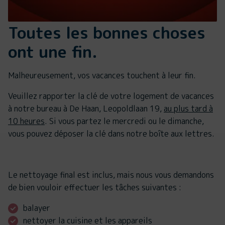
Toutes les bonnes choses
ont une fin.
Malheureusement, vos vacances touchent à leur fin.
Veuillez rapporter la clé de votre logement de vacances
à notre bureau à De Haan, Leopoldlaan 19,
au plus tard à
10 heures
. Si vous partez le mercredi ou le dimanche,
vous pouvez déposer la clé dans notre boîte aux lettres.
Le nettoyage final est inclus, mais nous vous demandons
de bien vouloir effectuer les tâches suivantes :
balayer
nettoyer la cuisine et les appareils