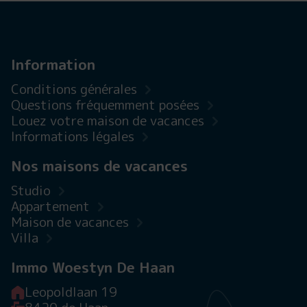
Information
Conditions générales
Questions fréquemment posées
Louez votre maison de vacances
Informations légales
Nos maisons de vacances
Studio
Appartement
Maison de vacances
Villa
Immo Woestyn De Haan
Leopoldlaan 19