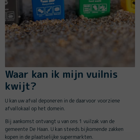
Waar kan ik mijn vuilnis
kwijt?
U kan uw afval deponeren in de daarvoor voorziene
afvallokaal op het domein.
Bij aankomst ontvangt u van ons 1 vuilzak van de
gemeente De Haan. U kan steeds bijkomende zakken
kopen in de plaatselijke supermarkten.