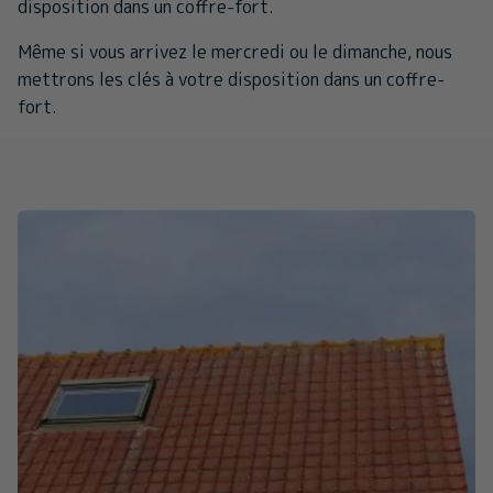
disposition dans un coffre-fort.
Même si vous arrivez le mercredi ou le dimanche, nous
mettrons les clés à votre disposition dans un coffre-
fort.