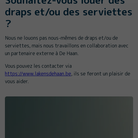
draps et/ou des serviettes
?
Nous ne louons pas nous-mêmes de draps et/ou de
serviettes, mais nous travaillons en collaboration avec
un partenaire externe à De Haan.
Vous pouvez les contacter via
https://www.lakensdehaan.be
, ils se feront un plaisir de
vous aider.