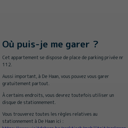
Où puis-je me garer ?
Cet appartement se dispose de place de parking privée nr
112.
Aussi important, à De Haan, vous pouvez vous garer
gratuitement partout.
À certains endroits, vous devrez toutefois utiliser un
disque de stationnement.
Vous trouverez toutes les règles relatives au
stationnement à De Haan ici :