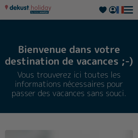
Nederlands
Deutsch
Bienvenue dans votre
destination de vacances ;-)
Vous trouverez ici toutes les
informations nécessaires pour
passer des vacances sans souci.