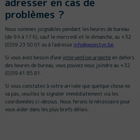
adresser en cas de
problèmes ?
Nous sommes joignables pendant les heures de bureau
(de 9 h à 17 h), sauf le mercredi et le dimanche, au +32
(0)59 23 50 01 ou à l'adresse
info@woestyn.be
.
Si vous avez besoin d'une
intervention urgente
en dehors
des heures de bureau, vous pouvez nous joindre au +32
(0)59 41 85 81.
Si vous constatez à votre arrivée que quelque chose ne
va pas, veuillez le signaler immédiatement via les
coordonnées ci-dessus. Nous ferons le nécessaire pour
vous aider dans les plus brefs délais.