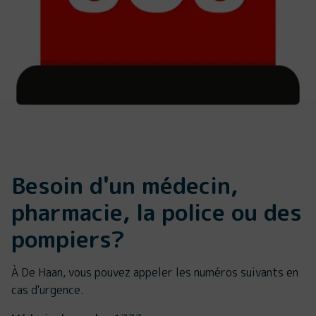
Besoin d'un médecin,
pharmacie, la police ou des
pompiers?
À De Haan, vous pouvez appeler les numéros suivants en
cas d'urgence.