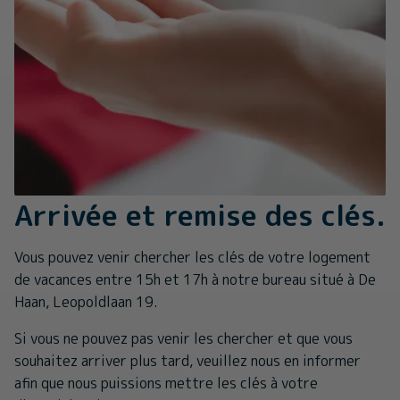
Arrivée et remise des clés.
Vous pouvez venir chercher les clés de votre logement
de vacances entre 15h et 17h à notre bureau situé à De
Haan, Leopoldlaan 19.
Si vous ne pouvez pas venir les chercher et que vous
souhaitez arriver plus tard, veuillez nous en informer
afin que nous puissions mettre les clés à votre