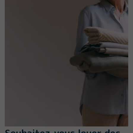
Souhaitez-vous louer des