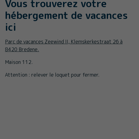
Vous trouverez votre
hébergement de vacances
ici
Parc de vacances Zeewind II, Klemskerkestraat 26 à
8420 Bredene.
Maison 112.
Attention : relever le loquet pour fermer.