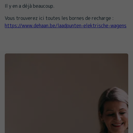
Il y en a déjà beaucoup.
Vous trouverez ici toutes les bornes de recharge :
https://www.dehaan.be/laadpunten-elektrische-wagens