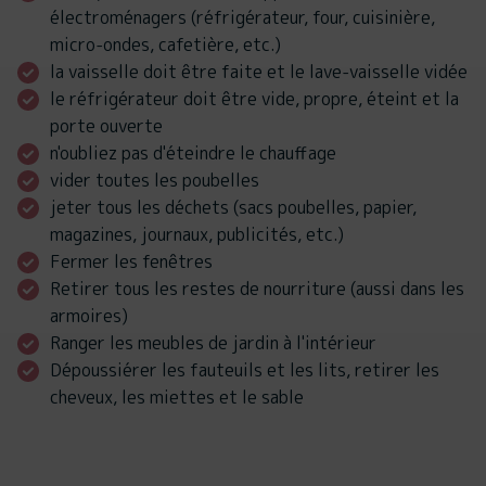
électroménagers (réfrigérateur, four, cuisinière,
micro-ondes, cafetière, etc.)
la vaisselle doit être faite et le lave-vaisselle vidée
le réfrigérateur doit être vide, propre, éteint et la
porte ouverte
n'oubliez pas d'éteindre le chauffage
vider toutes les poubelles
jeter tous les déchets (sacs poubelles, papier,
magazines, journaux, publicités, etc.)
Fermer les fenêtres
Retirer tous les restes de nourriture (aussi dans les
armoires)
Ranger les meubles de jardin à l'intérieur
Dépoussiérer les fauteuils et les lits, retirer les
cheveux, les miettes et le sable