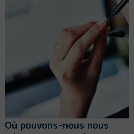
Où pouvons-nous nous