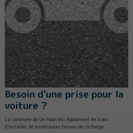
Besoin d'une prise pour la
voiture ?
La commune de De Haan est également en train
d'installer de nombreuses bornes de recharge.