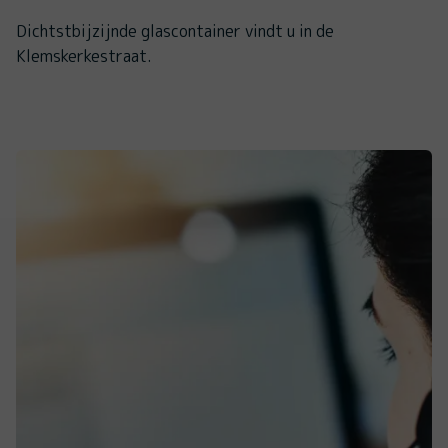
Dichtstbijzijnde glascontainer vindt u in de
Klemskerkestraat.