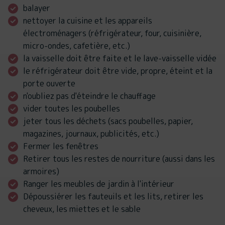
balayer
nettoyer la cuisine et les appareils
électroménagers (réfrigérateur, four, cuisinière,
micro-ondes, cafetière, etc.)
la vaisselle doit être faite et le lave-vaisselle vidée
le réfrigérateur doit être vide, propre, éteint et la
porte ouverte
n'oubliez pas d'éteindre le chauffage
vider toutes les poubelles
jeter tous les déchets (sacs poubelles, papier,
magazines, journaux, publicités, etc.)
Fermer les fenêtres
Retirer tous les restes de nourriture (aussi dans les
armoires)
Ranger les meubles de jardin à l'intérieur
Dépoussiérer les fauteuils et les lits, retirer les
cheveux, les miettes et le sable