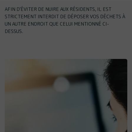
AFIN D'ÉVITER DE NUIRE AUX RÉSIDENTS, IL EST
STRICTEMENT INTERDIT DE DÉPOSER VOS DÉCHETS À
UN AUTRE ENDROIT QUE CELUI MENTIONNÉ CI-
DESSUS.