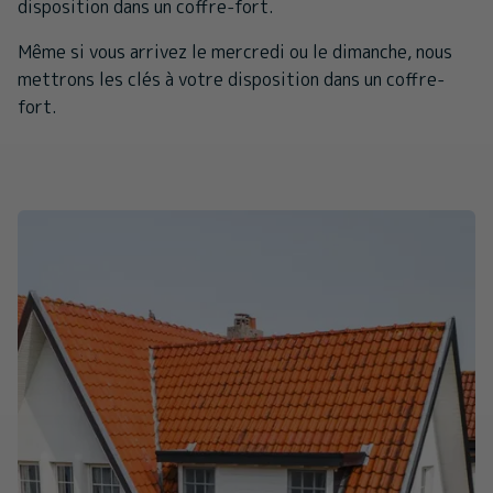
disposition dans un coffre-fort.
Même si vous arrivez le mercredi ou le dimanche, nous
mettrons les clés à votre disposition dans un coffre-
fort.