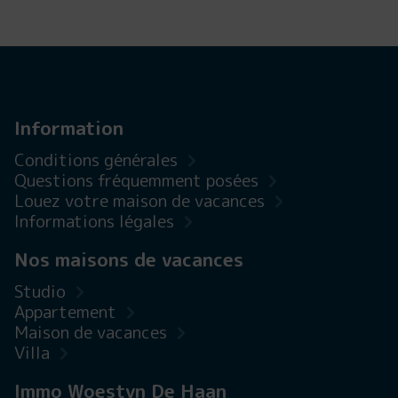
Information
Conditions générales
Questions fréquemment posées
Louez votre maison de vacances
Informations légales
Nos maisons de vacances
Studio
Appartement
Maison de vacances
Villa
Immo Woestyn De Haan