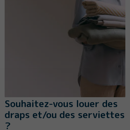
Souhaitez-vous louer des
draps et/ou des serviettes
?