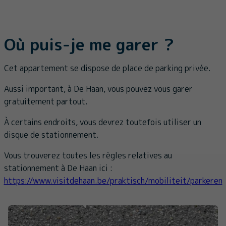
Où puis-je me garer ?
Cet appartement se dispose de place de parking privée.
Aussi important, à De Haan, vous pouvez vous garer
gratuitement partout.
À certains endroits, vous devrez toutefois utiliser un
disque de stationnement.
Vous trouverez toutes les règles relatives au
stationnement à De Haan ici :
https://www.visitdehaan.be/praktisch/mobiliteit/parkeren