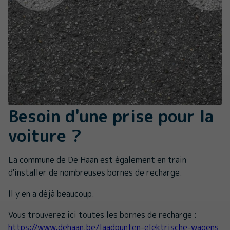
Besoin d'une prise pour la
voiture ?
La commune de De Haan est également en train
d'installer de nombreuses bornes de recharge.
Il y en a déjà beaucoup.
Vous trouverez ici toutes les bornes de recharge :
https://www.dehaan.be/laadpunten-elektrische-wagens