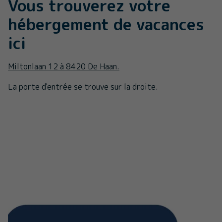
Vous trouverez votre
hébergement de vacances
ici
Miltonlaan 12 à 8420 De Haan.
La porte d'entrée se trouve sur la droite.