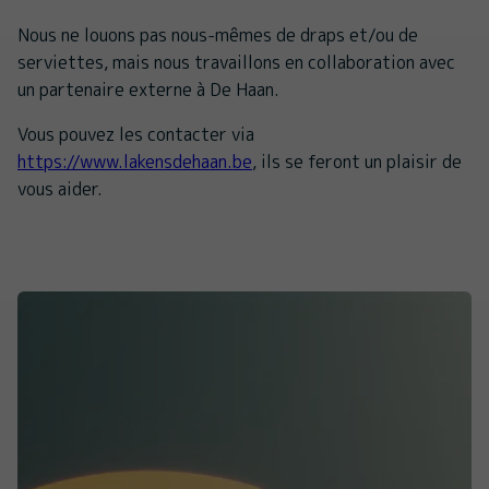
Nous ne louons pas nous-mêmes de draps et/ou de
serviettes, mais nous travaillons en collaboration avec
un partenaire externe à De Haan.
Vous pouvez les contacter via
https://www.lakensdehaan.be
, ils se feront un plaisir de
vous aider.