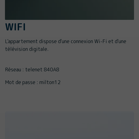
WIFI
L'appartement dispose d'une connexion Wi-Fi et d'une
télévision digitale.
Réseau : telenet 840A8
Mot de passe : milton12