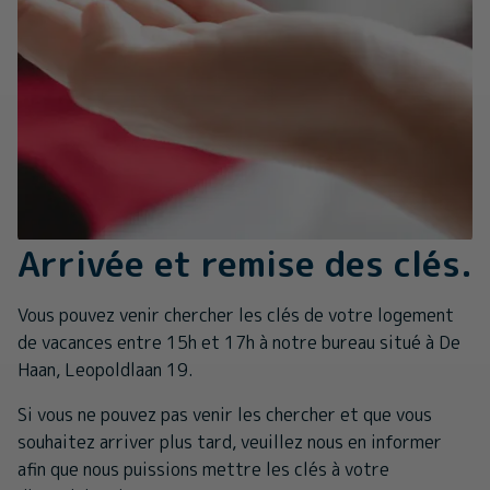
Arrivée et remise des clés.
Vous pouvez venir chercher les clés de votre logement
de vacances entre 15h et 17h à notre bureau situé à De
Haan, Leopoldlaan 19.
Si vous ne pouvez pas venir les chercher et que vous
souhaitez arriver plus tard, veuillez nous en informer
afin que nous puissions mettre les clés à votre