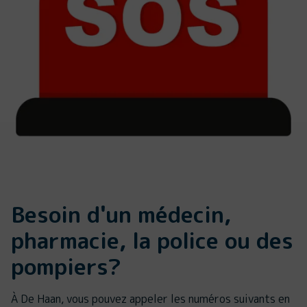
Besoin d'un médecin,
pharmacie, la police ou des
pompiers?
À De Haan, vous pouvez appeler les numéros suivants en