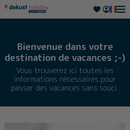
Nederlands
Deutsch
Bienvenue dans votre
destination de vacances ;-)
Vous trouverez ici toutes les
informations nécessaires pour
passer des vacances sans souci.