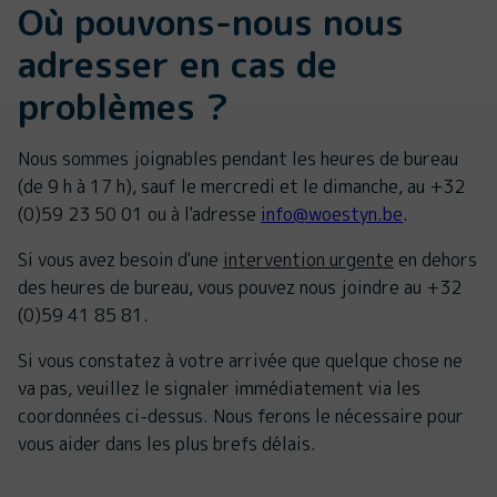
Où pouvons-nous nous
adresser en cas de
problèmes ?
Nous sommes joignables pendant les heures de bureau
(de 9 h à 17 h), sauf le mercredi et le dimanche, au +32
(0)59 23 50 01 ou à l'adresse
info@woestyn.be
.
Si vous avez besoin d'une
intervention urgente
en dehors
des heures de bureau, vous pouvez nous joindre au +32
(0)59 41 85 81.
Si vous constatez à votre arrivée que quelque chose ne
va pas, veuillez le signaler immédiatement via les
coordonnées ci-dessus. Nous ferons le nécessaire pour
vous aider dans les plus brefs délais.