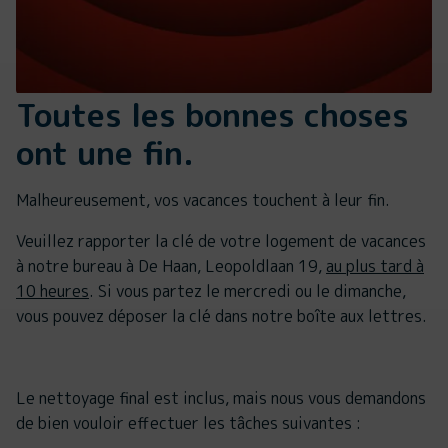
Toutes les bonnes choses
ont une fin.
Malheureusement, vos vacances touchent à leur fin.
Veuillez rapporter la clé de votre logement de vacances
à notre bureau à De Haan, Leopoldlaan 19,
au plus tard à
10 heures
. Si vous partez le mercredi ou le dimanche,
vous pouvez déposer la clé dans notre boîte aux lettres.
Le nettoyage final est inclus, mais nous vous demandons
de bien vouloir effectuer les tâches suivantes :