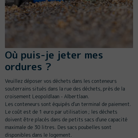
Où puis-je jeter mes
ordures ?
Veuillez déposer vos déchets dans les conteneurs
souterrains situés dans la rue des déchets, près de la
croisement Leopoldlaan - Albertlaan.
Les conteneurs sont équipés d'un terminal de paiement.
Le coût est de 1 euro par utilisation ; les déchets
doivent être placés dans de petits sacs d'une capacité
maximale de 30 litres. Des sacs poubelles sont
disponibles dans le logement.