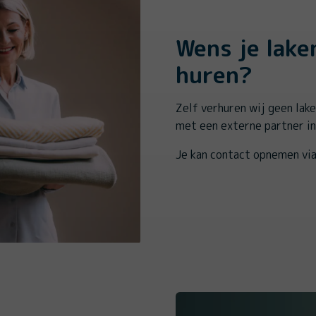
Wens je lake
huren?
Zelf verhuren wij geen lak
met een externe partner in
Je kan contact opnemen vi