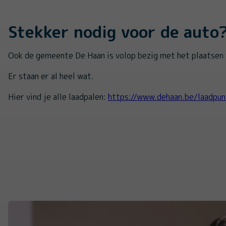
Stekker nodig voor de auto
Ook de gemeente De Haan is volop bezig met het plaatsen 
Er staan er al heel wat.
Hier vind je alle laadpalen:
https://www.dehaan.be/laadpun