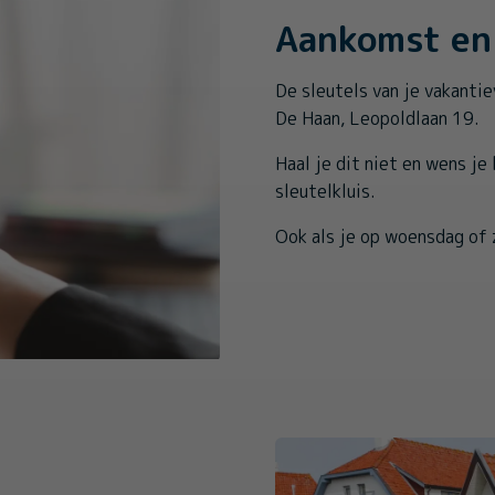
Aankomst en 
De sleutels van je vakantie
De Haan, Leopoldlaan 19.
Haal je dit niet en wens je
sleutelkluis.
Ook als je op woensdag of 