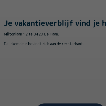
Je vakantieverblijf vind je h
Miltonlaan 12 te 8420 De Haan.
De inkomdeur bevindt zich aan de rechterkant.