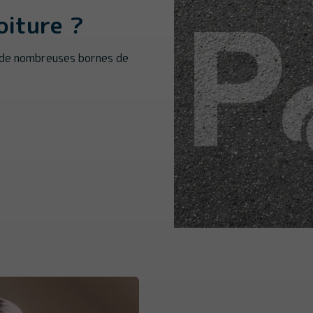
oiture ?
 de nombreuses bornes de