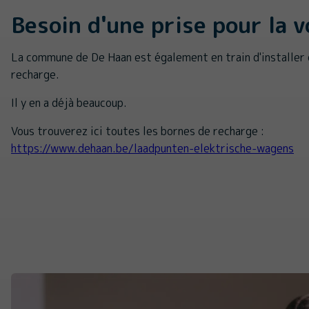
Besoin d'une prise pour la v
La commune de De Haan est également en train d'installer
recharge.
Il y en a déjà beaucoup.
Vous trouverez ici toutes les bornes de recharge :
https://www.dehaan.be/laadpunten-elektrische-wagens