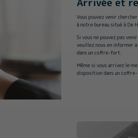
Arrivée et r
Vous pouvez venir chercher
à notre bureau situé à De 
Si vous ne pouvez pas venir
veuillez nous en informer a
dans un coffre-fort.
Même si vous arrivez le me
disposition dans un coffre-