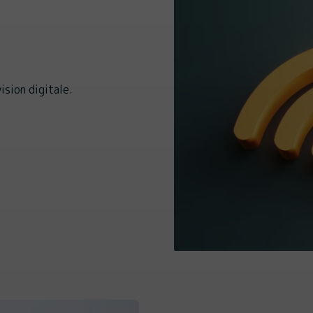
ision digitale.