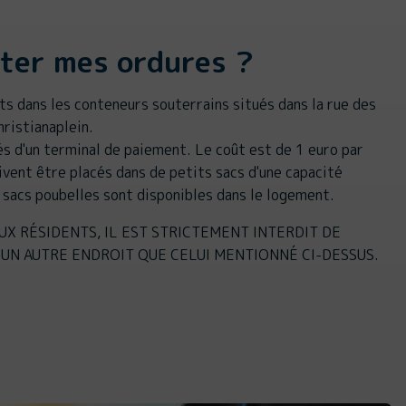
eter mes ordures ?
ts dans les conteneurs souterrains situés dans la rue des
hristianaplein.
s d'un terminal de paiement. Le coût est de 1 euro par
oivent être placés dans de petits sacs d'une capacité
 sacs poubelles sont disponibles dans le logement.
AUX RÉSIDENTS, IL EST STRICTEMENT INTERDIT DE
UN AUTRE ENDROIT QUE CELUI MENTIONNÉ CI-DESSUS.