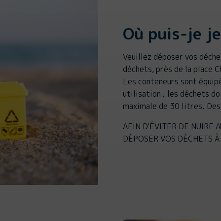
Où puis-je j
Veuillez déposer vos déche
déchets, près de la place C
Les conteneurs sont équipé
utilisation ; les déchets d
maximale de 30 litres. Des
AFIN D'ÉVITER DE NUIRE 
DÉPOSER VOS DÉCHETS À 