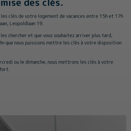
emise des clés.
 les clés de votre logement de vacances entre 15h et 17h
Haan, Leopoldlaan 19.
 les chercher et que vous souhaitez arriver plus tard,
fin que nous puissions mettre les clés à votre disposition
rcredi ou le dimanche, nous mettrons les clés à votre
fort.