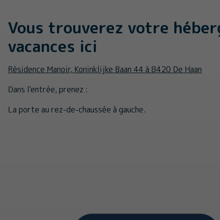
Vous trouverez votre hébe
vacances ici
Résidence Manoir, Koninklijke Baan 44 à 8420 De Haan
Dans l'entrée, prenez :
La porte au rez-de-chaussée à gauche.