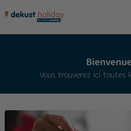
Bienvenue
Vous trouverez ici toutes 