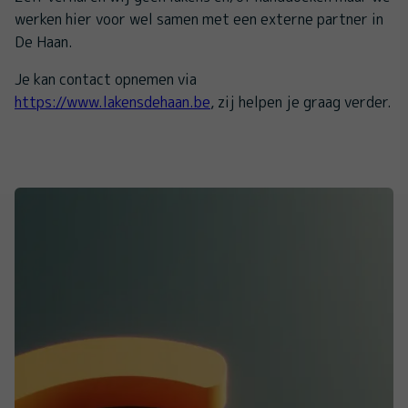
werken hier voor wel samen met een externe partner in
De Haan.
Je kan contact opnemen via
https://www.lakensdehaan.be
, zij helpen je graag verder.