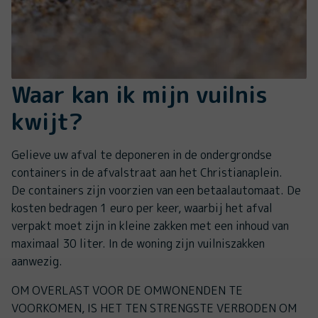
Waar kan ik mijn vuilnis
kwijt?
Gelieve uw afval te deponeren in de ondergrondse
containers in de afvalstraat aan het Christianaplein.
De containers zijn voorzien van een betaalautomaat. De
kosten bedragen 1 euro per keer, waarbij het afval
verpakt moet zijn in kleine zakken met een inhoud van
maximaal 30 liter. In de woning zijn vuilniszakken
aanwezig.
OM OVERLAST VOOR DE OMWONENDEN TE
VOORKOMEN, IS HET TEN STRENGSTE VERBODEN OM