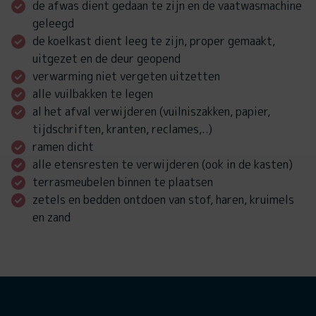
de afwas dient gedaan te zijn en de vaatwasmachine
geleegd
de koelkast dient leeg te zijn, proper gemaakt,
uitgezet en de deur geopend
verwarming niet vergeten uitzetten
alle vuilbakken te legen
al het afval verwijderen (vuilniszakken, papier,
tijdschriften, kranten, reclames,..)
ramen dicht
alle etensresten te verwijderen (ook in de kasten)
terrasmeubelen binnen te plaatsen
zetels en bedden ontdoen van stof, haren, kruimels
en zand