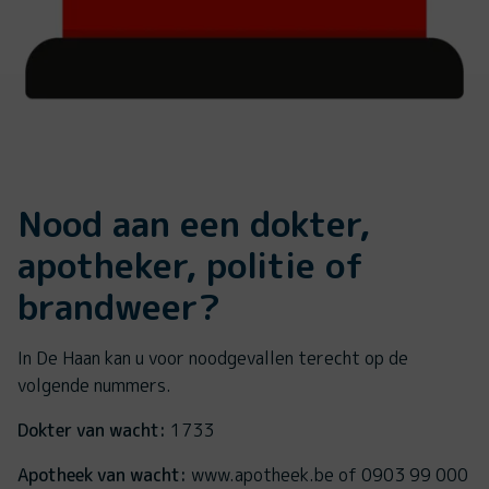
Nood aan een dokter,
apotheker, politie of
brandweer?
In De Haan kan u voor noodgevallen terecht op de
volgende nummers.
Dokter van wacht:
1733
Apotheek van wacht:
www.apotheek.be of 0903 99 000