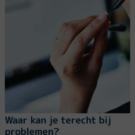
Waar kan je terecht bij
problemen?