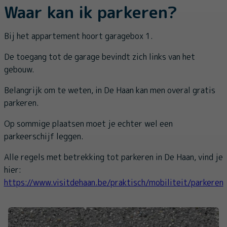
Waar kan ik parkeren?
Bij het appartement hoort garagebox 1.
De toegang tot de garage bevindt zich links van het
gebouw.
Belangrijk om te weten, in De Haan kan men overal gratis
parkeren.
Op sommige plaatsen moet je echter wel een
parkeerschijf leggen.
Alle regels met betrekking tot parkeren in De Haan, vind je
hier:
https://www.visitdehaan.be/praktisch/mobiliteit/parkeren