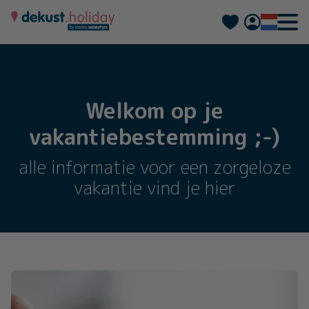
Deutsch
Français
Welkom op je
vakantiebestemming ;-)
alle informatie voor een zorgeloze
vakantie vind je hier