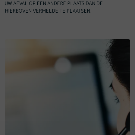
UW AFVAL OP EEN ANDERE PLAATS DAN DE
HIERBOVEN VERMELDE TE PLAATSEN.