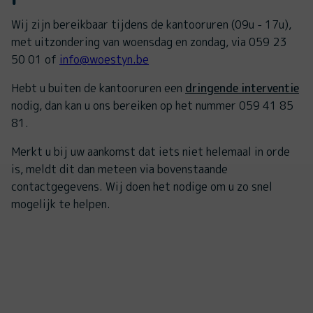
Wij zijn bereikbaar tijdens de kantooruren (09u - 17u),
met uitzondering van woensdag en zondag, via 059 23
50 01 of
info@woestyn.be
Hebt u buiten de kantooruren een
dringende interventie
nodig, dan kan u ons bereiken op het nummer 059 41 85
81.
Merkt u bij uw aankomst dat iets niet helemaal in orde
is, meldt dit dan meteen via bovenstaande
contactgegevens. Wij doen het nodige om u zo snel
mogelijk te helpen.