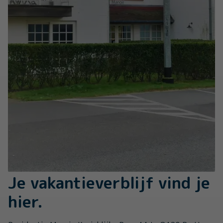
Je vakantieverblijf vind je
hier.