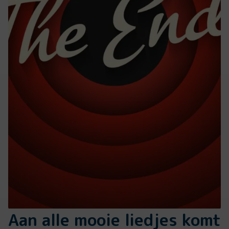
Aan alle mooie liedjes komt