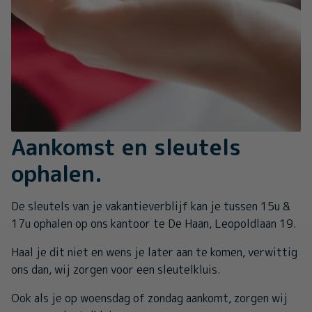
Aankomst en sleutels
ophalen.
De sleutels van je vakantieverblijf kan je tussen 15u &
17u ophalen op ons kantoor te De Haan, Leopoldlaan 19.
Haal je dit niet en wens je later aan te komen, verwittig
ons dan, wij zorgen voor een sleutelkluis.
Ook als je op woensdag of zondag aankomt, zorgen wij